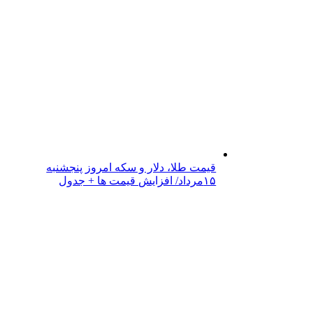
قیمت طلا، دلار و سکه امروز پنجشنبه
۱۵مرداد/ افزایش قیمت ها + جدول