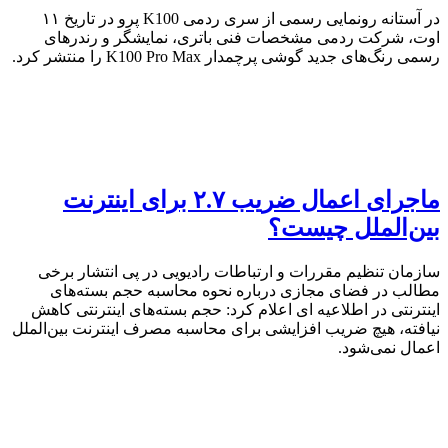
در آستانه رونمایی رسمی از سری ردمی K100 پرو در تاریخ ۱۱
اوت، شرکت ردمی مشخصات فنی باتری، نمایشگر و رندرهای
رسمی رنگ‌های جدید گوشی پرچمدار K100 Pro Max را منتشر کرد.
ماجرای اعمال ضریب ۲.۷ برای اینترنت
بین‌الملل چیست؟
سازمان تنظیم مقررات و ارتباطات رادیویی در پی انتشار برخی
مطالب در فضای مجازی درباره نحوه محاسبه حجم بسته‌های
اینترنتی در اطلاعیه ای اعلام کرد: حجم بسته‌های اینترنتی کاهش
نیافته، هیچ ضریب افزایشی برای محاسبه مصرف اینترنت بین‌الملل
اعمال نمی‌شود.