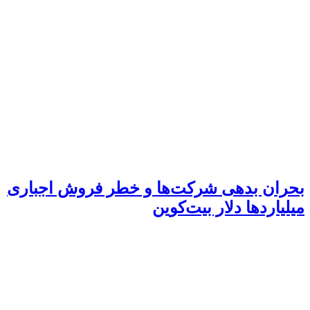
بحران بدهی شرکت‌ها و خطر فروش اجباری
میلیاردها دلار بیت‌کوین