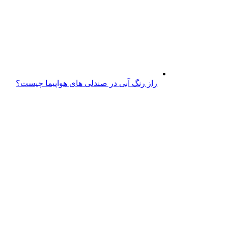
راز رنگ آبی در صندلی های هواپیما چیست؟