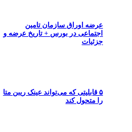
عرضه اوراق سازمان تامین
اجتماعی در بورس + تاریخ عرضه و
جزئیات
۵ قابلیتی که می‌تواند عینک ریبن متا
را متحول کند