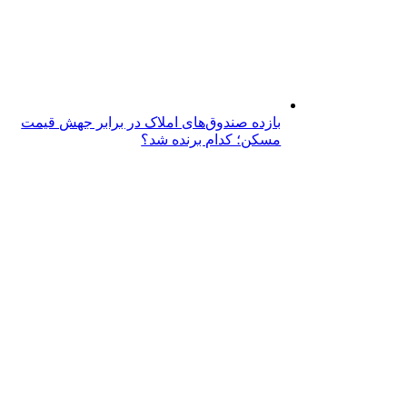
بازده صندوق‌های املاک در برابر جهش قیمت
مسکن؛ کدام برنده شد؟