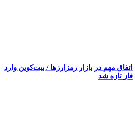
اتفاق مهم در بازار رمزارزها / بیت‌کوین وارد
فاز تازه شد