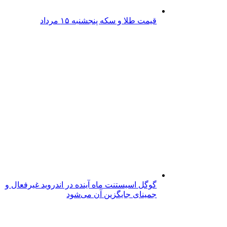
قیمت طلا و سکه پنجشنبه ۱۵ مرداد
گوگل اسیستنت ماه آینده در اندروید غیرفعال و
جمینای جایگزین آن می‌شود