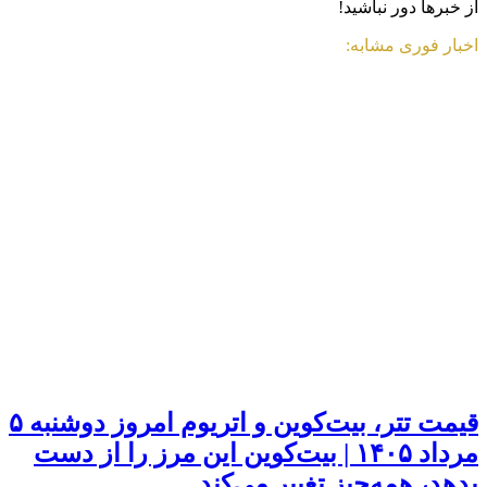
از خبرها دور نباشید!
اخبار فوری مشابه:
قیمت تتر، بیت‌کوین و اتریوم امروز دوشنبه ۵
مرداد ۱۴۰۵ | بیت‌کوین این مرز را از دست
بدهد، همه‌چیز تغییر می‌کند