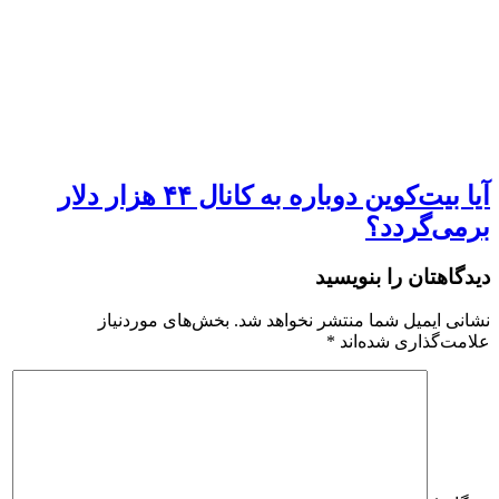
آیا بیت‌کوین دوباره به کانال ۴۴ هزار دلار
برمی‌گردد؟
دیدگاهتان را بنویسید
نشانی ایمیل شما منتشر نخواهد شد.
بخش‌های موردنیاز
علامت‌گذاری شده‌اند
*