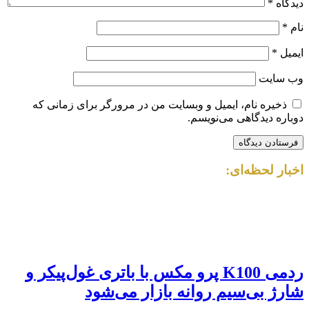
دیدگاه
*
نام
*
ایمیل
*
وب‌ سایت
ذخیره نام، ایمیل و وبسایت من در مرورگر برای زمانی که
دوباره دیدگاهی می‌نویسم.
اخبار لحظه‌ای:
ردمی K100 پرو مکس با باتری غول‌پیکر و
شارژ بی‌سیم روانه بازار می‌شود