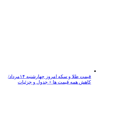
قیمت طلا و سکه امروز چهارشنبه ۱۴مرداد/
کاهش همه قیمت ها + جدول و جزئیات