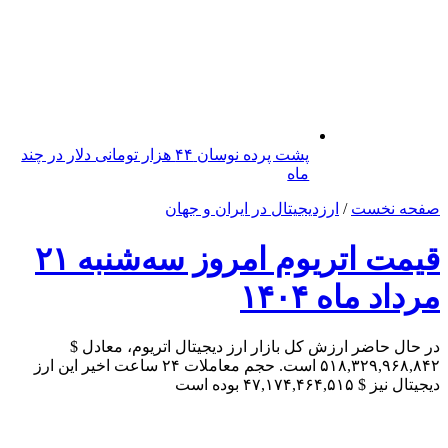
پشت پرده نوسان ۴۴ هزار تومانی دلار در چند
ماه
صفحه نخست
/
ارزدیجیتال در ایران و جهان
قیمت اتریوم امروز سه‌شنبه ۲۱
مرداد ماه ۱۴۰۴
در حال حاضر ارزش کل بازار ارز دیجیتال اتریوم، معادل $
۵۱۸,۳۲۹,۹۶۸,۸۴۲ است. حجم معاملات ۲۴ ساعت اخیر این ارز
دیجیتال نیز $ ۴۷,۱۷۴,۴۶۴,۵۱۵ بوده است