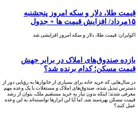
قیمت طلا، دلار و سکه امروز پنجشنبه
۱۵مرداد/ افزایش قیمت ها + جدول
اکوایران: قیمت طلا، دلار و سکه امروز افزایشی شد
بازده صندوق‌های املاک در برابر جهش
قیمت مسکن؛ کدام برنده شد؟
در سال‌هایی که خرید خانه برای بسیاری از خانوارها به رؤیایی دور از
دسترس تبدیل شده، صندوق‌های املاک و مستغلات با یک وعده مهم
معرفی شدند؛ اینکه بدون نیاز به خرید مستقیم ملک، بتوان از رشد
قیمت مسکن بهره‌مند شد. اما آیا این ابزارها توانسته‌اند به این وعده
عمل کنند؟