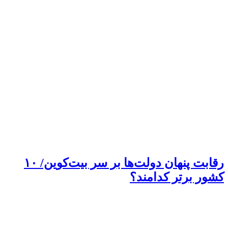
رقابت پنهان دولت‌ها بر سر بیت‌کوین/ ۱۰
کشور برتر کدامند؟