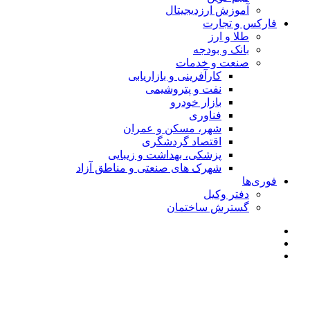
آموزش ارزدیجیتال
فارکس و تجارت
طلا و ارز
بانک و بودجه
صنعت و خدمات
کارآفرینی و بازاریابی
نفت و پتروشیمی
بازار خودرو
فناوری
شهر، مسکن و عمران
اقتصاد گردشگری
پزشکی، بهداشت و زیبایی
شهرک های صنعتی و مناطق آزاد
فوری‌ها
دفتر وکیل
گسترش ساختمان