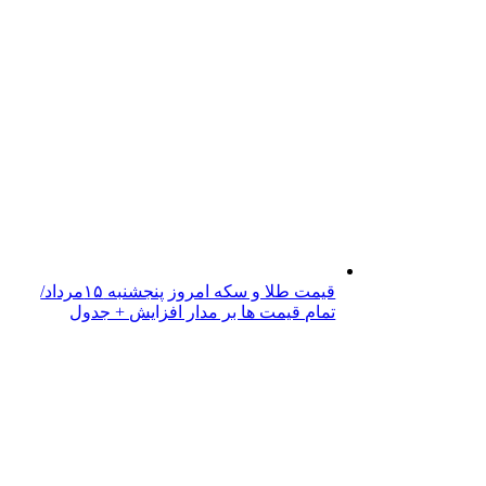
قیمت طلا و سکه امروز پنجشنبه ۱۵مرداد/
تمام قیمت ها بر مدار افزایش + جدول