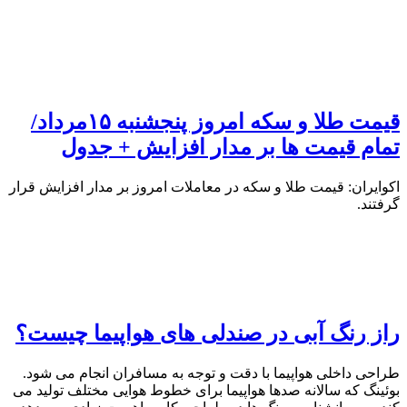
قیمت طلا و سکه امروز پنجشنبه ۱۵مرداد/
تمام قیمت ها بر مدار افزایش + جدول
اکوایران: قیمت طلا و سکه در معاملات امروز بر مدار افزایش قرار
گرفتند.
راز رنگ آبی در صندلی های هواپیما چیست؟
طراحی داخلی هواپیما با دقت و توجه به مسافران انجام می شود.
بوئینگ که سالانه صدها هواپیما برای خطوط هوایی مختلف تولید می