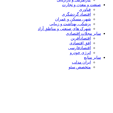
صنعت و معدن و تجارت
فناوری
اقتصاد گردشگری
شهر، مسکن و عمران
پزشکی، بهداشت و زیبایی
شهرک های صنعتی و مناطق آزاد
سایر مجلات اقتصادی
اقتصادآفرین
افق اقتصادی
اقتصادفارسی
انرژی خودرو
سایر منابع
ایران مدلب
متخصص سئو