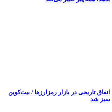
اتفاق تاریخی در بازار رمزارزها / بیت‌کوین
سبز شد