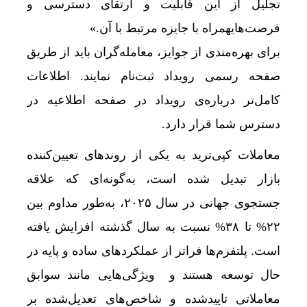
تجلیل از این قابلیت و ارتقای دسترسی و
فرصت‌هایهمراه با جایزه مرتبط با آن.»
برای بهره‌مندی از جوایز، معامله‌گران باید از طریق
صفحه رسمی رویداد
ثبت‌نام نمایند. اطلاعات
کامل‌تر درباره‌ی رویداد در
صفحه اطلاعیه
در
دسترس شما قرار دارد.
معاملات کپی‌ترید به یکی از روندهای تعیین‌کننده
بازار تبدیل شده است، به‌گونه‌ای که علاقه
جستجوی جهانی در سال ۲۰۲۵، به‌طور مداوم بین
۲۲% تا ۳۸% نسبت به سال گذشته افزایش یافته
است. پلتفرم‌ها فراتر از عملکردهای ساده و پایه در
حال توسعه هستند و
ویژگی‌هایی مانند سوابق
معاملاتی تاییدشده و شاخص‌های تعدیل‌شده بر