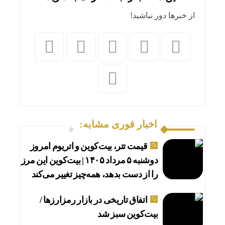
از خبرها دور نباشید!
اخبار فوری مشابه:
قیمت تتر، بیت‌کوین و اتریوم امروز
دوشنبه ۵ مرداد ۱۴۰۵ | بیت‌کوین این مرز
را از دست بدهد، همه‌چیز تغییر می‌کند
اتفاق تاریخی در بازار رمزارزها /
بیت‌کوین سبز شد