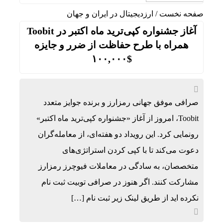
صفحه نخست
/
ارزدیجیتال در ایران و جهان
آغاز جشنواره کپی‌ترید ماه اکتبر در Toobit
همراه با طرح حفاظت از ضرر و جایزه
$۱۰۰,۰۰۰
صرافی موفق جهانی رمزارز و برنده جوایز متعدد
Toobit، امروز از آغاز «جشنواره کپی‌ترید ماه اکتبر»
رونمایی کرد. این رویداد دو هفته‌ای، از معامله‌گران
دعوت می‌کند تا با کپی کردن استراتژی‌های
متخصصان، به سادگی در معاملات فیوچرز رمزارز
مشارکت کنند. اگر هنوز در صرافی توبیت ثبت نام
نکرده اید از طریق لینک زیر ثبت نام […]