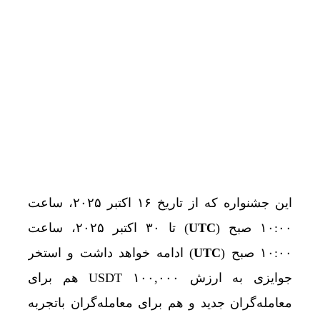
این جشنواره که از تاریخ ۱۶ اکتبر ۲۰۲۵، ساعت
۱۰:۰۰ صبح (
UTC
) تا ۳۰ اکتبر ۲۰۲۵، ساعت
۱۰:۰۰ صبح (
UTC
) ادامه خواهد داشت و استخر
جوایزی به ارزش ۱۰۰,۰۰۰ USDT هم برای
معامله‌گران جدید و هم برای معامله‌گران باتجربه