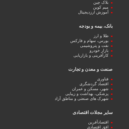
بلاک چین
میم کوین‌
آموزش ارزدیجیتال
بانک، بیمه و بودجه
طلا و ارز
بورس، سهام و فارکس
نفت و پتروشیمی
بازار خودرو
کارآفرینی و بازاریابی
صنعت و معدن و تجارت
فناوری
اقتصاد گردشگری
شهر، مسکن و عمران
پزشکی، بهداشت و زیبایی
شهرک های صنعتی و مناطق آزاد
سایر مجلات اقتصادی
اقتصادآفرین
افق اقتصادی