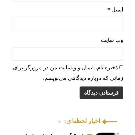
ایمیل
*
وب‌ سایت
ذخیره نام، ایمیل و وبسایت من در مرورگر برای
زمانی که دوباره دیدگاهی می‌نویسم.
اخبار لحظه‌ای: