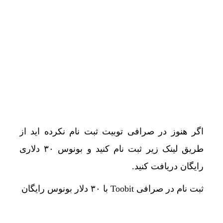
اگر هنوز در صرافی توبیت ثبت نام نکرده اید از
طریق لینک زیر ثبت نام کنید و بونوس ۳۰ دلاری
رایگان دریافت کنید.
ثبت نام در صرافی Toobit با ۳۰ دلار بونوس رایگان