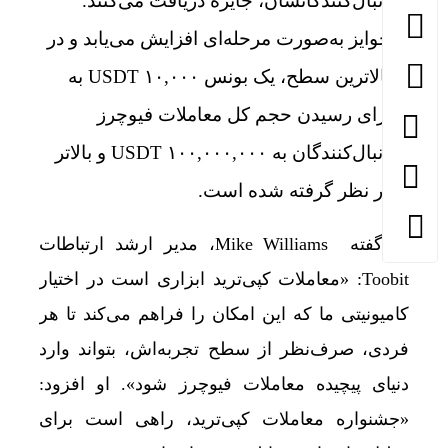
دنبال‌کنندگانشان، جایزه دریافت می‌کنند.
جوایز به‌صورت مرحله‌ای افزایش می‌یابد و در
بالاترین سطح، یک بونس ۱۰,۰۰۰ USDT به
ازای رسیدن حجم کل معاملات فیوچرز
دنبال‌کنندگان به ۱۰۰,۰۰۰,۰۰۰ USDT و بالاتر
در نظر گرفته شده است.
به گفته
Mike Williams، مدیر ارشد ارتباطات
Toobit: «معاملات کپی‌ترید ابزاری است در اختیار
کامیونیتی ما که این امکان را فراهم می‌کند تا هر
فردی، صرف‌نظر از سطح تجربه‌اش، بتواند وارد
دنیای پیچیده معاملات فیوچرز شود». او افزود:
«جشنواره معاملات کپی‌ترید، راهی است برای