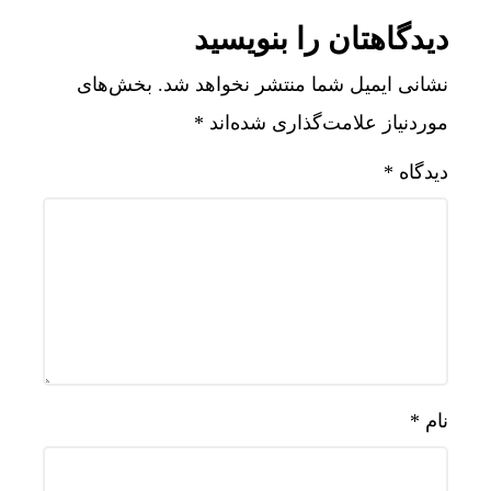
دیدگاهتان را بنویسید
نشانی ایمیل شما منتشر نخواهد شد.
بخش‌های
موردنیاز علامت‌گذاری شده‌اند
*
دیدگاه
*
نام
*