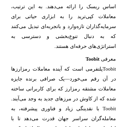
اساس ریسک را ارائه می‌دهند. به این ترتیب،
معاملات کپی‌ترید را به ابزاری حیاتی برای
سرمایه‌گذاران تازه‌وارد و باتجربه‌ای تبدیل می‌کنند
که به دنبال تنوع‌بخشی و دسترسی به
استراتژی‌های حرفه‌ای هستند.
معرفی
Toobit
Toobitپلتفرمی است که آینده معاملات رمزارزها
در آن رقم می‌خورد—یک صرافی برنده جایزه
معاملات مشتقه رمزارز که برای کاربرانی ساخته
شده که از کاوش در مرزهای جدید به وجد می‌آیند.
Toobit با نقدینگی زیاد و فناوری پیشرفته، به
معامله‌گران سراسر جهان قدرت می‌دهد تا با