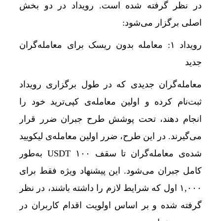
در نظر گرفته شده است. رویداد در دو بخش
اصلی برگزار می‌شود:
رویداد ۱: معامله بدون ریسک برای معامله‌گران
جدید
معامله‌گران جدیدی که در طول برگزاری رویداد
ثبت‌نام کرده و اولین معامله‌ی کپی‌ترید خود را
انجام دهند، تحت پوشش طرح جبران ضرر قرار
می‌گیرند. در این طرح، ضرر اولین معامله‌ی لیکویید
شده‌ی معامله‌گران تا سقف ۱۰۰ USDT به‌طور
کامل جبران می‌شود. این پیشنهاد ویژه فقط برای
۱,۰۰۰ اول که شرایط لازم را داشته باشند، در نظر
گرفته شده و بر اساس اولویت اقدام کاربران در