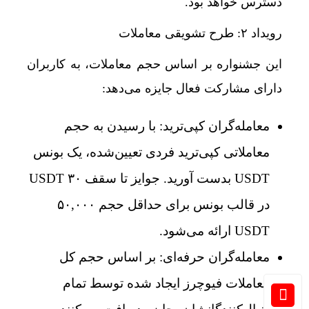
دسترس خواهد بود.
رویداد ۲: طرح تشویقی معاملات
این جشنواره بر اساس حجم معاملات، به کاربران
دارای مشارکت فعال جایزه می‌دهد:
معامله‌گران کپی‌ترید: با رسیدن به حجم
معاملاتی کپی‌ترید فردی تعیین‌شده، یک بونس
USDT بدست آورید. جوایز تا سقف ۳۰ USDT
در قالب بونس برای حداقل حجم ۵۰,۰۰۰
USDT ارائه می‌شود.
معامله‌گران حرفه‌ای: بر اساس حجم کل
معاملات فیوچرز ایجاد شده توسط تمام