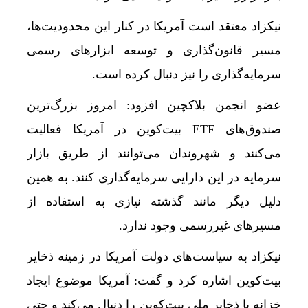
نیکزاد معتقد است آمریکا در کنار این محدودیت‌ها،
مسیر قانون‌گذاری و توسعه ابزارهای رسمی
سرمایه‌گذاری را نیز دنبال کرده است.
عضو انجمن بلاکچین افزود: امروز بزرگ‌ترین
صندوق‌های ETF بیت‌کوین در آمریکا فعالیت
می‌کنند و شهروندان می‌توانند از طریق بازار
سرمایه در این دارایی سرمایه‌گذاری کنند. به همین
دلیل دیگر مانند گذشته نیازی به استفاده از
مسیرهای غیررسمی وجود ندارد.
نیکزاد به سیاست‌های دولت آمریکا در زمینه ذخایر
بیت‌کوین اشاره کرد و گفت: آمریکا موضوع ایجاد
خزانه یا ذخایر ملی بیت‌کوین را دنبال می‌کند و حتی