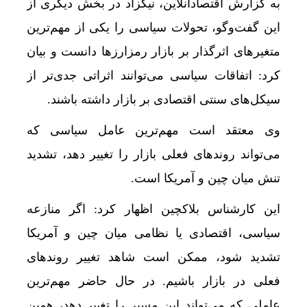
به گزارش اقتصادآنلاین، نیکزاد در بخش دیگری از
این گفت‌وگو، تحولات سیاسی را یکی از مهم‌ترین
متغیرهای اثرگذار بر بازار رمزارزها دانست و بیان
کرد: اتفاقات سیاسی می‌توانند اثراتی جدی‌تر از
سیکل‌های سنتی اقتصادی بر بازار داشته باشند.
وی معتقد است مهم‌ترین عامل سیاسی که
می‌تواند روندهای فعلی بازار را تغییر دهد، تشدید
تنش میان چین و آمریکا است.
این کارشناس بلاکچین اظهار کرد: اگر منازعه
سیاسی، اقتصادی یا نظامی میان چین و آمریکا
تشدید شود، ممکن است شاهد تغییر روندهای
فعلی در بازار باشیم. در حال حاضر مهم‌ترین
عاملی که می‌تواند این مسیر را تغییر دهد، همین