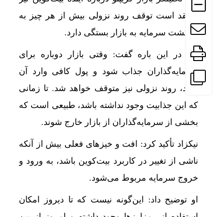
معتقد است توقف روند نزولی بیش از هر چیز به
بازگشت سرمایه به بازار بستگی دارد.
وی در این باره گفت: وقتی بازار دوباره برای
سرمایه‌گذاران جذاب شود و پول کافی وارد آن
شود، روند نزولی نیز متوقف خواهد شد. تا زمانی
که این جذابیت وجود نداشته باشد، طبیعی است که
بخشی از سرمایه‌گذاران از بازار خارج شوند.
نیکزاد تأکید کرد: افت و خیزهای فعلی بیش از آنکه
ناشی از تغییر در کاربرد بیت‌کوین باشد، به ورود و
خروج سرمایه مربوط می‌شود.
او توضیح داد: این‌گونه نیست که تا دیروز امکان
استفاده از رمزارزها وجود داشته و امروز از بین