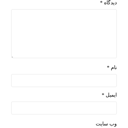
دیدگاه
*
نام
*
ایمیل
*
وب‌ سایت