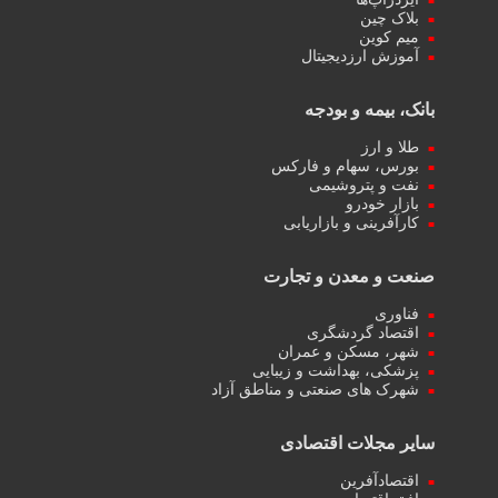
بلاک چین
میم کوین‌
آموزش ارزدیجیتال
بانک، بیمه و بودجه
طلا و ارز
بورس، سهام و فارکس
نفت و پتروشیمی
بازار خودرو
کارآفرینی و بازاریابی
صنعت و معدن و تجارت
فناوری
اقتصاد گردشگری
شهر، مسکن و عمران
پزشکی، بهداشت و زیبایی
شهرک های صنعتی و مناطق آزاد
سایر مجلات اقتصادی
اقتصادآفرین