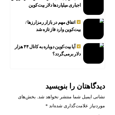
اجباری میلیاردها دلار بیت‌کوین
اتفاق مهم در بازار رمزارزها /
بیت‌کوین وارد فاز تازه شد
آیا بیت‌کوین دوباره به کانال ۴۴ هزار
دلار برمی‌گردد؟
دیدگاهتان را بنویسید
نشانی ایمیل شما منتشر نخواهد شد.
بخش‌های
موردنیاز علامت‌گذاری شده‌اند
*