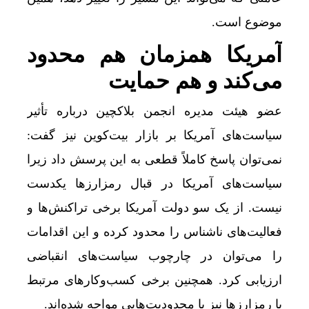
موضوع است.
آمریکا همزمان هم محدود
می‌کند و هم حمایت
عضو هیئت مدیره انجمن بلاکچین درباره تأثیر
سیاست‌های آمریکا بر بازار بیت‌کوین نیز گفت:
نمی‌توان پاسخ کاملاً قطعی به این پرسش داد زیرا
سیاست‌های آمریکا در قبال رمزارزها یکدست
نیست. از یک سو دولت آمریکا برخی تراکنش‌ها و
فعالیت‌های ناشناس را محدود کرده و این اقدامات
را می‌توان در چارچوب سیاست‌های انقباضی
ارزیابی کرد. همچنین برخی کسب‌وکارهای مرتبط
با رمزارزها نیز با محدودیت‌هایی مواجه شده‌اند.