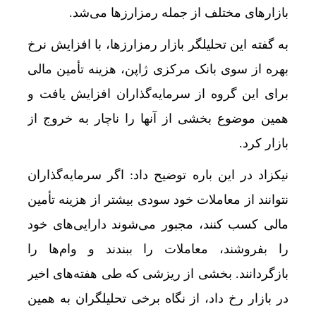
بازارهای مختلف از جمله رمزارزها می‌شد.
به گفته این تحلیلگر بازار رمزارزها، با افزایش نرخ
بهره از سوی بانک مرکزی ژاپن، هزینه تأمین مالی
برای این گروه از سرمایه‌گذاران افزایش یافت و
همین موضوع بخشی از آنها را ناچار به خروج از
بازار کرد.
نیکزاد در این باره توضیح داد: اگر سرمایه‌گذاران
نتوانند از معاملات خود سودی بیشتر از هزینه تأمین
مالی کسب کنند، مجبور می‌شوند دارایی‌های خود
را بفروشند، معاملات را ببندند و وام‌ها را
بازگردانند. بخشی از ریزشی که طی هفته‌های اخیر
در بازار رخ داد، از نگاه برخی تحلیلگران به همین