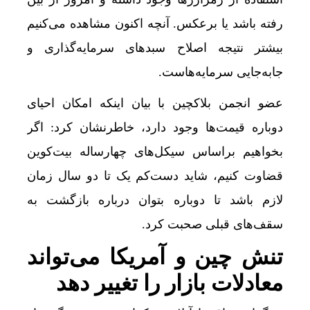
رفته باشد یا برعکس. آنچه اکنون مشاهده می‌کنیم
بیشتر نتیجه اصلاح سبدهای سرمایه‌گذاری و
جابه‌جایی سرمایه‌هاست.
عضو انجمن بلاکچین با بیان اینکه امکان احیای
دوباره قیمت‌ها وجود دارد، خاطرنشان کرد: اگر
بخواهیم براساس سیکل‌های چهارساله بیت‌کوین
قضاوت کنیم، شاید دست‌کم یک تا دو سال زمان
لازم باشد تا دوباره بتوان درباره بازگشت به
سقف‌های قبلی صحبت کرد.
تنش چین و آمریکا می‌تواند
معادلات بازار را تغییر دهد