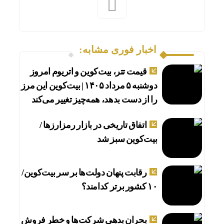
اخبار فوری مشابه:
قیمت تتر، بیت‌کوین و اتریوم امروز
دوشنبه ۵ مرداد ۱۴۰۵ | بیت‌کوین این مرز
را از دست بدهد، همه‌چیز تغییر می‌کند
اتفاق تاریخی در بازار رمزارزها /
بیت‌کوین سبز شد
رقابت پنهان دولت‌ها بر سر بیت‌کوین/
۱۰ کشور برتر کدامند؟
بحران بدهی شرکت‌ها و خطر فروش