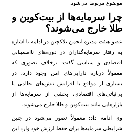
موضوع مربوط می‌شود.
چرا سرمایه‌ها از بیت‌کوین و
طلا خارج می‌شوند؟
عضو هیئت مدیره انجمن بلاکچین در ادامه با اشاره
به رفتار سرمایه‌گذاران در دوره‌های نااطمینانی
اقتصادی و سیاسی گفت: برخلاف تصوری که
معمولاً درباره دارایی‌های امن وجود دارد، در
بسیاری از مواقع با افزایش تنش‌های نظامی یا
بی‌ثباتی‌های اقتصادی، بخشی از سرمایه‌ها از
بازارهایی مانند بیت‌کوین و طلا خارج می‌شوند.
وی ادامه داد: معمولاً تصور می‌شود در چنین
شرایطی سرمایه‌ها برای حفظ ارزش خود وارد این