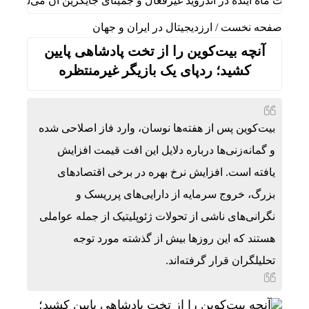
ماه آینده در اندروید غیرفعال و جمینای جایگزین آن می‌شود
قیمت طل
صفحه نخست
/
ارزدیجیتال در ایران و جهان
آنچه بیت‌کوین را از تخت پادشاهی پایین
کشید؛ ردپای یک بازیگر غیرمنتظره
بیت‌کوین پس از هفته‌ها نوسان، وارد فاز اصلاحی شده
و گمانه‌زنی‌ها درباره دلایل این افت قیمت افزایش
یافته است. افزایش نرخ بهره در برخی اقتصادهای
بزرگ، خروج سرمایه از دارایی‌های پرریسک و
نگرانی‌های ناشی از تحولات ژئوپلیتیک از جمله عواملی
هستند که این روزها بیش از گذشته مورد توجه
تحلیلگران قرار گرفته‌اند.