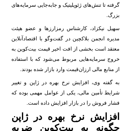
گرفته تا تنش‌های ژئوپلیتیک و جابه‌جایی سرمایه‌های
بزرگ.
سهیل نیکزاد، کارشناس رمزارزها و عضو هیئت
مدیره انجمن بلاکچین در گفت‌وگو با اقتصادآنلاین
معتقد است بخشی از افت اخیر قیمت بیت‌کوین به
خروج سرمایه‌هایی مربوط می‌شود که با استفاده
از منابع مالی ارزان‌قیمت وارد بازار شده بودند.
به گفته وی، افزایش نرخ بهره در ژاپن و تغییر
شرایط تأمین مالی، یکی از عوامل مهمی بوده که
فشار فروش را در بازار افزایش داده است.
افزایش نرخ بهره در ژاپن
چگونه به بیت‌کوین ضربه