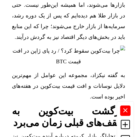
بازارها می‌شوند، اما همیشه این‌طور نیست. حتی
در بازار طلا هم دیده‌ایم که پس از یک دوره رشد،
سرمایه‌ها از بازار خارج می‌شوند؛ چرا که این منابع
باید در بخش‌های دیگر اقتصاد نیز به گردش درآیند.
به گفته نیکزاد، مجموعه این عوامل از مهم‌ترین
دلایل نوسانات و افت قیمت بیت‌کوین در هفته‌های
اخیر بوده است.
بازگشت بیت‌کوین به
سقف‌های قبلی زمان می‌برد
این تحلیلگر بازار کریپتو درباره آینده بیت‌کوین نیز