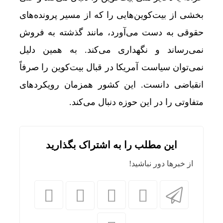
بخشی از بیت‌کوین‌هایی را که از مسیر پرونده‌های
حقوقی به دست می‌آورد، مانند گذشته به فروش
نمی‌رساند و نگهداری می‌کند. به همین دلیل
نمی‌توان سیاست آمریکا در قبال بیت‌کوین را صرفاً
انقباضی دانست. این کشور همزمان رویکردهای
متفاوتی را در این حوزه دنبال می‌کند.
این مطلب را به اشتراک بگذارید
از خبرها دور نباشید!