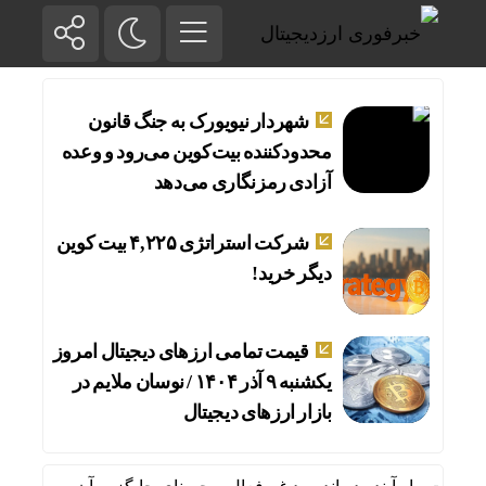
شهردار نیویورک به جنگ قانون
محدودکننده بیت‌کوین می‌رود و وعده
آزادی رمزنگاری می‌دهد
شرکت استراتژی ۴,۲۲۵ بیت کوین
دیگر خرید!
قیمت تمامی ارز‌های دیجیتال امروز
یکشنبه ۹ آذر ۱۴۰۴ / نوسان ملایم در
بازار ارزهای دیجیتال