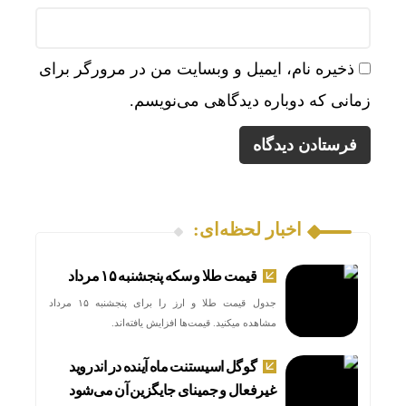
ذخیره نام، ایمیل و وبسایت من در مرورگر برای
زمانی که دوباره دیدگاهی می‌نویسم.
اخبار لحظه‌ای:
قیمت طلا و سکه پنجشنبه ۱۵ مرداد
جدول قیمت طلا و ارز را برای پنجشنبه ۱۵ مرداد
مشاهده میکنید. قیمت‌ها افزایش یافته‌اند.
گوگل اسیستنت ماه آینده در اندروید
غیرفعال و جمینای جایگزین آن می‌شود