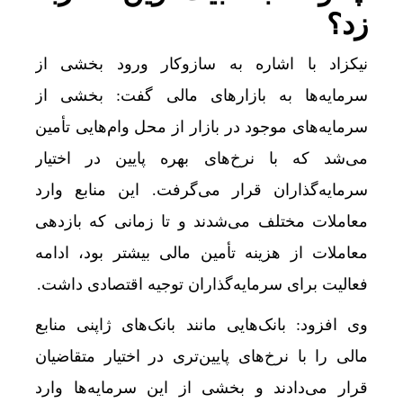
زد؟
نیکزاد با اشاره به سازوکار ورود بخشی از
سرمایه‌ها به بازارهای مالی گفت: بخشی از
سرمایه‌های موجود در بازار از محل وام‌هایی تأمین
می‌شد که با نرخ‌های بهره پایین در اختیار
سرمایه‌گذاران قرار می‌گرفت. این منابع وارد
معاملات مختلف می‌شدند و تا زمانی که بازدهی
معاملات از هزینه تأمین مالی بیشتر بود، ادامه
فعالیت برای سرمایه‌گذاران توجیه اقتصادی داشت.
وی افزود: بانک‌هایی مانند بانک‌های ژاپنی منابع
مالی را با نرخ‌های پایین‌تری در اختیار متقاضیان
قرار می‌دادند و بخشی از این سرمایه‌ها وارد