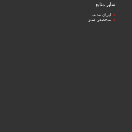
سایر منابع
ایران مدلب
متخصص سئو