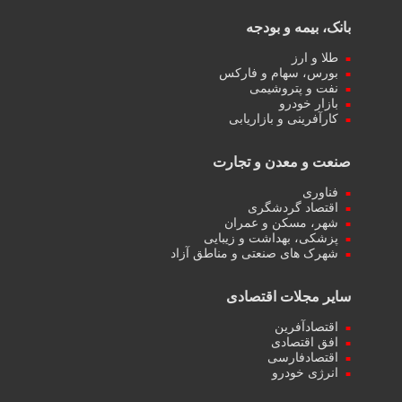
بانک، بیمه و بودجه
طلا و ارز
بورس، سهام و فارکس
نفت و پتروشیمی
بازار خودرو
کارآفرینی و بازاریابی
صنعت و معدن و تجارت
فناوری
اقتصاد گردشگری
شهر، مسکن و عمران
پزشکی، بهداشت و زیبایی
شهرک های صنعتی و مناطق آزاد
سایر مجلات اقتصادی
اقتصادآفرین
افق اقتصادی
اقتصادفارسی
انرژی خودرو