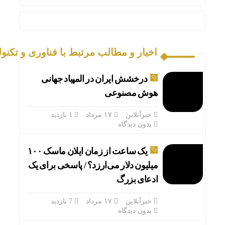
درخشش
اخبار و مطالب مرتبط با فناوری و تکنو
درخشش ایران در المپیاد جهانی
هوش مصنوعی
خبرآنلاین
۱۷ مرداد
1 بازدید
بدون دیدگاه
یک ساعت از زمان ایلان ماسک ۱۰۰
میلیون دلار می‌ارزد؟ / پاسخی برای یک
ادعای بزرگ
خبرآنلاین
۱۷ مرداد
7 بازدید
قیمت طلا و سک
بدون دیدگاه