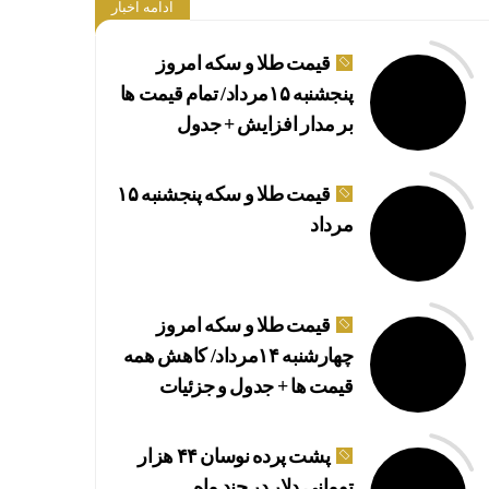
ادامه اخبار
قیمت طلا و سکه امروز
پنجشنبه ۱۵مرداد/ تمام قیمت ها
بر مدار افزایش + جدول
قیمت طلا و سکه پنجشنبه ۱۵
مرداد
بازده صندوق‌های
قیمت طلا و سکه امروز
چهارشنبه ۱۴مرداد/ کاهش همه
قیمت ها + جدول و جزئیات
پشت پرده نوسان ۴۴ هزار
تومانی دلار در چند ماه