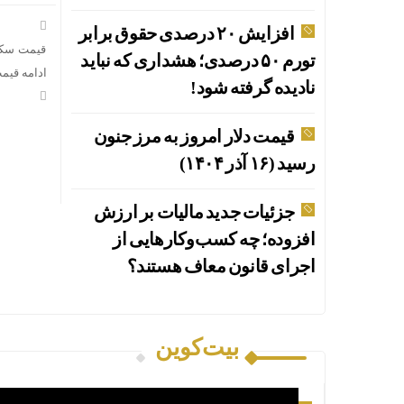
افزایش ۲۰ درصدی حقوق برابر
تورم ۵۰ درصدی؛ هشداری که نباید
ادامه قیمت
نادیده گرفته شود!
قیمت دلار امروز به مرز جنون
رسید (۱۶ آذر ۱۴۰۴)
جزئیات جدید مالیات بر ارزش
افزوده؛ چه کسب‌وکارهایی از
اجرای قانون معاف هستند؟
بیت‌کوین