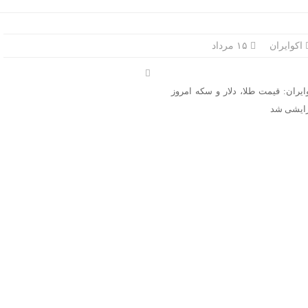
اکوایران
۱۵ مرداد
ایران: قیمت طلا، دلار و سکه امروز
ایشی شد
پیش‌بینی
بازار
سهام
امروز