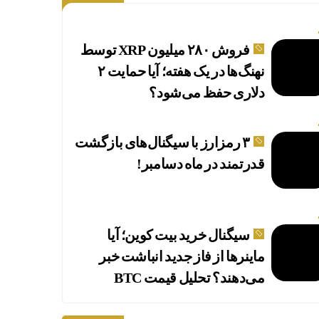
فروش ۲۸۰ میلیون XRP توسط
نهنگ‌ها در یک هفته؛ آیا حمایت ۲
دلاری حفظ می‌شود؟
۳ رمزارز با سیگنال‌های بازگشت
قدرتمند در ماه دسامبر!
سیگنال خرید بیت کوین؛ آیا
ماینرها از فاز جدید انباشت خبر
می‌دهند؟ تحلیل قیمت BTC