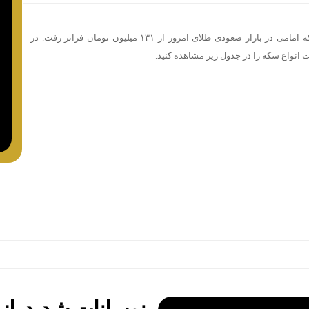
قیمت سکه امامی در بازار صعودی طلای امروز از ۱۳۱ میلیون تومان فراتر رفت. در
 انواع سکه را در جدول زیر مشاهده کنید.