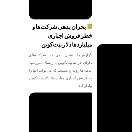
بحران بدهی شرکت‌ها و
خطر فروش اجباری
میلیاردها دلار بیت‌کوین
گزارش‌ها نشان می‌دهد شرکت‌های
دارای خزانه بیت‌کوین با ریسک سررسید
بدهی‌ها روبه‌رو هستند که می‌تواند آنها را
به فروش اجباری میلیاردها دلار بیت‌کوین
وادار کند.