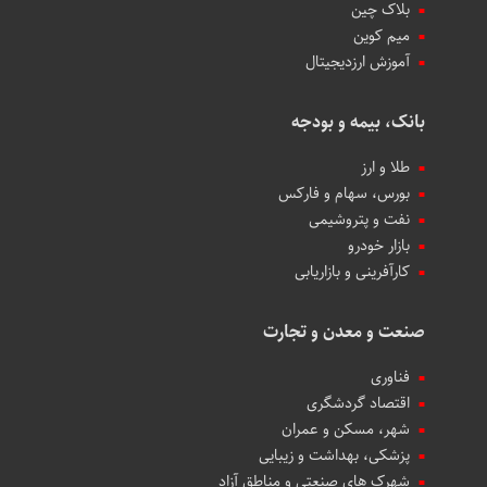
بلاک چین
میم کوین‌
آموزش ارزدیجیتال
بانک، بیمه و بودجه
طلا و ارز
بورس، سهام و فارکس
نفت و پتروشیمی
بازار خودرو
کارآفرینی و بازاریابی
صنعت و معدن و تجارت
فناوری
اقتصاد گردشگری
شهر، مسکن و عمران
پزشکی، بهداشت و زیبایی
شهرک های صنعتی و مناطق آزاد