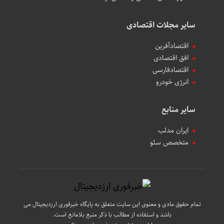
سایر مجلات اقتصادی
اقتصادآفرین
افق اقتصادی
اقتصادفارسی
انرژی خودرو
سایر منابع
ایران مدلب
متخصص سئو
تمام حقوق مادی و معنوی این سایت متعلق به پایگاه خبرفوری ارزدیجیتال می
باشد و استفاده از مطالب با ذکر منبع بلامانع است.