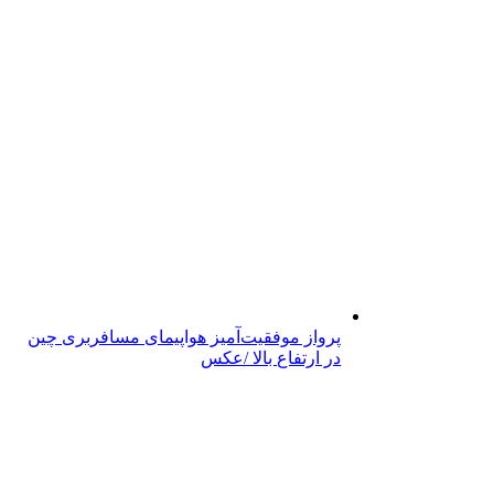
پرواز موفقیت‌آمیز هواپیمای مسافربری چین
در ارتفاع بالا /عکس