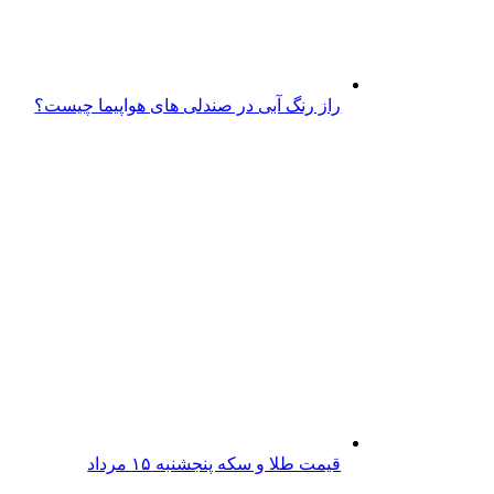
راز رنگ آبی در صندلی های هواپیما چیست؟
قیمت طلا و سکه پنجشنبه ۱۵ مرداد