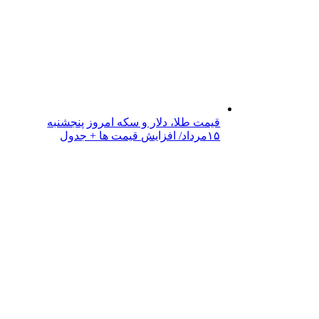
قیمت طلا، دلار و سکه امروز پنجشنبه
۱۵مرداد/ افزایش قیمت ها + جدول