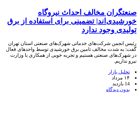
صنعتگران مخالف احداث نیروگاه
خورشیدی‌اند| تضمینی برای استفاده از برق
تولیدی وجود ندارد
رئیس انجمن شرکت‌های خدماتی شهرک‌های صنعتی استان تهران
گفت: به شدت مخالف تامین برق خورشیدی توسط واحدهای فعال
در شهرک‌های صنعتی هستیم و تجربه خوبی از همکاری با وزارت
نیرو نداریم.
تحلیل بازار
۱۴ مرداد
14 بازدید
بدون دیدگاه