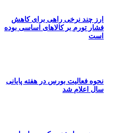
ارز چند نرخی راهی برای کاهش
فشار تورم بر کالاهای اساسی بوده
است
نحوه فعالیت بورس در هفته پایانی
سال اعلام شد