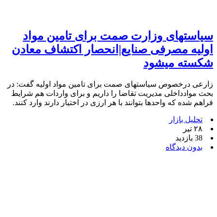
سیاستهای وزارت صمت برای تامین مواد
اولیه مصرفی صنایع|انحصار اکتشاف معادن
شکسته میشود
زارعی درخصوص سیاستهای صمت برای تامین مواد اولیه گفت: در
بحث موادداخلی مدیریت تقاضا را داریم و برای واردات هم شرایط
فراهم شده که واحدها بتوانند با هر ارزی در اختیار دارند وارد کنند.
تحلیل بازار
۲۸ تیر
38 بازدید
بدون دیدگاه