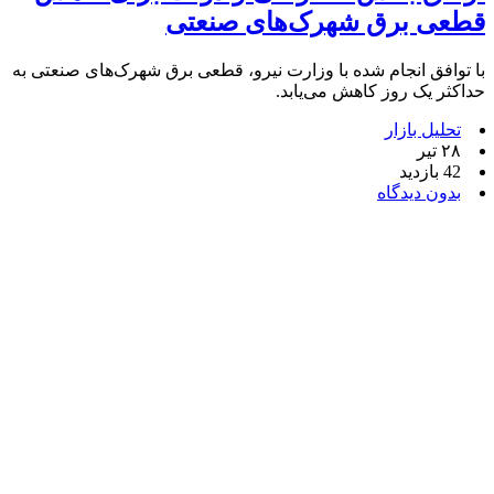
قطعی برق شهرک‌های صنعتی
با توافق انجام شده با وزارت نیرو، قطعی برق شهرک‌های صنعتی به
حداکثر یک روز کاهش می‌یابد.
تحلیل بازار
۲۸ تیر
42 بازدید
بدون دیدگاه