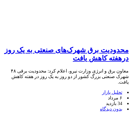
محدودیت برق شهرک‌های صنعتی به یک روز
درهفته کاهش یافت
معاون برق و انرژی وزارت نیرو، اعلام کرد: محدودیت برقی ۴۸
شهرک صنعتی بزرگ کشور از دو روز به یک روز در هفته کاهش
یافت.
تحلیل بازار
۶ مرداد
34 بازدید
بدون دیدگاه