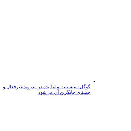
گوگل اسیستنت ماه آینده در اندروید غیرفعال و
جمینای جایگزین آن می‌شود