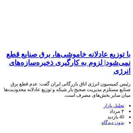
با توزیع عادلانه خاموشی‌ها، برق صنایع قطع
نمی‌شود| لزوم به کارگیری ذخیره‌سازه‌های
انرژی
رئیس کمیسیون انرژی اتاق بازرگانی ایران گفت: عدم قطع برق
صنایع مستلزم مدیریت صحیح بار شبکه و توزیع عادلانه محدودیت‌ها
میان سایر بخش‌های مصرف است.
تحلیل بازار
۳ مرداد
40 بازدید
بدون دیدگاه