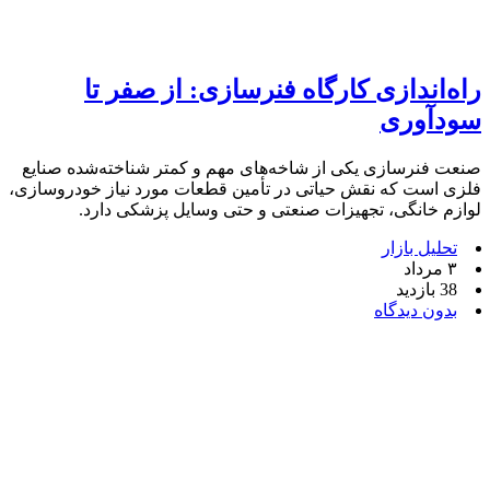
راه‌اندازی کارگاه فنرسازی: از صفر تا
سودآوری
صنعت فنرسازی یکی از شاخه‌های مهم و کمتر شناخته‌شده صنایع
فلزی است که نقش حیاتی در تأمین قطعات مورد نیاز خودروسازی،
لوازم خانگی، تجهیزات صنعتی و حتی وسایل پزشکی دارد.
تحلیل بازار
۳ مرداد
38 بازدید
بدون دیدگاه