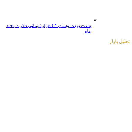
پشت پرده نوسان ۴۴ هزار تومانی دلار در چند
ماه
تحلیل بازار