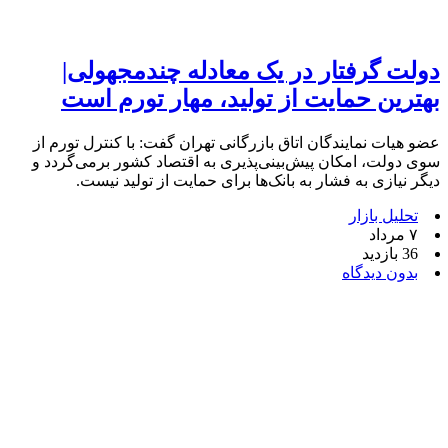
دولت گرفتار در یک معادله چندمجهولی|
بهترین حمایت از تولید، مهار تورم است
عضو هیات نمایندگان اتاق بازرگانی تهران گفت: با کنترل تورم از
سوی دولت، امکان پیش‌بینی‌پذیری به اقتصاد کشور برمی‌گردد و
دیگر نیازی به فشار به بانک‌ها برای حمایت از تولید نیست.
تحلیل بازار
۷ مرداد
36 بازدید
بدون دیدگاه