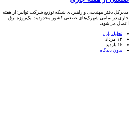
مدیرکل دفتر مهندسی و راهبردی شبکه توزیع شرکت توانیر: از هفته
جاری در تمامی شهرک‌های صنعتی کشور محدودیت یک‌روزه برق
اعمال می‌شود.
تحلیل بازار
۱۲ مرداد
16 بازدید
بدون دیدگاه