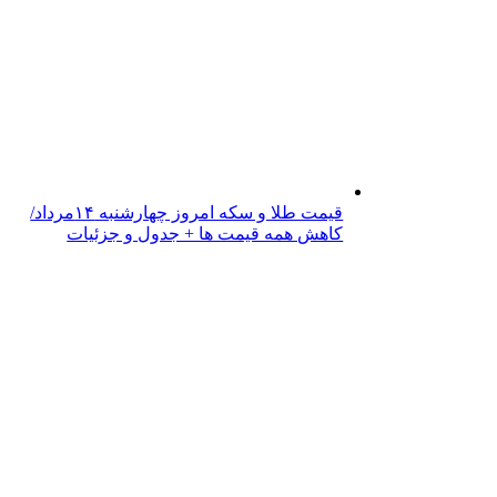
قیمت طلا و سکه امروز چهارشنبه ۱۴مرداد/
کاهش همه قیمت ها + جدول و جزئیات