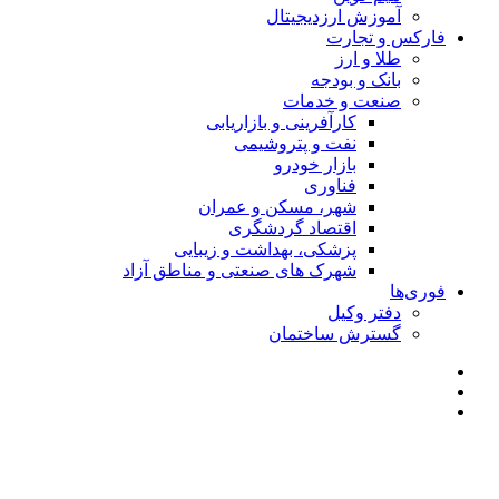
آموزش ارزدیجیتال
فارکس و تجارت
طلا و ارز
بانک و بودجه
صنعت و خدمات
کارآفرینی و بازاریابی
نفت و پتروشیمی
بازار خودرو
فناوری
شهر، مسکن و عمران
اقتصاد گردشگری
پزشکی، بهداشت و زیبایی
شهرک های صنعتی و مناطق آزاد
فوری‌ها
دفتر وکیل
گسترش ساختمان