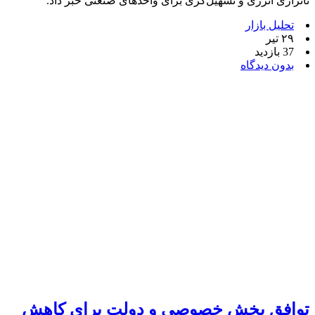
ناترازی انرژی و تسهیل‌گری برای واحدهای صنعتی خبر داد.
تحلیل بازار
۲۹ تیر
37 بازدید
بدون دیدگاه
توافق بخش خصوصی و دولت برای کاهش