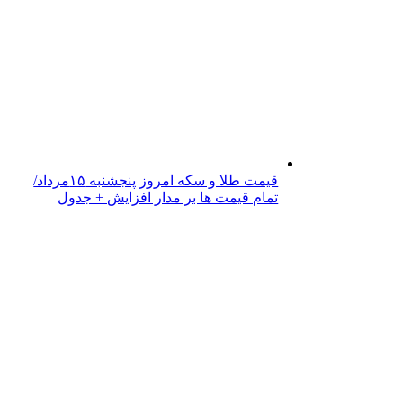
قیمت طلا و سکه امروز پنجشنبه ۱۵مرداد/
تمام قیمت ها بر مدار افزایش + جدول