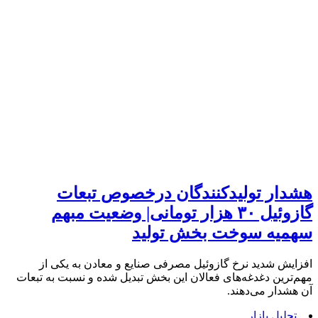
هشدار تولیدکنندگان درخصوص تبعات
گازوئیل ۳۰ هزار تومانی| وضعیت مبهم
سهمیه سوخت بخش تولید
افزایش شدید نرخ گازوئیل مصرفی صنایع و معادن به یکی از
مهم‌ترین دغدغه‌های فعالان این بخش تبدیل شده و نسبت به تبعات
آن هشدار می‌دهند.
تحلیل بازار