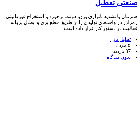
صنعتی تعطیل
همزمان با تشدید ناترازی برق، دولت برخورد با استخراج غیرقانونی
رمزارز در واحدهای تولیدی را از طریق قطع برق و ابطال پروانه
فعالیت در دستور کار قرار داده است.
تحلیل بازار
۵ مرداد
37 بازدید
بدون دیدگاه