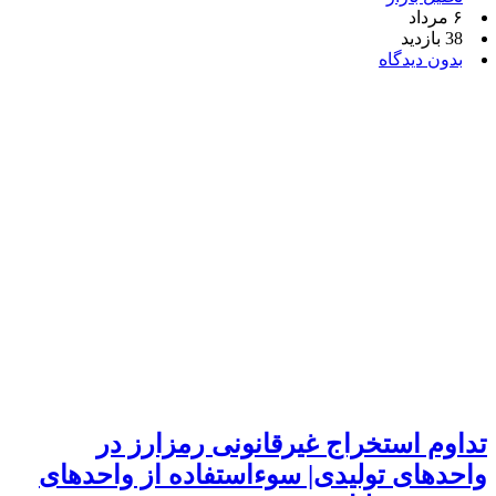
۶ مرداد
38 بازدید
بدون دیدگاه
تداوم استخراج غیرقانونی رمزارز در
واحدهای تولیدی| سوءاستفاده از واحدهای