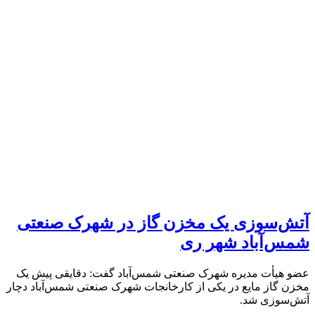
آتش‌سوزی یک مخزن گاز در شهرک صنعتی
شمس‌آباد شهر ری
عضو هیأت مدیره شهرک صنعتی شمس‌آباد گفت: دقایقی پیش یک
مخزن گاز مایع در یکی از کارخانجات شهرک صنعتی شمس‌آباد دچار
آتش‌سوزی شد.