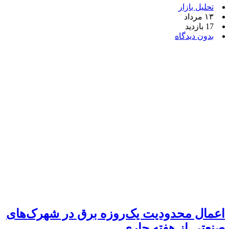
تحلیل بازار
۱۳ مرداد
17 بازدید
بدون دیدگاه
اعمال محدودیت یک‌روزه برق در شهرک‌های
صنعتی از هفته جاری