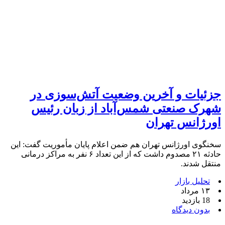
جزئیات و آخرین وضعیت آتش‌سوزی در
شهرک صنعتی شمس‌آباد از زبان رئیس
اورژانس تهران
سخنگوی اورژانس تهران هم ضمن اعلام پایان مأموریت گفت: این
حادثه ۲۱ مصدوم داشت که از این تعداد ۶ نفر به مراکز درمانی
منتقل شدند.
تحلیل بازار
۱۳ مرداد
18 بازدید
بدون دیدگاه