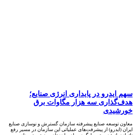
سهم ایدرو در پایداری انرژی صنایع؛
هدف‌گذاری سه هزار مگاوات برق
خورشیدی
معاون توسعه صنایع پیشرفته سازمان گسترش و نوسازی صنایع
ایران (ایدرو) از پیشرفت‌های عملیاتی این سازمان در مسیر رفع