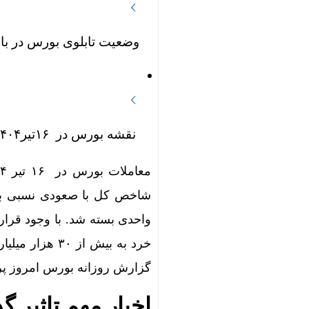
وضعیت تابلوی بورس در بازار ۱۶تیر
نقشه بورس در ۱۶تیر۱۴۰۴
واحدی بسته شد. با وجود قرا
خرد به بیش از
گزارش روزانه بورس امروز پر
اخبار مهم تاثیر گذار بر