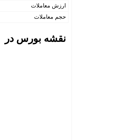
ارزش معاملات
حجم معاملات
نقشه بورس در ۱۶تیر۱۴۰۴