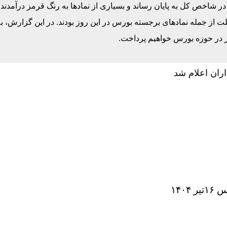
 را با صعود بالای ۱۹ هزار واحدی در شاخص کل به پایان رساند و بسیاری از نمادها به رنگ قرمز درآمدن
لت از جمله نمادهای برجسته بورس در این روز بودند. در این گزارش، به
ر در حوزه بورس خواهیم پرداخت.
۱۴۰۴