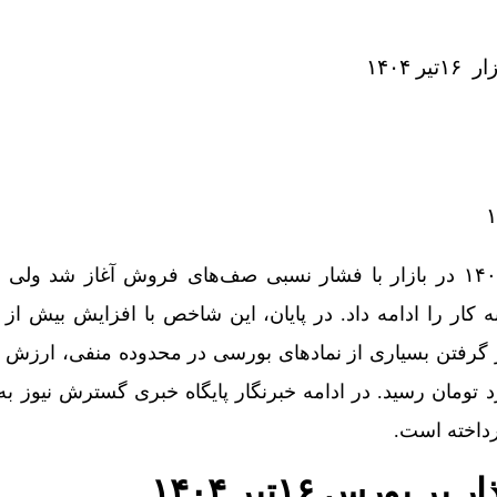
 ۱۴۰۴
معاملات بورس در ۱۶ تیر ۱۴۰۴ در بازار با فشار نسبی صف‌های فروش آغاز شد ول
ر گرفتن بسیاری از نمادهای بورسی در محدوده منفی، ارزش 
 ۳۰ هزار میلیارد تومان رسید. در ادامه خبرنگار پایگاه خبری گسترش نیوز
داخته است.
 بورس ۱۶تیر ۱۴۰۴