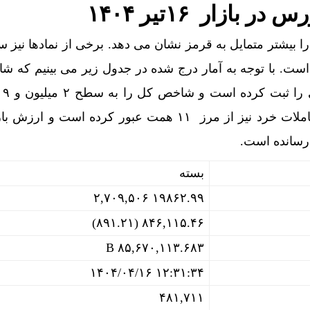
بازار ۱۶تیر ۱۴۰۴
 بیشتر متمایل به قرمز نشان می دهد. برخی از نمادها نیز 
است. با توجه به آمار درج شده در جدول زیر می بینیم که 
واحد رسانده است. ارزش معاملات خرد نیز از مرز ۱۱ همت عبور کرده است و 
بسته
۲,۷۰۹,۵۰۶ ۱۹۸۶۲.۹۹
۸۴۶,۱۱۵.۴۶ (۸۹۱.۲۱)
۸۵,۶۷۰,۱۱۳.۶۸۳ B
۱۴۰۴/۰۴/۱۶ ۱۲:۳۱:۳۴
۴۸۱,۷۱۱