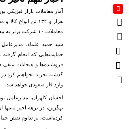
معاملات ۱۰ شرکت برتر به بیش از ۱۵.۳ هزار میلیارد تومان رسید.
سید حمید علماء، مدیرعامل 
حمایت‌هایی که انجام گرفته 
فروشنده‌ها و هیجانات منفی ق
گذشته تجربه نخواهیم کرد.در 
وارد فاز صعودی خواهد شد.
احسان کلهران، مدیرعامل بو
بهگزین، در برهه اخیر نه‌تنها
کرده‌است، بر تداوم نقش حمایت