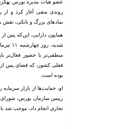
عضو هیات مدیره بورس بهگزین ب
روندی منفی آغاز کرد و از ر
نمادهای بزرگ و بانکی، نقش مو
شدید، ر
منطقی‌تر با حضور فعال‌تر باز
فعلی کشور، که فضای پس از 
بوده است.
او، حمایت‌ها از بازار سرمایه 
رییس سازمان بورس، شورای عا
تجاری انجام داد، موجب شد باز