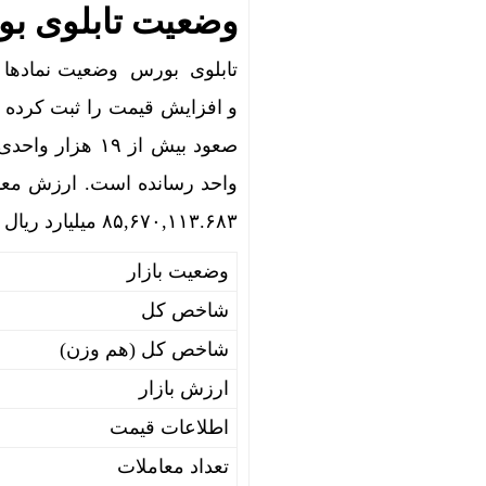
وضعیت تابلوی بورس در 
تابلوی بورس وضعیت نمادها را
و افزایش قیمت را ثبت کرده 
۸۵,۶۷۰,۱۱۳.۶۸۳ میلیارد ریال رسانده است.
وضعیت بازار
شاخص کل
شاخص کل (هم وزن)
ارزش بازار
اطلاعات قیمت
تعداد معاملات