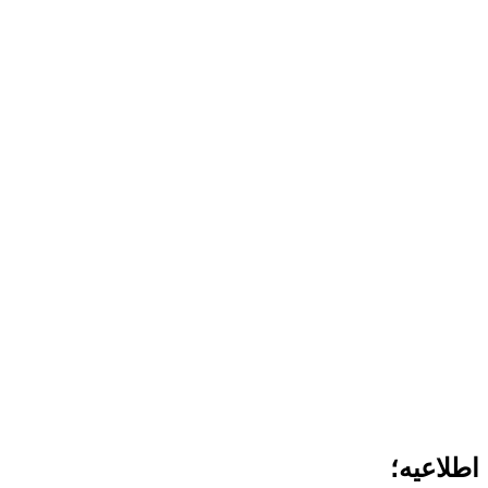
اطلاعیه؛