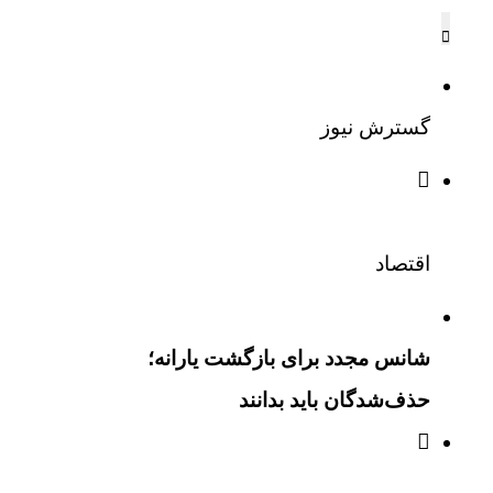
گسترش نیوز
اقتصاد
شانس مجدد برای بازگشت یارانه؛
حذف‌شدگان باید بدانند