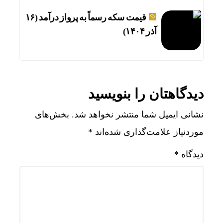
قیمت سکه رسماً به پرواز درآمد (۱۶
آذر ۱۴۰۴)
دیدگاهتان را بنویسید
نشانی ایمیل شما منتشر نخواهد شد.
بخش‌های
موردنیاز علامت‌گذاری شده‌اند
*
دیدگاه
*