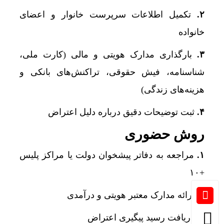
۲.
تکمیل اطلاعات سرپرست خانوار و اعضای
خانواده
۳.
بارگذاری مدارک هویتی و مالی (کارت ملی،
شناسنامه، فیش حقوقی، تراکنش‌های بانکی و
هزینه‌های زندگی)
۴.
ثبت توضیحات دقیق درباره دلیل اعتراض
روش حضوری
۱.
مراجعه به دفاتر پیشخوان دولت یا مراکز پلیس
+۱۰
۲.
ارائه مدارک معتبر هویتی و درآمدی
۳.
دریافت رسید پیگیری اعتراض