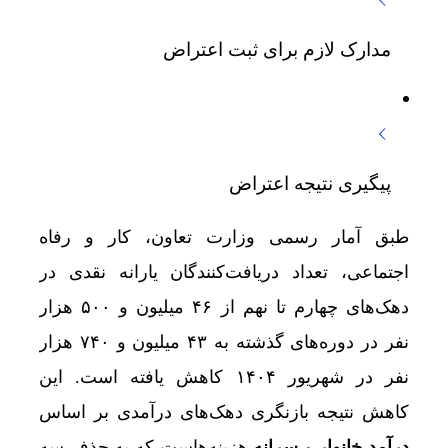
مدارک لازم برای ثبت اعتراض
پیگیری نتیجه اعتراض
طبق آمار رسمی وزارت تعاون، کار و رفاه
اجتماعی، تعداد دریافت‌کنندگان یارانه نقدی در
دهک‌های چهارم تا نهم از ۴۶ میلیون و ۵۰۰ هزار
نفر در دوره‌های گذشته به ۴۳ میلیون و ۷۴۰ هزار
نفر در شهریور ۱۴۰۴ کاهش یافته است. این
کاهش نتیجه بازنگری دهک‌های درآمدی بر اساس
درآمد خانوار
و
سرانه
هزینه‌هاست که به حذف سه