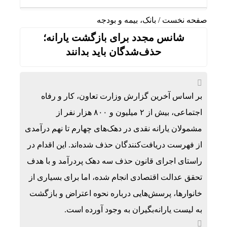
صفحه نخست
/
بانک، بیمه و بودجه
شانس مجدد برای بازگشت یارانه؛
حذف‌شدگان باید بدانند
بر اساس آخرین گزارش وزارت تعاون، کار و رفاه
اجتماعی، بیش از ۲ میلیون و ۸۰۰ هزار نفر از
مشمولان یارانه نقدی در دهک‌های چهارم تا نهم درآمدی
از فهرست دریافت‌کنندگان حذف شده‌اند. این اقدام در
راستای اجرای قانون حذف سه دهک پردرآمد و با هدف
تحقق عدالت اقتصادی انجام شده، اما برای بسیاری از
خانوارها، پرسش‌هایی درباره نحوه اعتراض و بازگشت
به لیست یارانه‌بگیران به وجود آورده است.