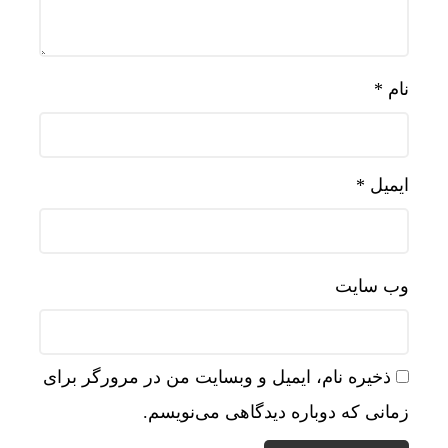
نام
*
ایمیل
*
وب‌ سایت
ذخیره نام، ایمیل و وبسایت من در مرورگر برای
زمانی که دوباره دیدگاهی می‌نویسم.