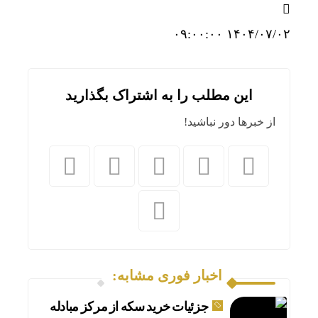
۱۴۰۴/۰۷/۰۲ ۰۹:۰۰:۰۰
این مطلب را به اشتراک بگذارید
از خبرها دور نباشید!
اخبار فوری مشابه:
جزئیات خرید سکه از مرکز مبادله