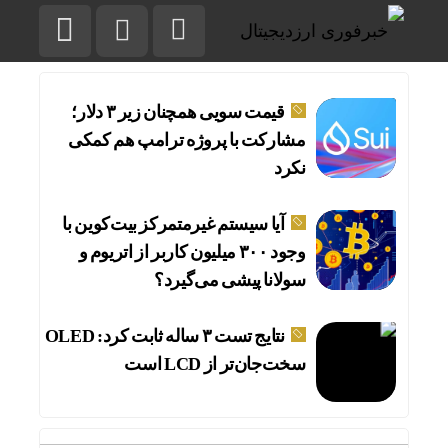
قیمت سویی همچنان زیر ۳ دلار؛
مشارکت با پروژه ترامپ هم کمکی
نکرد
آیا سیستم غیرمتمرکز بیت‌کوین با
وجود ۳۰۰ میلیون کاربر از اتریوم و
سولانا پیشی می‌گیرد؟
نتایج تست ۳ ساله ثابت کرد: OLED
سخت‌جان‌تر از LCD است