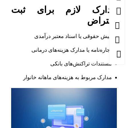
مدارک لازم برای ثبت
اعتراض
فیش حقوقی یا اسناد معتبر درآمدی
اجاره‌نامه یا مدارک هزینه‌های درمانی
مستندات تراکنش‌های بانکی
مدارک مربوط به هزینه‌های ماهانه خانوار