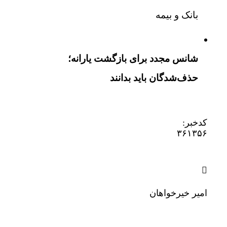
بانک و بیمه
شانس مجدد برای بازگشت یارانه؛
حذف‌شدگان باید بدانند
کدخبر:
۳۶۱۳۵۶
امیر خیرخواهان