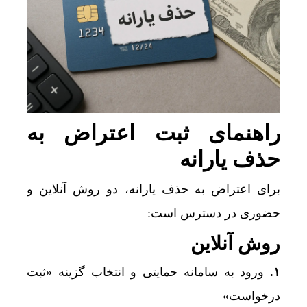
راهنمای ثبت اعتراض به
حذف یارانه
برای اعتراض به حذف یارانه، دو روش آنلاین و
حضوری در دسترس است:
روش آنلاین
۱.
ورود به سامانه حمایتی و انتخاب گزینه «ثبت
درخواست»