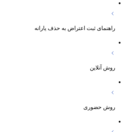
راهنمای ثبت اعتراض به حذف یارانه
روش آنلاین
روش حضوری