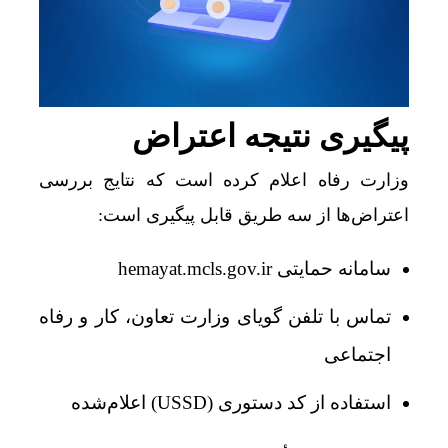
پیگیری نتیجه اعتراض
وزارت رفاه اعلام کرده است که نتایج بررسی
اعتراض‌ها از سه طریق قابل پیگیری است:
سامانه حمایتی hemayat.mcls.gov.ir
تماس با تلفن گویای وزارت تعاون، کار و رفاه
اجتماعی
استفاده از کد دستوری (USSD) اعلام‌شده