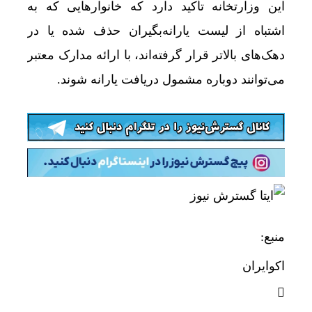
این وزارتخانه تأکید دارد که خانوارهایی که به
اشتباه از لیست یارانه‌بگیران حذف شده یا در
دهک‌های بالاتر قرار گرفته‌اند، با ارائه مدارک معتبر
می‌توانند دوباره مشمول دریافت یارانه شوند.
منبع:
اکوایران