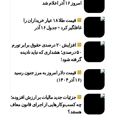
امروز ۱۶ آذر اعلام شد
قیمت طلا ۱۸ عیار خریداران را
غافلگیر کرد + جدول ۱۶ آذر
افزایش ۲۰ درصدی حقوق برابر تورم
۵۰ درصدی؛ هشداری که نباید نادیده
گرفته شود!
قیمت دلار امروز به مرز جنون رسید
(۱۶ آذر ۱۴۰۴)
جزئیات جدید مالیات بر ارزش افزوده؛
چه کسب‌وکارهایی از اجرای قانون معاف
هستند؟