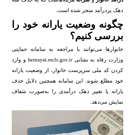
دهک پردرآمد منجر شده است.
چگونه وضعیت یارانه خود را
بررسی کنیم؟
خانوارها می‌توانند با مراجعه به سامانه حمایتی
وزارت رفاه به نشانی hemayat.mcls.gov.ir و وارد
کردن کد ملی سرپرست خانوار، از وضعیت یارانه
خود مطلع شوند. این سامانه همچنین دلایل حذف
یارانه یا تغییر دهک درآمدی را به‌صورت شفاف
نمایش می‌دهد.