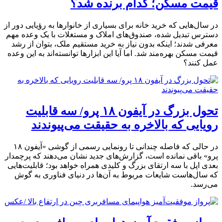
قیمت مسکن؛ کدام برنده شد؟
در سال‌هایی که خرید خانه برای بسیاری از خانوارها به رؤیایی دور از
دسترس تبدیل شده، صندوق‌های املاک و مستغلات با یک وعده مهم
معرفی شدند؛ اینکه بدون نیاز به خرید مستقیم ملک، بتوان از رشد
قیمت مسکن بهره‌مند شد. اما آیا این ابزارها توانسته‌اند به این وعده
عمل کنند؟
تحول بزرگ در آیفون ۱۸ پرو/ سه قابلیت
رویایی که بالاخره به حقیقت می‌پیوندند
در حالی که فاصله چندانی تا رونمایی رسمی از گوشی «آیفون ۱۸
پرو» باقی نمانده است، گزارش‌های جدید نشان می‌دهند که پرچمدار
بعدی اپل با سه ارتقای بزرگ و کلیدی همراه خواهد بود؛ قابلیت‌هایی
که سال‌هاست شایعات مربوط به آن‌ها در دنیای فناوری به گوش
می‌رسد.