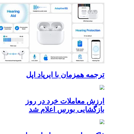
ترجمه همزمان با ایرپاد اپل
ارزش معاملات خرد در روز
بازگشایی بورس اعلام شد