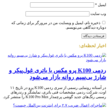
ایمیل
*
وب‌ سایت
ذخیره نام، ایمیل و وبسایت من در مرورگر برای زمانی که
دوباره دیدگاهی می‌نویسم.
اخبار لحظه‌ای:
ردمی K100 پرو مکس با باتری غول‌پیکر و
شارژ بی‌سیم روانه بازار می‌شود
در آستانه رونمایی رسمی از سری ردمی K100 پرو در تاریخ ۱۱
اوت، شرکت ردمی مشخصات فنی باتری، نمایشگر و رندرهای
رسمی رنگ‌های جدید گوشی پرچمدار K100 Pro Max را منتشر کرد.