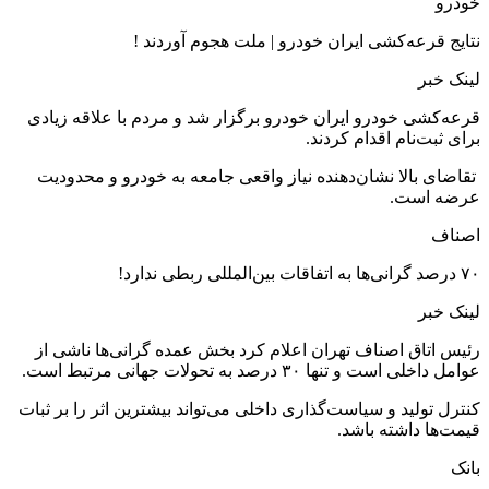
خودرو
نتایج قرعه‌کشی ایران خودرو | ملت هجوم آوردند !
لینک خبر
قرعه‌کشی خودرو ایران خودرو برگزار شد و مردم با علاقه زیادی
برای ثبت‌نام اقدام کردند.
تقاضای بالا نشان‌دهنده نیاز واقعی جامعه به خودرو و محدودیت
عرضه است.
اصناف
۷۰ درصد گرانی‌ها به اتفاقات بین‌المللی ربطی ندارد!
لینک خبر
رئیس اتاق اصناف تهران اعلام کرد بخش عمده گرانی‌ها ناشی از
عوامل داخلی است و تنها ۳۰ درصد به تحولات جهانی مرتبط است.
کنترل تولید و سیاست‌گذاری داخلی می‌تواند بیشترین اثر را بر ثبات
قیمت‌ها داشته باشد.
بانک