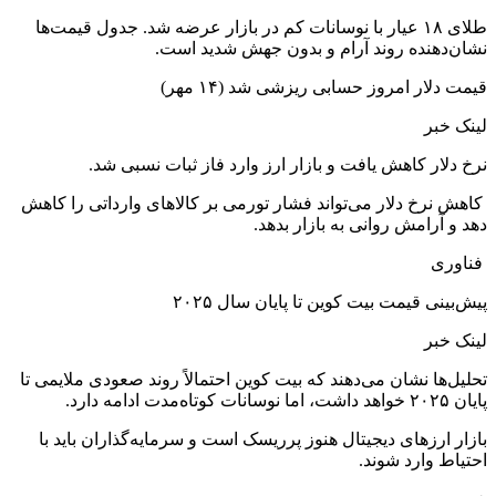
طلای ۱۸ عیار با نوسانات کم در بازار عرضه شد. جدول قیمت‌ها
نشان‌دهنده روند آرام و بدون جهش شدید است.
قیمت دلار امروز حسابی ریزشی شد (۱۴ مهر)
لینک خبر
نرخ دلار کاهش یافت و بازار ارز وارد فاز ثبات نسبی شد.
کاهش نرخ دلار می‌تواند فشار تورمی بر کالاهای وارداتی را کاهش
دهد و آرامش روانی به بازار بدهد.
فناوری
پیش‌بینی قیمت بیت کوین تا پایان سال ۲۰۲۵
لینک خبر
تحلیل‌ها نشان می‌دهند که بیت کوین احتمالاً روند صعودی ملایمی تا
پایان ۲۰۲۵ خواهد داشت، اما نوسانات کوتاه‌مدت ادامه دارد.
بازار ارزهای دیجیتال هنوز پرریسک است و سرمایه‌گذاران باید با
احتیاط وارد شوند.