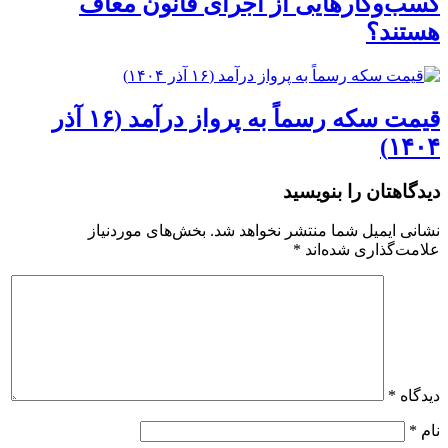
کسب‌وکارهایی از اجرای قانون معاف
هستند؟
قیمت سکه رسماً به پرواز درآمد (۱۶ آذر
۱۴۰۴)
دیدگاهتان را بنویسید
نشانی ایمیل شما منتشر نخواهد شد.
بخش‌های موردنیاز
علامت‌گذاری شده‌اند
*
دیدگاه
*
نام
*