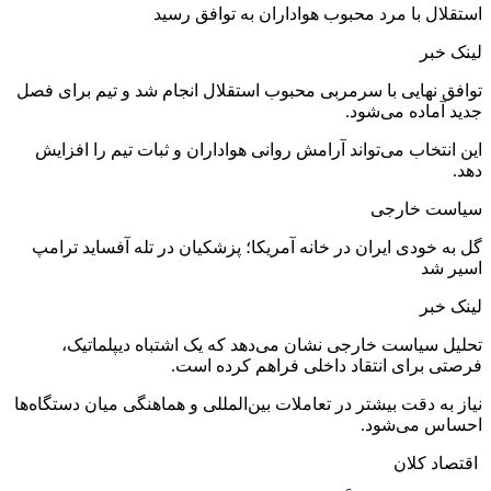
استقلال با مرد محبوب هواداران به توافق رسید
لینک خبر
توافق نهایی با سرمربی محبوب استقلال انجام شد و تیم برای فصل
جدید آماده می‌شود.
این انتخاب می‌تواند آرامش روانی هواداران و ثبات تیم را افزایش
دهد.
سیاست خارجی
گل به خودی ایران در خانه آمریکا؛ پزشکیان در تله آفساید ترامپ
اسیر شد
لینک خبر
تحلیل سیاست خارجی نشان می‌دهد که یک اشتباه دیپلماتیک،
فرصتی برای انتقاد داخلی فراهم کرده است.
نیاز به دقت بیشتر در تعاملات بین‌المللی و هماهنگی میان دستگاه‌ها
احساس می‌شود.
اقتصاد کلان