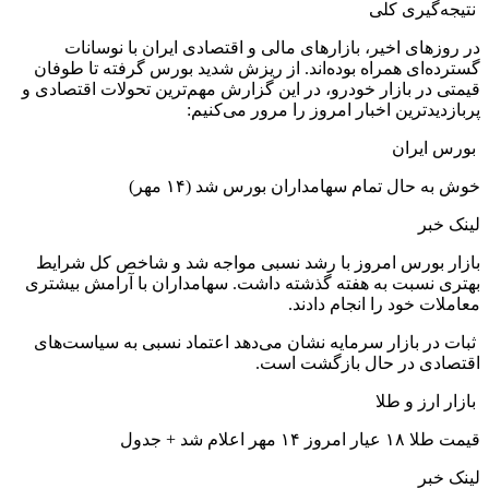
نتیجه‌گیری کلی
در روزهای اخیر، بازارهای مالی و اقتصادی ایران با نوسانات
گسترده‌ای همراه بوده‌اند. از ریزش شدید بورس گرفته تا طوفان
قیمتی در بازار خودرو، در این گزارش مهم‌ترین تحولات اقتصادی و
پربازدیدترین اخبار امروز را مرور می‌کنیم:
بورس ایران
خوش به حال تمام سهامداران بورس شد (۱۴ مهر)
لینک خبر
بازار بورس امروز با رشد نسبی مواجه شد و شاخص کل شرایط
بهتری نسبت به هفته گذشته داشت. سهامداران با آرامش بیشتری
معاملات خود را انجام دادند.
ثبات در بازار سرمایه نشان می‌دهد اعتماد نسبی به سیاست‌های
اقتصادی در حال بازگشت است.
بازار ارز و طلا
قیمت طلا ۱۸ عیار امروز ۱۴ مهر اعلام شد + جدول
لینک خبر