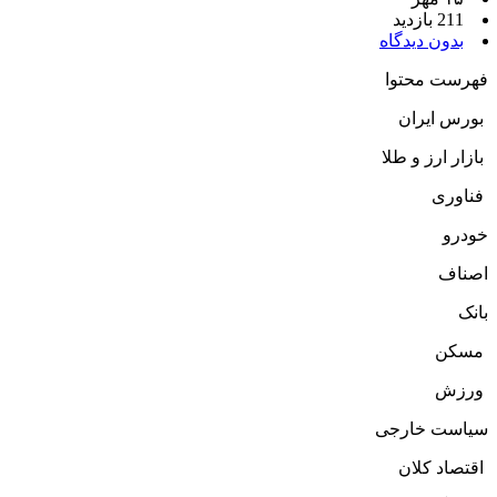
211 بازدید
بدون دیدگاه
فهرست محتوا
بورس ایران
بازار ارز و طلا
فناوری
خودرو
اصناف
بانک
مسکن
ورزش
سیاست خارجی
اقتصاد کلان