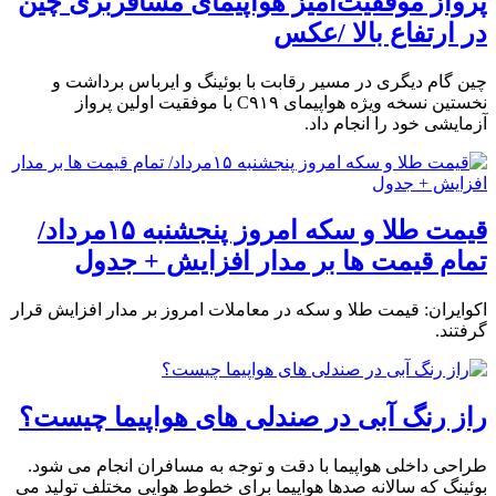
پرواز موفقیت‌آمیز هواپیمای مسافربری چین
در ارتفاع بالا /عکس
چین گام دیگری در مسیر رقابت با بوئینگ و ایرباس برداشت و
نخستین نسخه ویژه هواپیمای C۹۱۹ با موفقیت اولین پرواز
آزمایشی خود را انجام داد.
قیمت طلا و سکه امروز پنجشنبه ۱۵مرداد/
تمام قیمت ها بر مدار افزایش + جدول
اکوایران: قیمت طلا و سکه در معاملات امروز بر مدار افزایش قرار
گرفتند.
راز رنگ آبی در صندلی های هواپیما چیست؟
طراحی داخلی هواپیما با دقت و توجه به مسافران انجام می شود.
بوئینگ که سالانه صدها هواپیما برای خطوط هوایی مختلف تولید می