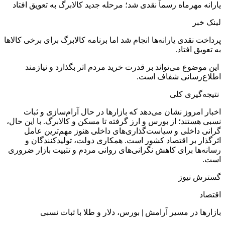
یارانه مهرماه رسماً نقدی شد؛ مرحله جدید کالابرگ به تعویق افتاد
لینک خبر
پرداخت نقدی یارانه‌ها انجام شد اما برنامه کالابرگ برای برخی کالاها
به تعویق افتاد.
این موضوع می‌تواند بر قدرت خرید مردم اثر بگذارد و نیازمند
اطلاع‌رسانی شفاف است.
نتیجه‌گیری کلی
اخبار امروز نشان می‌دهد که بازارها در حال آرام‌سازی و ثبات
نسبی هستند؛ از بورس و ارز گرفته تا مسکن و کالابرگ. با این حال،
گرانی داخلی و سیاست‌گذاری‌های داخلی هنوز مهم‌ترین عامل
اثرگذار بر اقتصاد کشور است. همکاری دولت، تولیدکنندگان و
رسانه‌ها برای کاهش نگرانی‌های روانی مردم و تثبیت بازار ضروری
است.
گسترش نیوز
اقتصاد
بازارها در مسیر آرامش | بورس، دلار و طلا با ثبات نسبی