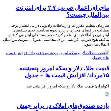
ماجرای اعمال ضریب ۲.۷ برای اینترنت
بین‌الملل چیست؟
سازمان تنظیم مقررات و ارتباطات رادیویی در پی انتشار برخی
مطالب در فضای مجازی درباره نحوه محاسبه حجم بسته‌های
اینترنتی در اطلاعیه ای اعلام کرد: حجم بسته‌های اینترنتی کاهش
نیافته، هیچ ضریب افزایشی برای محاسبه مصرف اینترنت بین‌الملل
اعمال نمی‌شود.
قیمت طلا، دلار و سکه امروز پنجشنبه
۱۵مرداد/ افزایش قیمت ها + جدول
اکوایران: قیمت طلا، دلار و سکه امروز افزایشی شد
بازده صندوق‌های املاک در برابر جهش