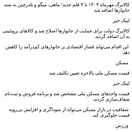
کالابرگ مهرماه ۱۴۰۴ با ۴ قلم جدید؛ ماهی، میگو و بلدرچین به سبد
خانوارها اضافه شد
لینک خبر
کالابرگ دولت برای حمایت از خانوارها اصلاح شد و کالاهای پروتئینی
به آن اضافه گردید.
این اقدام می‌تواند فشار اقتصادی بر خانوارهای کم‌درآمد را کاهش
دهد.
مسکن
قیمت مسکن ملی بالاخره تعیین تکلیف شد
لینک خبر
قیمت واحدهای مسکن ملی مشخص شد و برنامه فروش و ثبت‌نام
شفاف‌سازی گردید.
شفافیت در بازار مسکن می‌تواند از سوداگری و افزایش بی‌رویه
قیمت جلوگیری کند.
ورزش