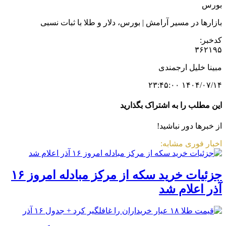
بورس
بازارها در مسیر آرامش | بورس، دلار و طلا با ثبات نسبی
کدخبر:
۳۶۲۱۹۵
مبینا خلیل ارجمندی
۱۴۰۴/۰۷/۱۴ ۲۳:۴۵:۰۰
این مطلب را به اشتراک بگذارید
از خبرها دور نباشید!
اخبار فوری مشابه:
جزئیات خرید سکه از مرکز مبادله امروز ۱۶
آذر اعلام شد