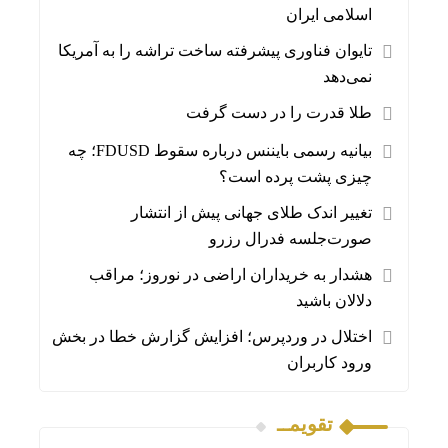
اسلامی ایران
تایوان فناوری پیشرفته ساخت تراشه را به آمریکا
نمی‌دهد
طلا قدرت را در دست گرفت
بیانیه رسمی بایننس درباره سقوط FDUSD؛ چه
چیزی پشت پرده است؟
تغییر اندک طلای جهانی پیش از انتشار
صورت‌جلسه فدرال رزرو
هشدار به خریداران اراضی در نوروز؛ مراقب
دلالان باشید
اختلال در وردپرس؛ افزایش گزارش خطا در بخش
ورود کاربران
تقویمــ