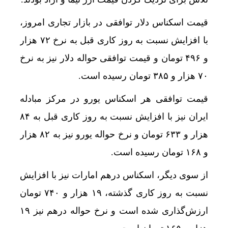
قیمت اسکناس دلار توافقی در بازار تجاری امروز،
با افزایش نسبت به روز کاری قبل به نرخ ۷۲ هزار
و ۴۹۶ تومان و قیمت توافقی حواله دلار نیز به نرخ
۷۰ هزار و ۳۸۵ تومان رسیده است.
قیمت توافقی هر اسکناس یورو در مرکز مبادله
ایران نیز با افزایش نسبت به روز کاری قبل به ۸۴
هزار و ۶۳۳ تومان و نرخ حواله یورو نیز به ۸۲ هزار
و ۱۶۸ تومان رسیده است.
از سوی دیگر، اسکناس درهم امارات نیز با افزایش
نسبت به روز کاری گذشته، ۱۹ هزار و ۷۴۰ تومان
ارزش‌گذاری شده است و نرخ حواله درهم نیز ۱۹