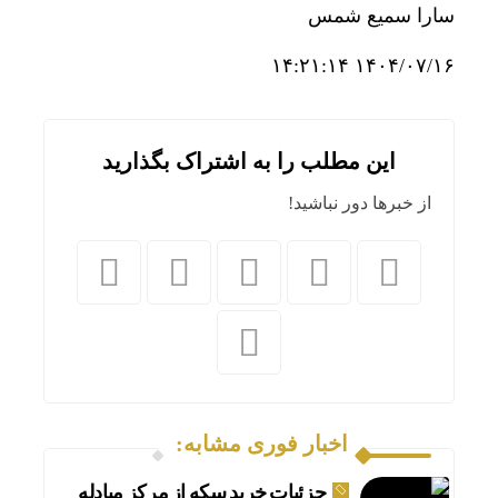
سارا سمیع شمس
۱۴۰۴/۰۷/۱۶ ۱۴:۲۱:۱۴
این مطلب را به اشتراک بگذارید
از خبرها دور نباشید!
اخبار فوری مشابه:
جزئیات خرید سکه از مرکز مبادله