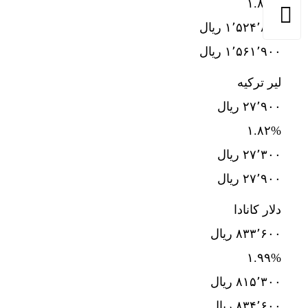
۱.۸۵%
۱٬۵۲۴٬۸۰۰ ریال
۱٬۵۶۱٬۹۰۰ ریال
لیر ترکیه
۲۷٬۹۰۰ ریال
۱.۸۲%
۲۷٬۳۰۰ ریال
۲۷٬۹۰۰ ریال
دلار کانادا
۸۳۳٬۶۰۰ ریال
۱.۹۹%
۸۱۵٬۳۰۰ ریال
۸۳۴٬۶۰۰ ریال