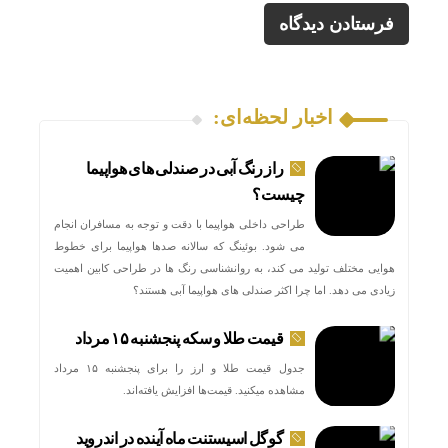
اخبار لحظه‌ای:
راز رنگ آبی در صندلی های هواپیما
چیست؟
طراحی داخلی هواپیما با دقت و توجه به مسافران انجام
می شود. بوئینگ که سالانه صدها هواپیما برای خطوط
هوایی مختلف تولید می کند، به روانشناسی رنگ ها در طراحی کابین اهمیت
زیادی می دهد. اما چرا اکثر صندلی های هواپیما آبی هستند؟
قیمت طلا و سکه پنجشنبه ۱۵ مرداد
جدول قیمت طلا و ارز را برای پنجشنبه ۱۵ مرداد
مشاهده میکنید. قیمت‌ها افزایش یافته‌اند.
گوگل اسیستنت ماه آینده در اندروید