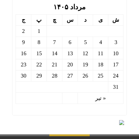
مرداد ۱۴۰۵
ش
ی
د
س
چ
پ
ج
2
1
9
8
7
6
5
4
3
16
15
14
13
12
11
10
23
22
21
20
19
18
17
30
29
28
27
26
25
24
31
« تیر