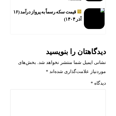
قیمت سکه رسماً به پرواز درآمد (۱۶
آذر ۱۴۰۴)
دیدگاهتان را بنویسید
نشانی ایمیل شما منتشر نخواهد شد.
بخش‌های
موردنیاز علامت‌گذاری شده‌اند
*
دیدگاه
*