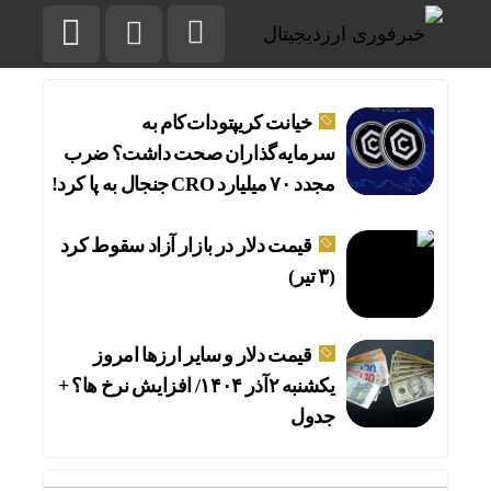
خیانت کریپتو‌دات‌کام به
سرمایه‌گذاران صحت داشت؟ ضرب
مجدد ۷۰ میلیارد CRO جنجال به پا کرد!
قیمت دلار در بازار آزاد سقوط کرد
(۳ تیر)
قیمت دلار و سایر ارزها امروز
یکشنبه ۲آذر ۱۴۰۴/ افزایش نرخ ها؟ +
جدول