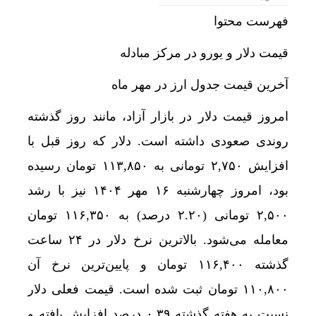
فهرست محتوا
قیمت دلار و یورو در مرکز مبادله
آخرین قیمت جدول ارز در مهر ماه
امروز قیمت دلار در بازار آزاد، مانند روز گذشته
روندی صعودی داشته است. دلار که روز قبل با
افزایش ۲,۷۵۰ تومانی به ۱۱۳,۸۵۰ تومان رسیده
بود، امروز چهارشنبه ۱۶ مهر ۱۴۰۴ نیز با رشد
۲,۵۰۰ تومانی (۲.۲۰ درصد) به ۱۱۶,۳۵۰ تومان
معامله می‌شود. بالاترین نرخ دلار در ۲۴ ساعت
گذشته ۱۱۶,۴۰۰ تومان و پایین‌ترین نرخ آن
۱۱۰,۸۰۰ تومان ثبت شده است. قیمت فعلی دلار
نسبت به هفته گذشته ۰.۳۹ درصد افزایش یافته و