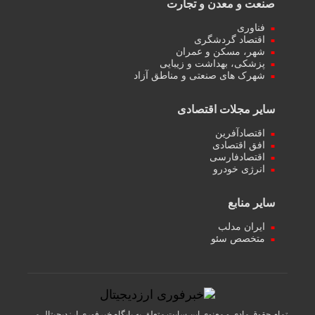
صنعت و معدن و تجارت
فناوری
اقتصاد گردشگری
شهر، مسکن و عمران
پزشکی، بهداشت و زیبایی
شهرک های صنعتی و مناطق آزاد
سایر مجلات اقتصادی
اقتصادآفرین
افق اقتصادی
اقتصادفارسی
انرژی خودرو
سایر منابع
ایران مدلب
متخصص سئو
تمام حقوق مادی و معنوی این سایت متعلق به پایگاه خبرفوری ارزدیجیتال می