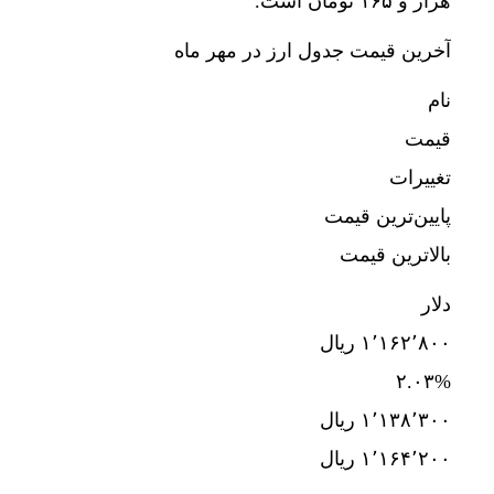
هزار و ۱۶۵ تومان است.
آخرین قیمت جدول ارز در مهر ماه
نام
قیمت
تغییرات
پایین‌ترین قیمت
بالاترین قیمت
دلار
۱٬۱۶۲٬۸۰۰ ریال
۲.۰۳%
۱٬۱۳۸٬۳۰۰ ریال
۱٬۱۶۴٬۲۰۰ ریال