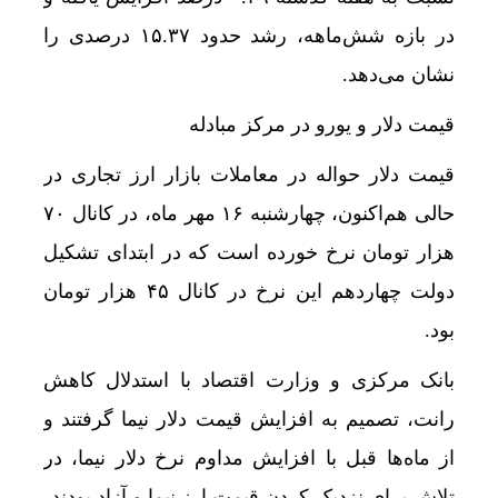
در بازه شش‌ماهه، رشد حدود ۱۵.۳۷ درصدی را
نشان می‌دهد.
قیمت دلار و یورو در مرکز مبادله
قیمت دلار حواله در معاملات بازار ارز تجاری در
حالی هم‌اکنون، چهارشنبه ۱۶ مهر ماه، در کانال ۷۰
هزار تومان نرخ خورده است که در ابتدای تشکیل
دولت چهاردهم این نرخ در کانال ۴۵ هزار تومان
بود.
بانک مرکزی و وزارت اقتصاد با استدلال کاهش
رانت، تصمیم به افزایش قیمت دلار نیما گرفتند و
از ماه‌ها قبل با افزایش مداوم نرخ دلار نیما، در
تلاش برای نزدیک کردن قیمت ارز نیما و آزاد بودند.