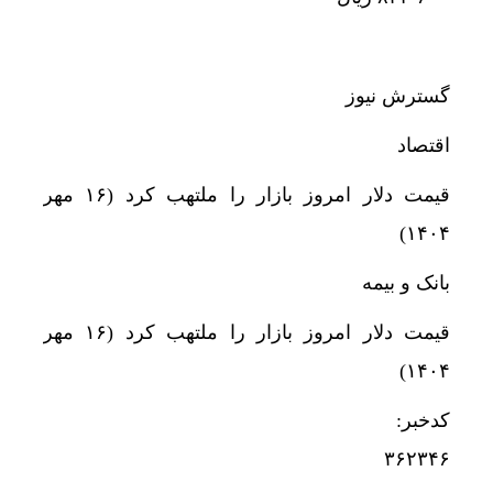
گسترش نیوز
اقتصاد
قیمت دلار امروز بازار را ملتهب کرد (۱۶ مهر
۱۴۰۴)
بانک و بیمه
قیمت دلار امروز بازار را ملتهب کرد (۱۶ مهر
۱۴۰۴)
کدخبر:
۳۶۲۳۴۶