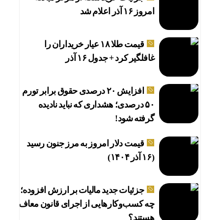
امروز ۱۶ آذر اعلام شد
قیمت طلا ۱۸ عیار خریداران را
غافلگیر کرد + جدول ۱۶ آذر
افزایش ۲۰ درصدی حقوق برابر تورم
۵۰ درصدی؛ هشداری که نباید نادیده
گرفته شود!
قیمت دلار امروز به مرز جنون رسید
(۱۶ آذر ۱۴۰۴)
جزئیات جدید مالیات بر ارزش افزوده؛
چه کسب‌وکارهایی از اجرای قانون معاف
هستند؟