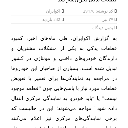
کد نوشته: 29470
اکوایران
۲۷ تیر
232 بازدید
بدون دیدگاه
به گزارش اکوایران، طی ماه‌های اخیر، کمبود
قطعات یدکی به یکی از مشکلات مشتریان و
دارندگان خودروهای داخلی و مونتاژی در کشور
تبدیل شده است. بسیاری از صاحبان این خودروها
در مراجعه به نمایندگی‌ها برای تعمیر یا تعویض
قطعات مورد نیاز با پاسخ‌هایی چون “قطعه موجود
نیست” یا “باید خودرو به نمایندگی مرکزی انتقال
داده شود” مواجه می‌شوند؛ این در حالیست که
برخی نمایندگی‌های مرکزی نیز اعلام می‌کنند