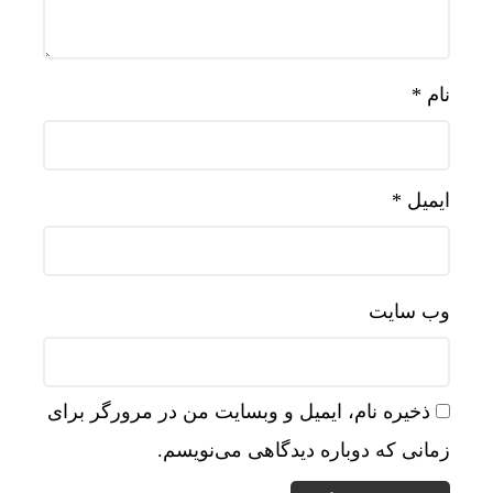
نام
*
ایمیل
*
وب‌ سایت
ذخیره نام، ایمیل و وبسایت من در مرورگر برای
زمانی که دوباره دیدگاهی می‌نویسم.