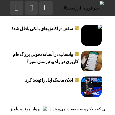
سقف تراکنش‌های بانکی باطل شد!
واتساپ در آستانه تحولی بزرگ /نام
کاربری در راه پیام‌رسان سبز؟
ایلان ماسک اپل را تهدید کرد
پرواز موفقیت‌آمیز هواپیمای 