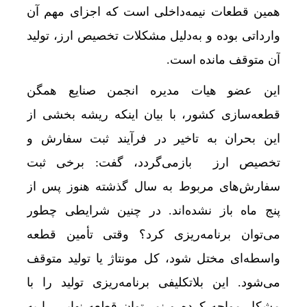
همین قطعات نیمه‌داخلی است که اجزای مهم آن
وارداتی بوده و به‌دلیل مشکلات تخصیص ارز، تولید
آن متوقف مانده است.
این عضو هیات مدیره انجمن صنایع همگن
قطعه‌سازی کشور، با بیان اینکه ریشه بخشی از
این بحران به تاخیر در فرآیند ثبت سفارش و
تخصیص ارز بازمی‌گردد، گفت: برخی ثبت
سفارش‌های مربوط به سال گذشته هنوز پس از
پنج ماه باز نشده‌اند. در چنین شرایطی چطور
می‌توان برنامه‌ریزی کرد؟ وقتی تأمین قطعه
واسطه‌ای مختل شود، کل مونتاژ یا تولید متوقف
می‌شود. این بلاتکلیفی برنامه‌ریزی تولید را با
مشکل مواجه کرده و نمی‌توان قطعه نهایی را به