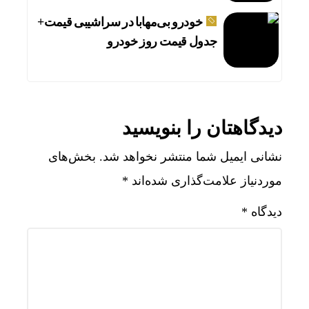
خودرو بی‌مهابا در سراشیبی قیمت+
جدول قیمت روز خودرو
دیدگاهتان را بنویسید
نشانی ایمیل شما منتشر نخواهد شد.
بخش‌های
موردنیاز علامت‌گذاری شده‌اند
*
دیدگاه
*