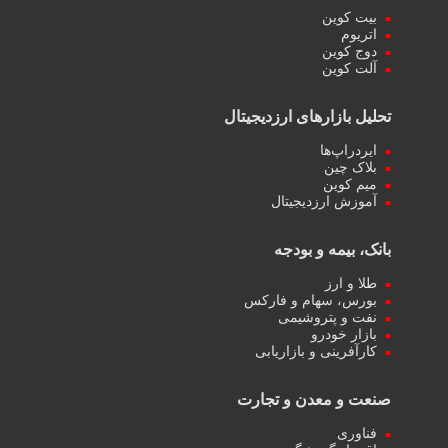
بیت کوین
اتریوم
دوج کوین
آلت کوین
تحلیل بازارهای ارزدیجیتال
ایردراپ‌ها
بلاک چین
میم کوین‌
آموزش ارزدیجیتال
بانک، بیمه و بودجه
طلا و ارز
بورس، سهام و فارکس
نفت و پتروشیمی
بازار خودرو
کارآفرینی و بازاریابی
صنعت و معدن و تجارت
فناوری