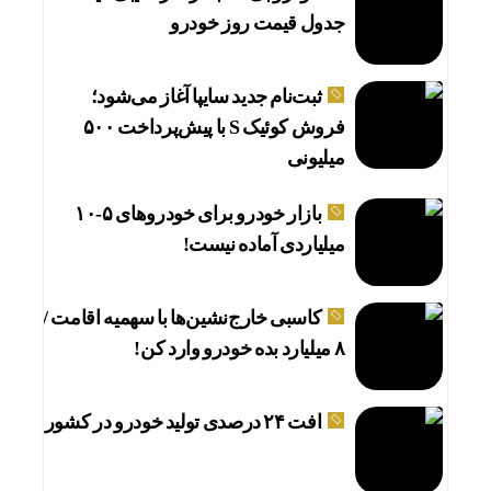
جدول قیمت روز خودرو
ثبت‌نام جدید سایپا آغاز می‌شود؛
فروش کوئیک S با پیش‌پرداخت ۵۰۰
میلیونی
بازار خودرو برای خودروهای ۵-۱۰
میلیاردی آماده نیست!
کاسبی خارج‌نشین‌ها با سهمیه اقامت /
۸ میلیارد بده خودرو وارد کن!
افت ۲۴ درصدی تولید خودرو در کشور