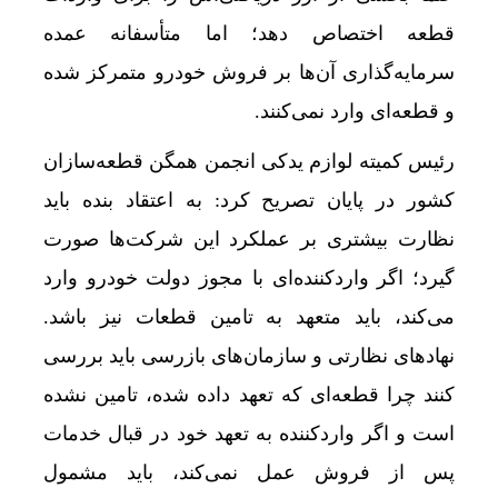
قطعه اختصاص دهد؛ اما متأسفانه عمده
سرمایه‌گذاری آن‌ها بر فروش خودرو متمرکز شده
و قطعه‌ای وارد نمی‌کنند.
رئیس کمیته لوازم یدکی انجمن همگن قطعه‌سازان
کشور در پایان تصریح کرد: به اعتقاد بنده باید
نظارت بیشتری بر عملکرد این شرکت‌ها صورت
گیرد؛ اگر واردکننده‌ای با مجوز دولت خودرو وارد
می‌کند، باید متعهد به تامین قطعات نیز باشد.
نهادهای نظارتی و سازمان‌های بازرسی باید بررسی
کنند چرا قطعه‌ای که تعهد داده شده، تامین نشده
است و اگر واردکننده به تعهد خود در قبال خدمات
پس از فروش عمل نمی‌کند، باید مشمول