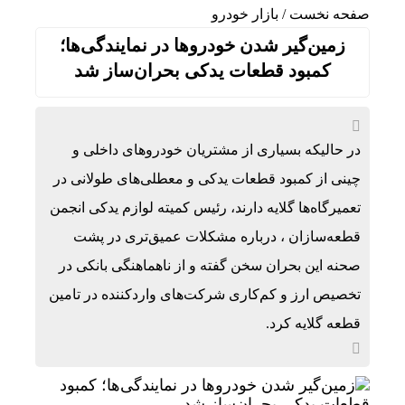
صفحه نخست
/
بازار خودرو
زمین‌گیر شدن خودروها در نمایندگی‌ها؛
کمبود قطعات یدکی بحران‌ساز شد
در حالیکه بسیاری از مشتریان خودروهای داخلی و
چینی از کمبود قطعات یدکی و معطلی‌های طولانی در
تعمیرگاه‌ها گلایه دارند، رئیس کمیته لوازم یدکی انجمن
قطعه‌سازان ، درباره مشکلات عمیق‌تری در پشت
صحنه این بحران سخن گفته و از ناهماهنگی بانکی در
تخصیص ارز و کم‌کاری شرکت‌های واردکننده در تامین
قطعه گلایه کرد.