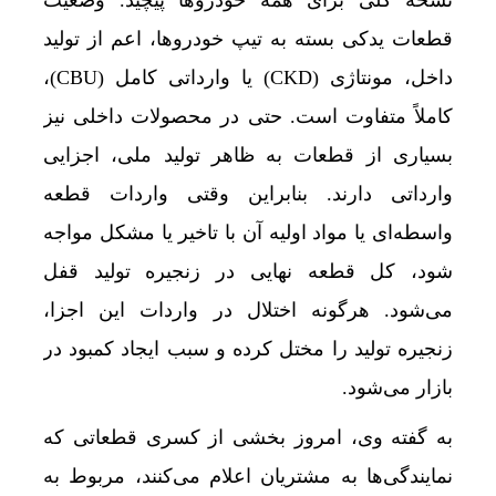
نسخه کلی برای همه خودروها پیچید. وضعیت
قطعات یدکی بسته به تیپ خودروها، اعم از تولید
داخل، مونتاژی (CKD) یا وارداتی کامل (CBU)،
کاملاً متفاوت است. حتی در محصولات داخلی نیز
بسیاری از قطعات به ظاهر تولید ملی، اجزایی
وارداتی دارند. بنابراین وقتی واردات قطعه
واسطه‌ای یا مواد اولیه آن با تاخیر یا مشکل مواجه
شود، کل قطعه نهایی در زنجیره تولید قفل
می‌شود. هرگونه اختلال در واردات این اجزا،
زنجیره تولید را مختل کرده و سبب ایجاد کمبود در
بازار می‌شود.
به گفته وی، امروز بخشی از کسری قطعاتی که
نمایندگی‌ها به مشتریان اعلام می‌کنند، مربوط به