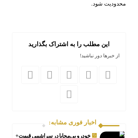
محدودیت شود.
این مطلب را به اشتراک بگذارید
از خبرها دور نباشید!
اخبار فوری مشابه:
خودرو بی‌محابا در سراشیبی قیمت+