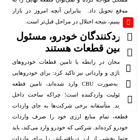
موقع تحویل داد. بنابراین آنچه امروز در بازار
می‌بینیم، نتیجه اختلال در مراحل قبل‌تر است.
واردکنندگان خودرو، مسئول
تامین قطعات هستند
کریمخان در رابطه با تامین قطعات خودروهای
مونتاژی و وارداتی نیز تاکید کرد: برای خودروهایی
که به‌صورت CBU وارد شده‌اند، تامین قطعه
مسئولیت واردکننده است؛ چراکه ساخت داخل
ندارند. متأسفانه برخی شرکت‌ها به جای واردات
قطعه، تمام منابع ارزی خود را صرف واردات
خودرو کرده‌اند. شرکتی که خودرو وارد می‌کند، باید
حتما بخشی از ارز دریافتی‌اش را برای واردات