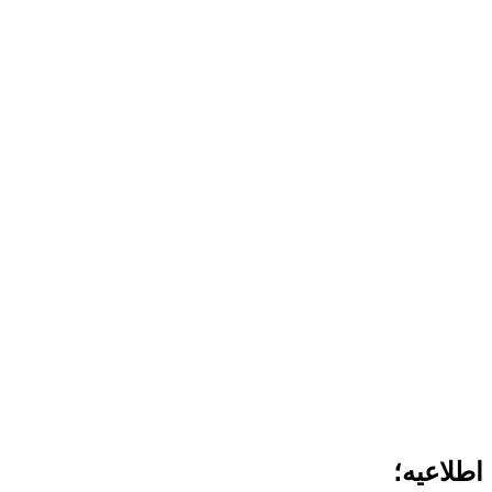
اطلاعیه؛