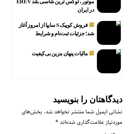
موتور ، لوکس ترین شاسی بلند EREV
در ایران
فروش کوییک S سایپا از امروز آغاز
شد؛ جزئیات ثبت‌نام و شرایط
مالیات پنهان بنزین بی‌کیفیت
دیدگاهتان را بنویسید
نشانی ایمیل شما منتشر نخواهد شد.
بخش‌های
موردنیاز علامت‌گذاری شده‌اند
*