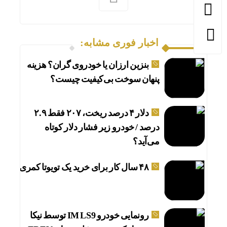
اخبار فوری مشابه:
بنزین ارزان یا خودروی گران؟ هزینه
پنهان سوخت بی‌کیفیت چیست؟
دلار ۴ درصد ریخت، ۲۰۷ فقط ۲.۹
درصد / خودرو زیر فشار دلار کوتاه
می‌آید؟
۴۸ سال کار برای خرید یک تویوتا کمری
رونمایی خودرو IM LS9 توسط نیکا