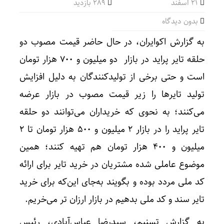
۲۱ اسفند
289 بازدید
بدون دیدگاه
به گزارش اکوایران، در حال حاضر قیمت مصوب دو
حلقه تایر پراید در بازار دو میلیون و ۷۰۰ هزار تومان
است و حتی برخی از تولیدکنندگان به دلیل افزایش
تولید تایرها را زیر قیمت مصوب در بازار عرضه
می‌کنند؛ به نحوی که خریداران می‌توانند دو حلقه
تایر پراید را در بازار ۲ میلیون و ۵۰۰ هزار تومان تا ۲
میلیون و ۴۰۰ هزار تومان هم تهیه کنند؛ همین
موضوع عاملی شده مشتریان در خرید تایر برای ارائه
کد ملی مردد بوده و بگویند به‌جای این‌که برای خرید
تایر سند و کد ملی بدهیم در بازار ارزان تر می‌خریم.
به گزارش تسنیم،‌ سیدرضا عباس‌آبادی، رئیس