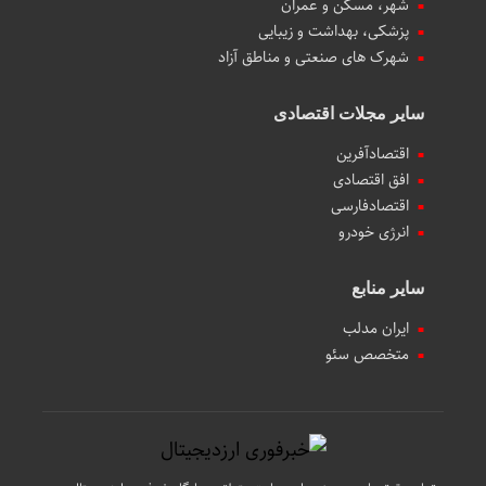
شهر، مسکن و عمران
پزشکی، بهداشت و زیبایی
شهرک های صنعتی و مناطق آزاد
سایر مجلات اقتصادی
اقتصادآفرین
افق اقتصادی
اقتصادفارسی
انرژی خودرو
سایر منابع
ایران مدلب
متخصص سئو