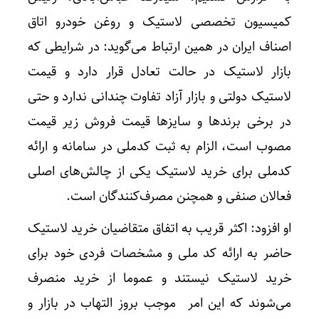
کمیسیون تخصصی لاستیک و روغن خودرو اتاق
اصناف ایران در همین ارتباط می‌گوید: در شرایطی که
بازار لاستیک در حالت تعادل قرار دارد و قیمت
لاستیک دولتی و بازار آزاد تفاوت چندانی ندارد و حتی
در برخی برندها و سایزها قیمت فروش زیر قیمت
مصوب است، الزام به ثبت کدملی در سامانه و ارائه
کدملی برای خرید لاستیک یکی از چالش‌های اصلی
فعالان صنفی و همچنن مصرف‌کنندگان است.
او افزود: اکثر قریب به اتفاق متقاضیان خرید لاستیک
حاضر به ارائه کد ملی و مشخصات فردی خود برای
خرید لاستیک نیستند و عموما از خرید منصرف
می‌شوند که این امر موجب بروز التهاب در بازار و