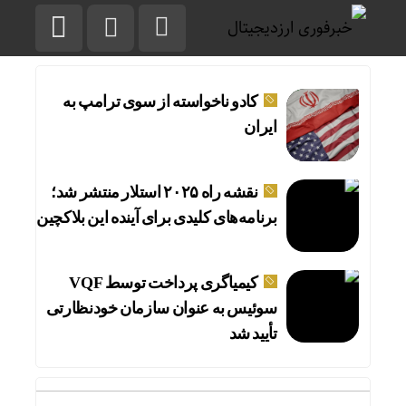
کادو ناخواسته از سوی ترامپ به
ایران
نقشه راه ۲۰۲۵ استلار منتشر شد؛
برنامه‌های کلیدی برای آینده این بلاکچین
کیمیاگری پرداخت توسط VQF
سوئیس به عنوان سازمان خودنظارتی
تأیید شد