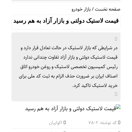
صفحه نخست
/
بازار خودرو
قیمت لاستیک دولتی و بازار آزاد به هم رسید
در شرایطی که بازار لاستیک در حالت تعادل قرار دارد و
قیمت لاستیک دولتی و بازار آزاد تفاوت چندانی ندارد
رئیس کمیسیون تخصصی لاستیک و روغن خودرو اتاق
اصناف ایران بر ضرورت حذف الزام به ثبت کد ملی برای
خرید لاستیک تاکید کرد.
کد نوشته: 7502
اکوایران