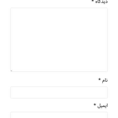
دیدگاه
*
نام
*
ایمیل
*