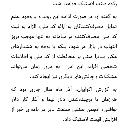
رکود صنف لاستیک خواهد شد.
به گفته او، در صورت ادامه این روند و با وجود عدم
تمایل مصرف‌کنندگان به ارائه کد ملی، الزام به ثبت
کد ملی مصرف‌کننده در سامانه نه تنها موجب بروز
التهاب در بازار می‌شود، بلکه با توجه به هشدارهای
مکرر ساترا مبنی بر محافظت از کد ملی و اطلاعات
شخصی افراد، این امر به مرور زمان می‌تواند
مشکلات و چالش‌های دیگری نیز ایجاد کند.
به گزارش اکوایران،‌ آذر ماه سال جاری بود که
هم‌زمان با برچیده‌شدن دلار نیما و آغاز کار دلار
توافقی، انجمن صنفی صنعت تایر در نامه‌ای خبر از
افزایش قیمت لاستیک داد.