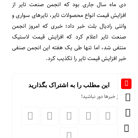
دی ماه سال جاری بود که انجمن صنعت تایر از
افزایش قیمت انواع محصولات تایر، تایرهای سواری و
وانتی رادیال بلت خبر داد؛ خبری که امروز انجمن
صنعت تایر اعلام کرد که افزایش قیمت لاستیک
منتفی شد، اما تنها طی یک هفته این انجمن صنفی
خبر افزایش قیمت تایر را تکذیب کرد.
این مطلب را به اشتراک بگذارید
از خبرها دور نباشید!