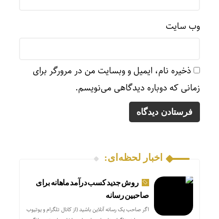
وب‌ سایت
ذخیره نام، ایمیل و وبسایت من در مرورگر برای
زمانی که دوباره دیدگاهی می‌نویسم.
اخبار لحظه‌ای:
روش جدید کسب درآمد ماهانه برای
صاحبین رسانه
اگر صاحب یک رسانه آنلاین باشید (از کانال تلگرام و یوتیوب