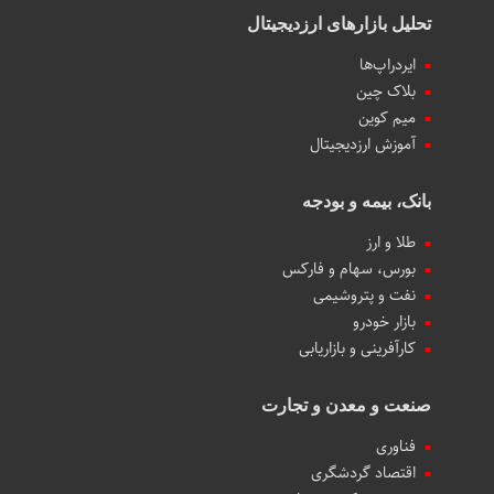
تحلیل بازارهای ارزدیجیتال
ایردراپ‌ها
بلاک چین
میم کوین‌
آموزش ارزدیجیتال
بانک، بیمه و بودجه
طلا و ارز
بورس، سهام و فارکس
نفت و پتروشیمی
بازار خودرو
کارآفرینی و بازاریابی
صنعت و معدن و تجارت
فناوری
اقتصاد گردشگری