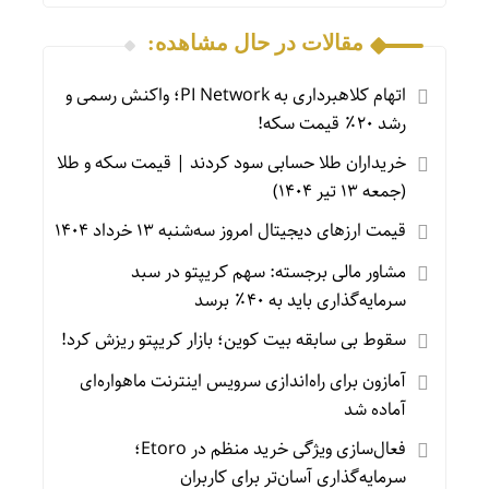
مقالات در حال مشاهده:
اتهام کلاهبرداری به PI Network؛ واکنش رسمی و
رشد ۲۰٪ قیمت سکه!
خریداران طلا حسابی سود کردند | قیمت سکه و طلا
(جمعه ۱۳ تیر ۱۴۰۴)
قیمت ارز‌های دیجیتال امروز سه‌شنبه ۱۳ خرداد ۱۴۰۴
مشاور مالی برجسته: سهم کریپتو در سبد
سرمایه‌گذاری باید به ۴۰٪ برسد
سقوط بی سابقه بیت کوین؛ بازار کریپتو ریزش کرد!
آمازون برای راه‌اندازی سرویس اینترنت ماهواره‌ای
آماده شد
فعال‌سازی ویژگی خرید منظم در Etoro؛
سرمایه‌گذاری آسان‌تر برای کاربران