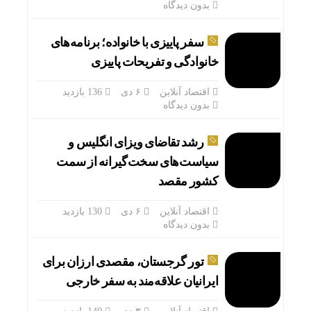
بدون دیدگاه
سفر پاییزی با خانواده؛ برنامه‌های
خانوادگی و تفریحات پاییزی
اقتصاد آنلاین
۶ دی
136 بازدید
بدون دیدگاه
رشد تقاضای ویزای انگلیس و
سیاست‌های سخت‌گیرانه‌ از سمت
کشور مقصد
اقتصاد آنلاین
۶ دی
130 بازدید
بدون دیدگاه
تور گرجستان، مقصدی ارزان برای
ایرانیان علاقه‌مند به سفر خارجی