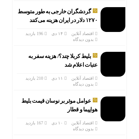
گردشگران خارجی به طور متوسط
۱۲۷۰ دلار در ایران هزینه می‌کنند
اقتصاد آنلاین
۱۴ دی
196 بازدید
بدون دیدگاه
بلیط کربلا چند؟/ هزینه سفر به
عتبات اعلام شد
اقتصاد آنلاین
۱۱ دی
210 بازدید
بدون دیدگاه
عوامل موثر بر نوسان قیمت بلیط
هواپیما و قطار
اقتصاد آنلاین
۱۰ دی
167 بازدید
بدون دیدگاه