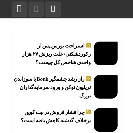
استراحت بورس پس از
رکوردشکنی/ علت ریزش ۲۷ هزار
واحدی شاخص کل چیست؟
راز رشد چشمگیر Bonk با سوزاندن
تریلیون توکن و ورود سرمایه‌گذاران
بزرگ
چرا فشار فروش در بیت کوین
برخلاف گذشته کاهش یافته است؟