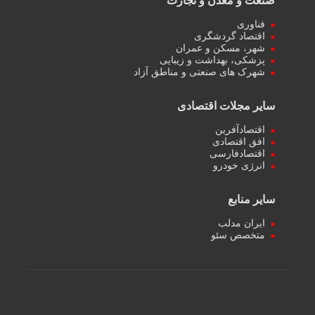
صنعت و معدن و تجارت
فناوری
اقتصاد گردشگری
شهر، مسکن و عمران
پزشکی، بهداشت و زیبایی
شهرک های صنعتی و مناطق آزاد
سایر مجلات اقتصادی
اقتصادآفرین
افق اقتصادی
اقتصادفارسی
انرژی خودرو
سایر منابع
ایران مدلب
متخصص سئو