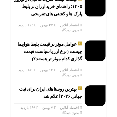
۱۴۰۵؛ راهنمای خرید ارزان تر بلیط
پارک ها و کشتی های تفریحی
اقتصاد آنلاین
۲۷ بهمن
123 بازدید
بدون دیدگاه
عوامل موثر بر قیمت بلیط هواپیما
چیست ( نرخ ارز یا سیاست قیمت
گذاری کدام موثر تر هستند؟)
اقتصاد آنلاین
۱۴ بهمن
145 بازدید
بدون دیدگاه
بهترین روستاهای ایران برای ثبت
جهانی ۲۰۲۶ اعلام شد
اقتصاد آنلاین
۷ بهمن
156 بازدید
بدون دیدگاه