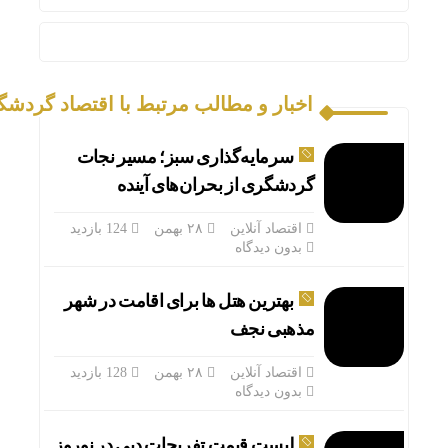
اخبار و مطالب مرتبط با اقتصاد گردشگ
سرمایه‌گذاری سبز؛ مسیر نجات
گردشگری از بحران‌های آینده
اقتصاد آنلاین
۲۸ بهمن
124 بازدید
بدون دیدگاه
بهترین هتل ها برای اقامت در شهر
مذهبی نجف
اقتصاد آنلاین
۲۸ بهمن
128 بازدید
بدون دیدگاه
لیست قیمت تفریحات دبی در نوروز