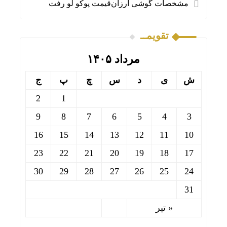
مشخصات گوشی ارزان‌قیمت پوکو لو رفت
تقویمــ
مرداد ۱۴۰۵
ش
ی
د
س
چ
پ
ج
2
1
9
8
7
6
5
4
3
16
15
14
13
12
11
10
23
22
21
20
19
18
17
30
29
28
27
26
25
24
31
« تیر