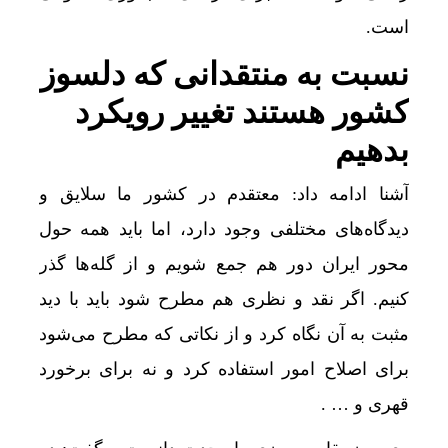
است.
نسبت به منتقدانی که دلسوز
کشور هستند تغییر رویکرد
بدهیم
آشنا ادامه داد: معتقدم در کشور ما سلایق و
دیدگاه‌های مختلفی وجود دارد، اما باید همه حول
محور ایران دور هم جمع شویم و از گله‌ها گذر
کنیم. اگر نقد و نظری هم مطرح شود باید با دید
مثبت به آن نگاه کرد و از نکاتی که مطرح می‌شود
برای اصلاح امور استفاده کرد و نه برای برخورد
قهری و … .