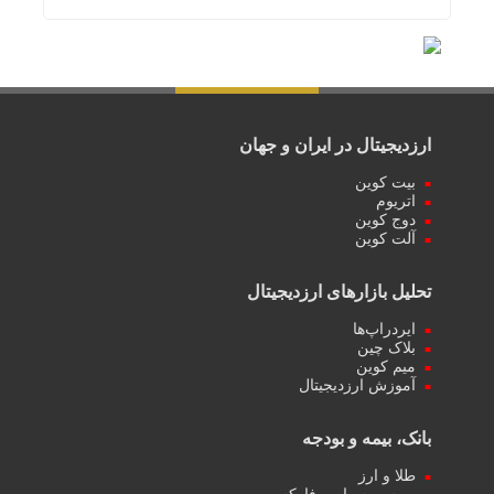
ارزدیجیتال در ایران و جهان
بیت کوین
اتریوم
دوج کوین
آلت کوین
تحلیل بازارهای ارزدیجیتال
ایردراپ‌ها
بلاک چین
میم کوین‌
آموزش ارزدیجیتال
بانک، بیمه و بودجه
طلا و ارز