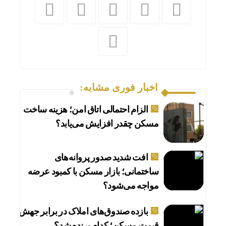
اخبار فوری مشابه:
الزام احتمالی اتاق امن؛ هزینه ساخت
مسکن چقدر افزایش می‌یابد؟
افت شدید صدور پروانه‌های
ساختمانی؛ بازار مسکن با کمبود عرضه
مواجه می‌شود؟
بازده صندوق‌های املاک در برابر جهش
قیمت مسکن؛ کدام برنده شد؟