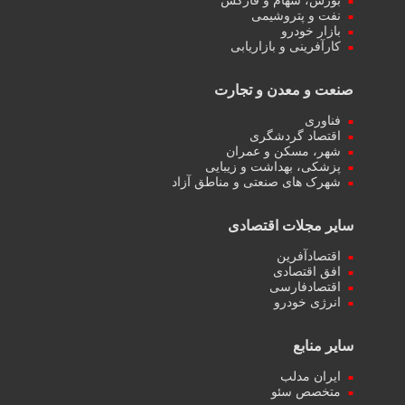
بورس، سهام و فارکس
نفت و پتروشیمی
بازار خودرو
کارآفرینی و بازاریابی
صنعت و معدن و تجارت
فناوری
اقتصاد گردشگری
شهر، مسکن و عمران
پزشکی، بهداشت و زیبایی
شهرک های صنعتی و مناطق آزاد
سایر مجلات اقتصادی
اقتصادآفرین
افق اقتصادی
اقتصادفارسی
انرژی خودرو
سایر منابع
ایران مدلب
متخصص سئو