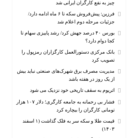
چیز به نفع کارگران ایرانی شد
فرزین: پیش‌فروش سکه تا ۶ ماه ادامه دارد/
جزئیات مرحله دوم اعلام شد
بورس ۴۰ درصد جهش کرد/ رشد پاییزی سهام تا
کجا دوام دارد؟
بانک مرکزی دستورالعمل کارگزاران رمزپول را
تصویب کرد
مدیریت مصرف برق شهرک‌های صنعتی نباید بیش
از یک روز در هفته باشد
اتریوم به سقف تاریخی خود نزدیک می شود
فشار بی رحمانه به جامعه کارگری؛ دلار ۱۰۷ هزار
تومانی کارگران را بیچاره کرد
قیمت طلا و سکه سر به فلک گذاشت (۱ اسفند
۱۴۰۳)