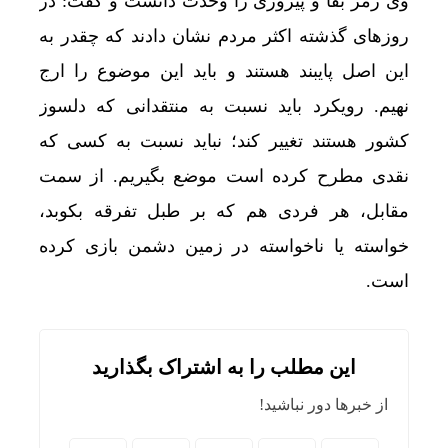
وی رمز بقا و پیروزی را وحدت دانست و گفت: در
روزهای گذشته اکثر مردم نشان دادند که چقدر به
این اصل پایبند هستند و باید این موضوع را ارج
نهیم. رویکرد باید نسبت به منتقدانی که دلسوز
کشور هستند تغییر کند؛ نباید نسبت به کسی که
نقدی مطرح کرده است موضع بگیریم. از سمت
مقابل، هر فردی هم که بر طبل تفرقه بکوبد،
خواسته یا ناخواسته در زمین دشمن بازی کرده
است.
این مطلب را به اشتراک بگذارید
از خبرها دور نباشید!