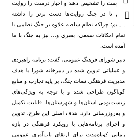
نادرست را تشخیص دهند و اخبار درست را روایت
کنیم تا در جنگ روایت‌ها دست برتر را داشته
باشیم؛ چراکه نظام سلطه علاوه بر جنگ نظامی با
تمام امکانات سمعی،‌ بصری و… نیز به جنگ با ما
آمده است.
دبیر شورای فرهنگ عمومی، گفت: برنامه راهبردی
و عملیاتی تدوین‌ شده در دبیرخانه شورا با هدف
مدیریت فرهنگی تبعات جنگ، بر پایه تجارب و منابع
گوناگون طراحی شده و با توجه به ویژگی‌های
زیست‌بومی استان‌ها و شهرستان‌ها، قابلیت تکمیل
و به‌روزرسانی دارد. هدف اصلی این طرح، تدوین
و اجرای برنامه‌هایی با رویکرد فرهنگی در بازه
زمانی کوتاه‌مدت برای ارتقای تاب‌آوری عمومی