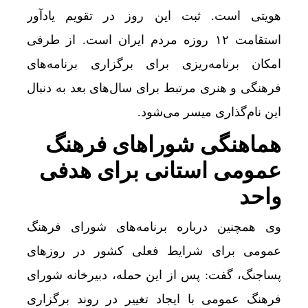
هویتی است. ثبت این روز در تقویم یادآور
استقامت ۱۲ روزه مردم ایران است. از طرفی
امکان برنامه‌ریزی برای برگزاری برنامه‌های
فرهنگی و هنری مرتبط برای سال‌های بعد به دنبال
این نام‌گذاری میسر می‌شود.
هماهنگی شوراهای فرهنگ
عمومی استانی برای هدفی
واحد
وی همچنین درباره برنامه‌های شورای فرهنگ
عمومی برای شرایط فعلی کشور در روزهای
پساجنگ، گفت: پس از این حمله، دبیرخانه شورای
فرهنگ عمومی با ایجاد تغییر در روند برگزاری