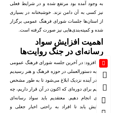
به وجود آمده بود مرتفع شده و در شرایط فعلی
نیز کسی به آن دامن نزند. خوشبختانه در بسیاری
از استان‌ها جلسات شورای فرهنگ عمومی برگزار
شده و کمیته‌بندی‌هایی نیز صورت گرفته است.
اهمیت افزایش سواد
رسانه‌ای در جنگ روایت‌ها
وی افزود: در آخرین جلسه شورای فرهنگ عمومی
نیز به دستورالعملی در حوزه فرهنگ و هنر رسیدیم
که در آینده نزدیک ابلاغ می‌شود تا به طور مشخص
بدانیم برای دوره‌ای که اکنون در آن قرار داریم، چه
کاری انجام دهیم. معتقدیم باید سواد رسانه‌ای
افزایش یابد تا افراد به راحتی اخبار جعلی و