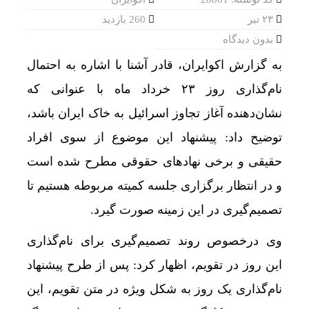
۲۳ تیر
260 بازدید
بدون دیدگاه
به گزارش اکوایران، قادر آشنا با اشاره به احتمال
نام‌گذاری روز ۲۳ خرداد ماه با عنوانی که
نشان‌دهنده آغاز تجاوز اسرائیل به خاک ایران باشد،
توضیح داد: پیشنهاد این موضوع از سوی افراد
حقیقی و برخی نهادهای حقوقی مطرح شده است
و در انتظار برگزاری جلسه‌ کمیته مربوطه هستیم تا
تصمیم‌گیری در این زمینه صورت گیرد.
وی درخصوص روند تصمیم‌گیری برای نام‌گذاری
این روز در تقویم، اظهار کرد: پس از طرح پیشنهاد
نام‌گذاری یک روز به شکل ویژه در متن تقویم، این