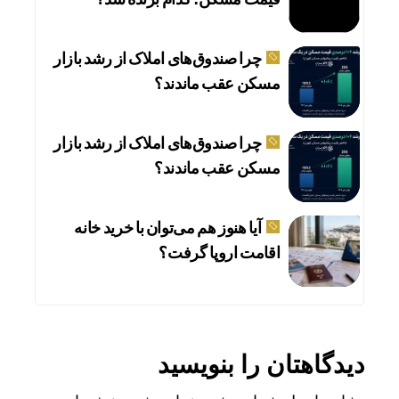
چرا صندوق‌های املاک از رشد بازار
مسکن عقب ماندند؟
چرا صندوق‌های املاک از رشد بازار
مسکن عقب ماندند؟
آیا هنوز هم می‌توان با خرید خانه
اقامت اروپا گرفت؟
دیدگاهتان را بنویسید