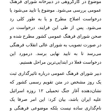
موضوع در کارگروهی در دبیرخانه شورای فرهنگ
عمومی بررسی می‌شود. موضوع یا تایید می‌شود یا
درخواست اصلاح مطرح و یا به طور کلی رد
می‌شود. پس از طی این فرایند، درخواست در
صحن شورای فرهنگ عمومی کشور مطرح شده و
در صورت تصویب به شورای عالی انقلاب فرهنگی
می‌رسد تا به تایید نهایی برسد. درمورد این
درخواست فعلا در ابتدایی‌ترین مراحل هستیم.
دبیر شورای فرهنگ عمومی درباره تاثیرگذاری ثبت
یک روز مشخص در متن تقویم رسمی کشور که
نشان‌دهنده آغاز جنگ تحمیلی ۱۲ روزه اسرائیل
علیه ایران باشد، بیان کرد: این امر صرفا یک
نام‌گذاری ساده نیست بلکه موضوعی فرهنگی و