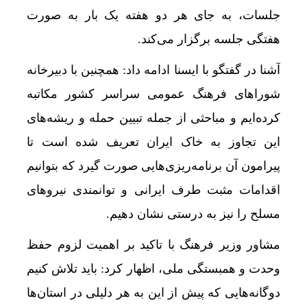
جلسات، به جای هر دو هفته یک بار به صورت
هفتگی جلسه برگزار می‌کند.
آشنا در گفتگو با ایسنا ادامه داد: همچنین با دبیرخانه‌
شوراهای فرهنگ عمومی سراسر کشور مکاتبه
کرده‌ایم و مباحثی از جمله تبیین حمله و ریشه‌های
این تجاوز به خاک ایران تعریف شده است تا
پیرامون آن برنامه‌ریزی‌هایی صورت گیرد که بتوانیم
اقدامات مثبت طرف ایرانی و توانمندی نیروهای
مسلح را نیز به درستی نشان دهیم.
مشاور وزیر فرهنگ با تاکید بر اهمیت لزوم حفظ
وحدت و همبستگی ملی، اظهار کرد: باید تلاش کنیم
دوگانه‌هایی که پیش از این به هر دلیلی در استان‌ها