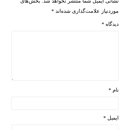
نشانی ایمیل شما منتشر نخواهد شد.
بخش‌های
موردنیاز علامت‌گذاری شده‌اند
*
دیدگاه
*
نام
*
ایمیل
*