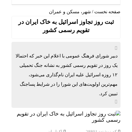
صفحه نخست
/
شهر، مسکن و عمران
ثبت روز تجاوز اسرائیل به خاک ایران در
تقویم رسمی کشور
دبیر شورای فرهنگ عمومی با اعلام این خبر که احتمالا
یک روز در تقویم رسمی کشور به نشانه جنگ تحمیلی
۱۲ روزه اسرائیل علیه ایران نام‌گذاری می‌شود،
مهم‌ترین اولویت‌های این شورا را در شرایط پساجنگ
تبیین کرد.
کد نوشته: 28801
اکوایران