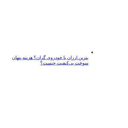
بنزین ارزان یا خودروی گران؟ هزینه پنهان
سوخت بی‌کیفیت چیست؟