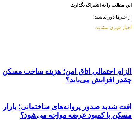
این مطلب را به اشتراک بگذارید
از خبرها دور نباشید!
اخبار فوری مشابه:
الزام احتمالی اتاق امن؛ هزینه ساخت مسکن
چقدر افزایش می‌یابد؟
افت شدید صدور پروانه‌های ساختمانی؛ بازار
مسکن با کمبود عرضه مواجه می‌شود؟