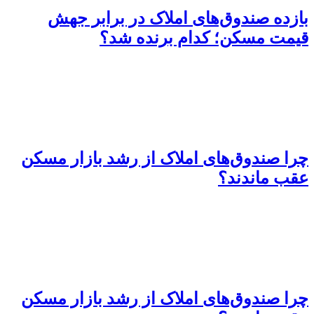
بازده صندوق‌های املاک در برابر جهش
قیمت مسکن؛ کدام برنده شد؟
چرا صندوق‌های املاک از رشد بازار مسکن
عقب ماندند؟
چرا صندوق‌های املاک از رشد بازار مسکن