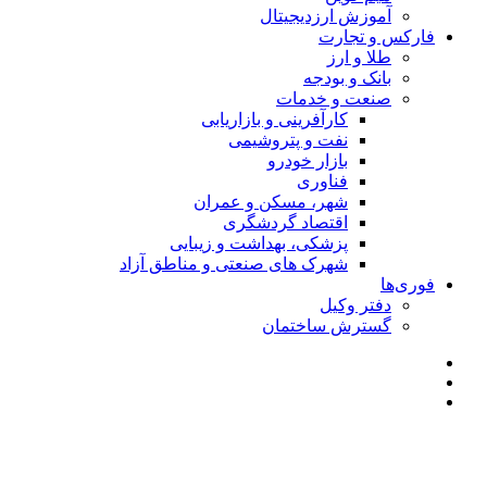
آموزش ارزدیجیتال
فارکس و تجارت
طلا و ارز
بانک و بودجه
صنعت و خدمات
کارآفرینی و بازاریابی
نفت و پتروشیمی
بازار خودرو
فناوری
شهر، مسکن و عمران
اقتصاد گردشگری
پزشکی، بهداشت و زیبایی
شهرک های صنعتی و مناطق آزاد
فوری‌ها
دفتر وکیل
گسترش ساختمان