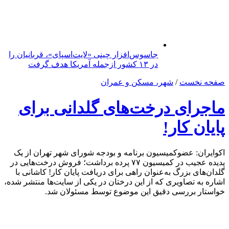
جاسوس‌افزار چینی «لایت‌اسپای»، قربانیان را
در ۱۳ کشور ازجمله آمریکا هدف گرفت
صفحه نخست
/
شهر، مسکن و عمران
ماجرای درخت‌های گلدانی برای
پایان کار!
اکوایران: عضوکمیسیون برنامه و بودجه شورای شهر تهران از یک
پدیده عجیب در کمیسیون ۷۷ پرده برداشت؛ فروش درخت‌هایی در
گلدان‌های بزرگ به‌عنوان راهی برای دریافت پایان کار! کاشانی با
اشاره به تصاویری که از این درختان در یکی از سایت‌ها منتشر شده،
خواستار بررسی دقیق این موضوع توسط مسئولان شد.