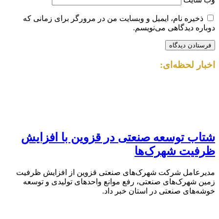
ذخیره نام، ایمیل و وبسایت من در مرورگر برای زمانی که
دوباره دیدگاهی می‌نویسم.
اخبار لحظه‌ای:
شتاب توسعه صنعتی در قزوین با افزایش
ظرفیت شهرک‌ها
مدیرعامل شرکت شهرک‌های صنعتی قزوین از افزایش ظرفیت
زمین شهرک‌های صنعتی، رفع موانع واحدهای تولیدی و توسعه
خوشه‌های صنعتی در استان خبر داد.