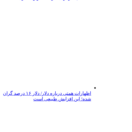
اظهارات همتی درباره دلار/ دلار ۱۶ درصد گران
شده؛ این افزایش طبیعی است