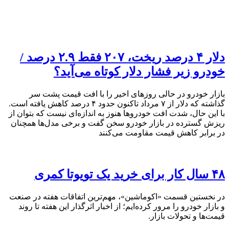
دلار ۴ درصد ریخت، ۲۰۷ فقط ۲.۹ درصد /
خودرو زیر فشار دلار کوتاه می‌آید؟
بازار خودرو در حالی روزهای اخیر را با افت قیمت پشت سر
گذاشته که دلار از ۷ مرداد تاکنون حدود ۴ درصد کاهش یافته است.
با این حال، شدت افت خودروها هنوز به اندازه‌ای نیست که بتوان از
ریزش گسترده در بازار خودرو سخن گفت و برخی مدل‌ها همچنان
در برابر کاهش قیمت مقاومت می‌کنند
۴۸ سال کار برای خرید یک تویوتا کمری
در نخستین قسمت «اکوماشین»، مهم‌ترین اتفاقات هفته در صنعت
و بازار خودرو را مرور کرده‌ایم؛ از اخبار اثرگذار این هفته تا روند
قیمت‌ها و تحولات بازار.