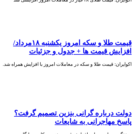
قیمت طلا و سکه امروز یکشنبه ۱۸مرداد/
افزایش قیمت ها + جدول و جزئیات
اکوایران: قیمت طلا و سکه در معاملات امروز با افزایش همراه شد.
دولت درباره گرانی بنزین تصمیم گرفت؟
پاسخ مهاجرانی به شایعات