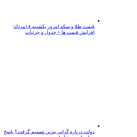
قیمت طلا و سکه امروز یکشنبه ۱۸مرداد/
افزایش قیمت ها + جدول و جزئیات
دولت درباره گرانی بنزین تصمیم گرفت؟ پاسخ