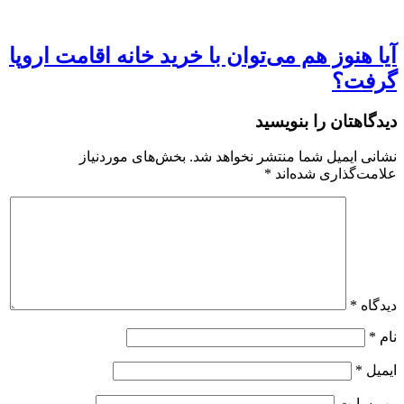
آیا هنوز هم می‌توان با خرید خانه اقامت اروپا
گرفت؟
دیدگاهتان را بنویسید
نشانی ایمیل شما منتشر نخواهد شد.
بخش‌های موردنیاز
علامت‌گذاری شده‌اند
*
دیدگاه
*
نام
*
ایمیل
*
وب‌ سایت