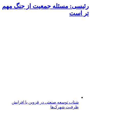
رئیسی: مسئله جمعیت از جنگ مهم
تر است
شتاب توسعه صنعتی در قزوین با افزایش
ظرفیت شهرک‌ها