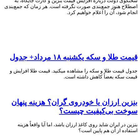
سخنگوی دولت درباره افزایش قیمت بنزین و کارت جایگاه، به
اصطلاح هنوز جمع‌بندی صورت نگرفته است. هر زمان که جمع‌بندی
انجام شود، آن را اعلام خواهیم کرد.
قیمت طلا و سکه یکشنبه ۱۸ مرداد+ جدول
جدول قیمت طلا و سکه را مشاهده میکنید. قیمت‌ طلا افزایش و
قیمت سکه بعضاً کاهش داشته است.
بنزین ارزان یا خودروی گران؟ هزینه پنهان
سوخت بی‌کیفیت چیست؟
بنزین در ایران شاید روی کاغذ ارزان باشد، اما آیا واقعاً هزینه
استفاده از آن هم پایین است؟