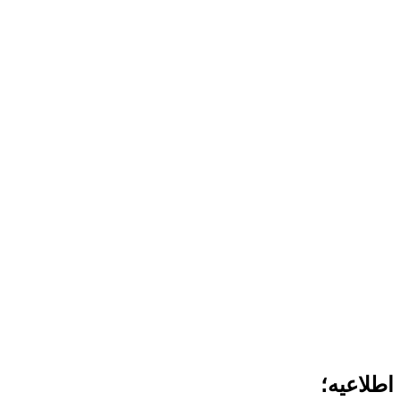
اطلاعیه؛