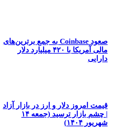
صعود Coinbase به جمع برترین‌های
مالی آمریکا با ۴۲۰ میلیارد دلار
دارایی
قیمت امروز دلار و ارز در بازار آزاد
| چشم بازار ترسید (جمعه ۱۴
شهریور ۱۴۰۴)