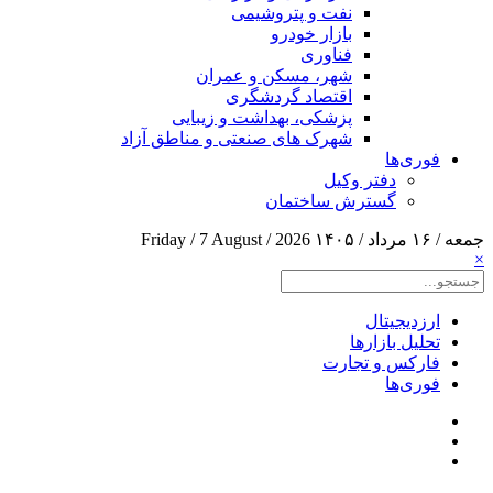
نفت و پتروشیمی
بازار خودرو
فناوری
شهر، مسکن و عمران
اقتصاد گردشگری
پزشکی، بهداشت و زیبایی
شهرک های صنعتی و مناطق آزاد
فوری‌ها
دفتر وکیل
گسترش ساختمان
جمعه / ۱۶ مرداد / ۱۴۰۵
Friday / 7 August / 2026
×
ارزدیجیتال
تحلیل بازارها
فارکس و تجارت
فوری‌ها