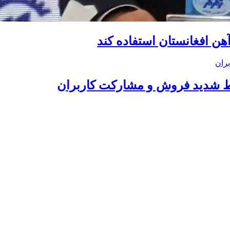
آهن افغانستان استفاده کند