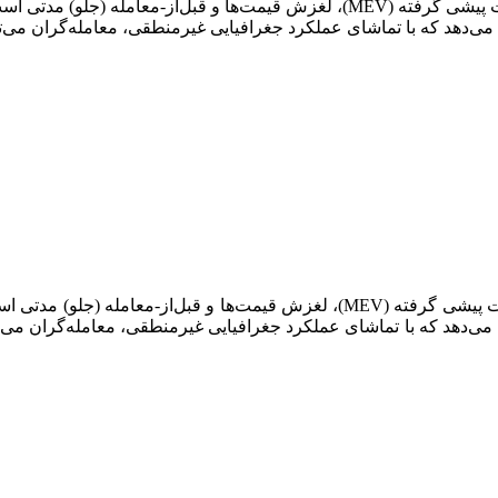
به گزارش زوم ارز، روش‌های تجارت ناعادلانه مانند اکتشاف اطلاعات پیشی گرفته (
می‌دهد که با تماشای عملکرد جغرافیایی غیرمنطقی، معامله‌گران می‌تو
روش‌های تجارت ناعادلانه مانند اکتشاف اطلاعات پیشی گرفته (MEV)، لغزش
می‌دهد که با تماشای عملکرد جغرافیایی غیرمنطقی، معامله‌گران می‌تو