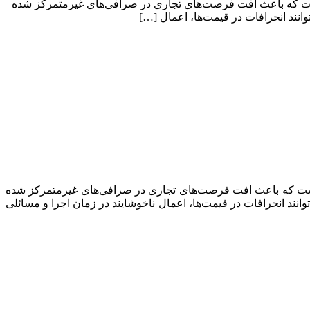
MEV)، لغزش قیمت‌ها و قبل‌از-معامله (جلو) مدتی است که باعث افت فرصت‌های تجاری در صرافی‌های غیرمتمرکز شده
انند انحرافات در قیمت‌ها، اعمال […]
 قیمت‌ها و قبل‌از-معامله (جلو) مدتی است که باعث افت فرصت‌های تجاری در صرافی‌های غیرمتمرکز شده
انند انحرافات در قیمت‌ها، اعمال ناخوشایند در زمان اجرا و مسائلی