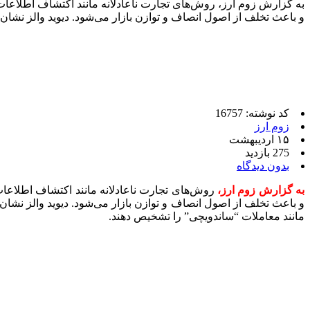
و باعث تخلف از اصول انصاف و توازن بازار می‌شود. دیوید والز نشان 
کد نوشته: 16757
زوم ارز
۱۵ اردیبهشت
275 بازدید
بدون دیدگاه
به گزارش زوم ارز،
و باعث تخلف از اصول انصاف و توازن بازار می‌شود. دیوید والز نشان 
مانند معاملات “ساندویچی” را تشخیص دهند.