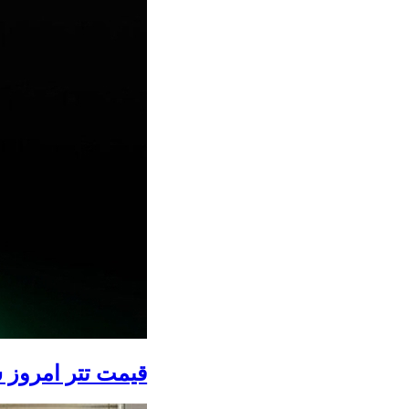
قیمت تتر امروز سه‌شنبه ۳۰ 