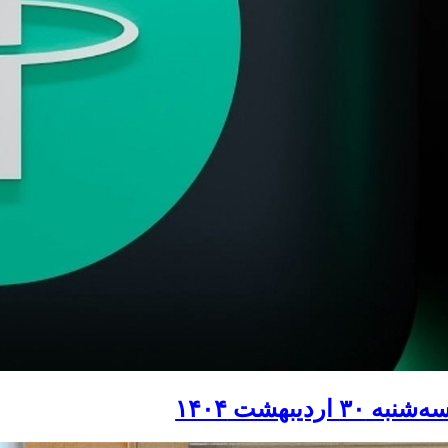
اردیبهشت ۱۴۰۴