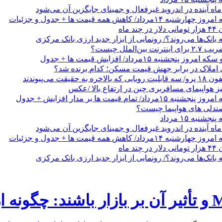
ه آینده در اندروید غیرفعال و جمینای جایگزین آن می‌شود
داد/ کاهش همه قیمت ها + جدول و جزئیات
 ماه
 بانک‌ها می‌روند؟/ رونمایی از ابزار جدید ارزی بانک مرکزی
ن‌الملل چیست؟
نجشنبه ۱۵مرداد/ افزایش قیمت ها + جدول
 املاک در برابر جهش قیمت مسکن؛ کدام برنده شد؟
حقیقت می‌پیوندند
یز هواپیمای مسافربری چین در ارتفاع بالا /عکس
/ تمام قیمت ها بر مدار افزایش + جدول
صندلی های هواپیما چیست؟
نبه ۱۵ مرداد
ه آینده در اندروید غیرفعال و جمینای جایگزین آن می‌شود
داد/ کاهش همه قیمت ها + جدول و جزئیات
 ماه
 بانک‌ها می‌روند؟/ رونمایی از ابزار جدید ارزی بانک مرکزی