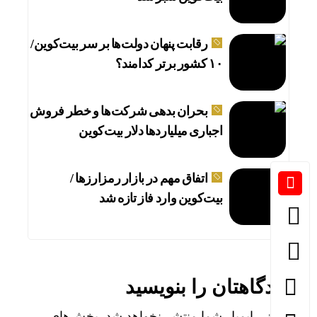
رقابت پنهان دولت‌ها بر سر بیت‌کوین/
۱۰ کشور برتر کدامند؟
بحران بدهی شرکت‌ها و خطر فروش
اجباری میلیاردها دلار بیت‌کوین
اتفاق مهم در بازار رمزارزها /
بیت‌کوین وارد فاز تازه شد
دیدگاهتان را بنویسید
نشانی ایمیل شما منتشر نخواهد شد.
بخش‌های