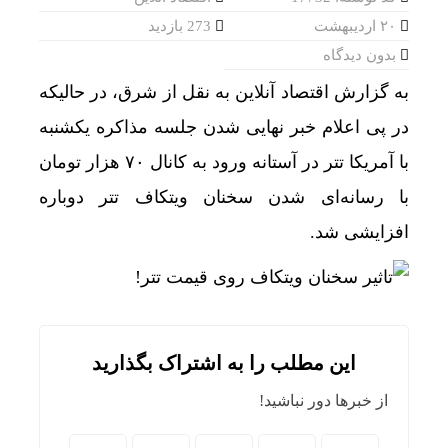
۲۰ اردیبهشت
273 بازدید
بدون دیدگاه
به گزارش اقتصاد آنلاین به نقل از شرق، در حالیکه
در پی اعلام خبر نهایی شدن جلسه مذاکره یکشنبه
با آمریکا تتر در آستانه ورود به کانال ۷۰ هزار تومان
با رسانه‌ای شدن سخنان ویتکاف تتر دوباره
افزایشی شد.
این مطلب را به اشتراک بگذارید
از خبرها دور نباشید!