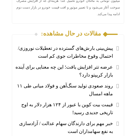
میلیون تومانی به مالکان خودرو تحمیل کند؛ هزینه‌ای که از افزایش مصرف
سوخت آغاز می‌شود و تا تعمیر موتور و افت قیمت خودرو در بازار دست دوم
ادامه پیدا می‌کند.
مقالات در حال مشاهده:
پیش‌بینی بارش‌های گسترده در تعطیلات نوروزی/
احتمال وقوع مخاطرات جوی کم است
عرضه تتر افزایش یافت؛ این چه معنایی برای آینده
بازار کریپتو دارد؟
روند صعودی تولید سنگ‌آهن و فولاد میانی طی ۱۱
ماهه امسال
قیمت بیت کوین با عبور از ۱۲۴ هزار دلار به اوج
تاریخی جدیدی رسید!
خبر مهم برای دارندگان سهام عدالت / آزادسازی
به نفع سهامداران است