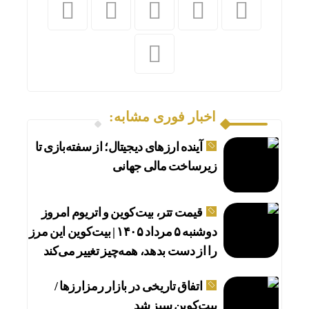
اخبار فوری مشابه:
آینده ارزهای دیجیتال؛ از سفته‌بازی تا
زیرساخت مالی جهانی
قیمت تتر، بیت‌کوین و اتریوم امروز
دوشنبه ۵ مرداد ۱۴۰۵ | بیت‌کوین این مرز
را از دست بدهد، همه‌چیز تغییر می‌کند
اتفاق تاریخی در بازار رمزارزها /
بیت‌کوین سبز شد