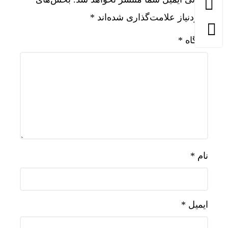
موردنیاز علامت‌گذاری شده‌اند
*
دیدگاه
*
نام
*
ایمیل
*