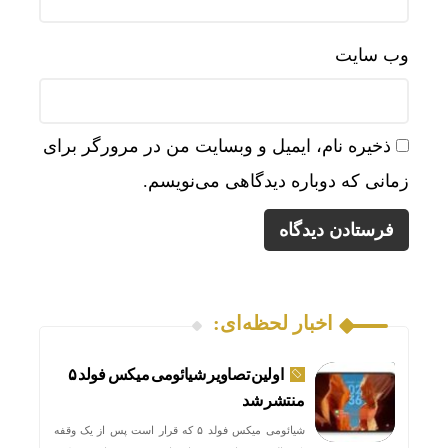
وب‌ سایت
ذخیره نام، ایمیل و وبسایت من در مرورگر برای
زمانی که دوباره دیدگاهی می‌نویسم.
اخبار لحظه‌ای:
اولین تصاویر شیائومی میکس فولد ۵
منتشر شد
شیائومی میکس فولد ۵ که قرار است پس از یک وقفه