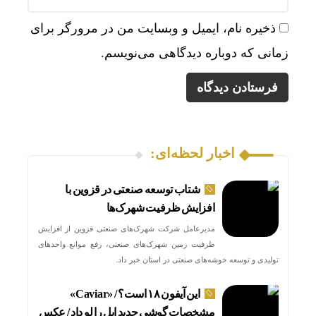
ذخیره نام، ایمیل و وبسایت من در مرورگر برای
زمانی که دوباره دیدگاهی می‌نویسم.
اخبار لحظه‌ای:
شتاب توسعه صنعتی در قزوین با
افزایش ظرفیت شهرک‌ها
مدیرعامل شرکت شهرک‌های صنعتی قزوین از افزایش
ظرفیت زمین شهرک‌های صنعتی، رفع موانع واحدهای
تولیدی و توسعه خوشه‌های صنعتی در استان خبر داد.
این آیفون ۱۸ است؟ / «Caviar»
مشخصات گوشی جدید اپل را لو داد / عکس