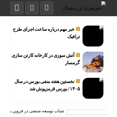
خبر مهم درباره ساعت اجرای طرح
ترافیک
آتش سوزی در کارخانه کارتن سازی
گرمسار
نخستین هفته منفی بورس در سال
۱۴۰۵ / بورس قرمزپوش شد
شتاب توسعه صنعتی در قزوین با افزایش