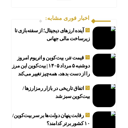
اخبار فوری مشابه:
آینده ارزهای دیجیتال؛ از سفته‌بازی تا
زیرساخت مالی جهانی
قیمت تتر، بیت‌کوین و اتریوم امروز
دوشنبه ۵ مرداد ۱۴۰۵ | بیت‌کوین این مرز
را از دست بدهد، همه‌چیز تغییر می‌کند
اتفاق تاریخی در بازار رمزارزها /
بیت‌کوین سبز شد
رقابت پنهان دولت‌ها بر سر بیت‌کوین/
۱۰ کشور برتر کدامند؟