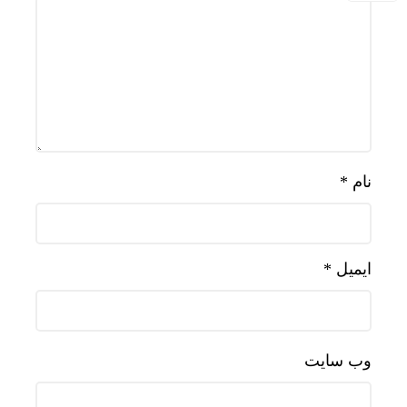
نام
*
ایمیل
*
وب‌ سایت