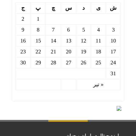
ش
ی
د
س
چ
پ
ج
2
1
9
8
7
6
5
4
3
16
15
14
13
12
11
10
23
22
21
20
19
18
17
30
29
28
27
26
25
24
31
« تیر
ارزدیجیتال در ایران و جهان