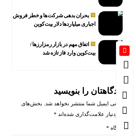
بحران بدهی شرکت‌ها و خطر فروش
اجباری میلیاردها دلار بیت‌کوین
اتفاق مهم در بازار رمزارزها /
بیت‌کوین وارد فاز تازه شد
دیدگاهتان را بنویسید
نشانی ایمیل شما منتشر نخواهد شد.
بخش‌های
موردنیاز علامت‌گذاری شده‌اند
*
دیدگاه
*