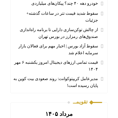
خودرو دهه ۴۰ چند؟ پیکان‌های میلیاردی
سقوط شدید قیمت تتر در ساعات گذشته+
جزئیات
از چالش توکن‌سازی دارایی تا برنامه راه‌اندازی
صندوق‌های رمزارز در بورس تهران
سقوط آزاد بورس | اخبار مهم برای فعالان بازار
سرمایه اعلام شد
قیمت تمامی ارز‌های دیجیتال امروز یکشنبه ۶ مهر
۱۴۰۴
مدیرعامل کریپتوکوانت: روند صعودی بیت کوین به
پایان رسیده است!
تقویمــ
مرداد ۱۴۰۵