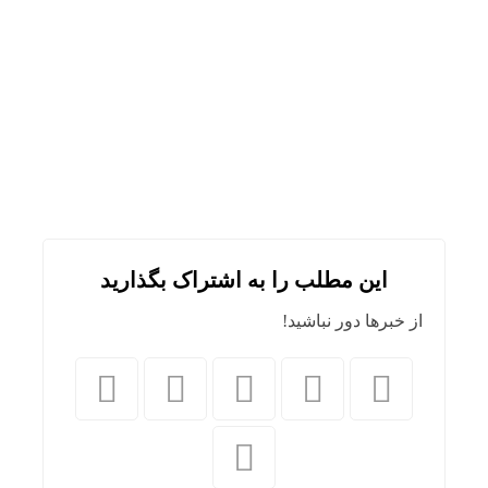
این مطلب را به اشتراک بگذارید
از خبرها دور نباشید!