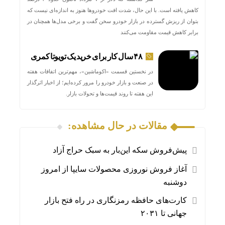
کاهش یافته است. با این حال، شدت افت خودروها هنوز به اندازه‌ای نیست که
بتوان از ریزش گسترده در بازار خودرو سخن گفت و برخی مدل‌ها همچنان در
برابر کاهش قیمت مقاومت می‌کنند
۴۸ سال کار برای خرید یک تویوتا کمری
در نخستین قسمت «اکوماشین»، مهم‌ترین اتفاقات هفته
در صنعت و بازار خودرو را مرور کرده‌ایم؛ از اخبار اثرگذار
این هفته تا روند قیمت‌ها و تحولات بازار.
مقالات در حال مشاهده:
پیش‌فروش سکه این‌بار به سبک حراج آزاد
آغاز فروش نوروزی محصولات سایپا از امروز
دوشنبه
کارت‌های حافظه رمزنگاری در راه فتح بازار
جهانی تا ۲۰۳۱