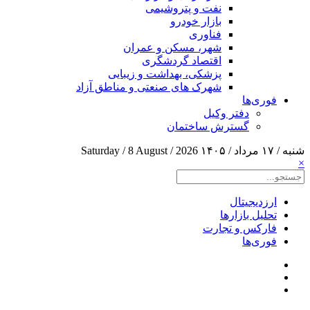
نفت و پتروشیمی
بازار خودرو
فناوری
شهر، مسکن و عمران
اقتصاد گردشگری
پزشکی، بهداشت و زیبایی
شهرک های صنعتی و مناطق آزاد
فوری‌ها
دفتر وکیل
گسترش ساختمان
شنبه / ۱۷ مرداد / ۱۴۰۵
Saturday / 8 August / 2026
×
ارزدیجیتال
تحلیل بازارها
فارکس و تجارت
فوری‌ها