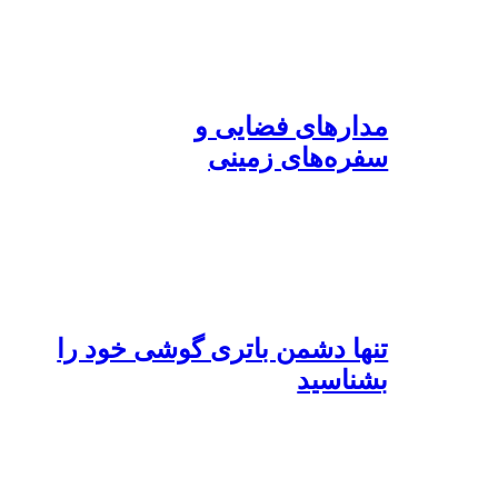
مدارهای فضایی و
سفره‌های زمینی
تنها دشمن باتری گوشی خود را
بشناسید