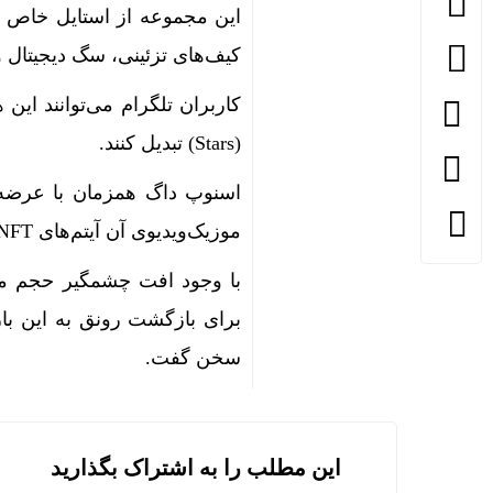
این مجموعه از استایل خاص ا
کیف‌های تزئینی، سگ دیجیتال و 
کاربران تلگرام می‌توانند این 
(Stars) تبدیل کنند.
موزیک‌ویدیوی آن آیتم‌های NFT دیده می‌شوند.
برای بازگشت رونق به این بازا
سخن گفت.
این مطلب را به اشتراک بگذارید