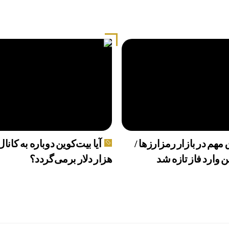
 مهم در بازار رمزارزها /
ن وارد فاز تازه شد
هزار دلار برمی‌گردد؟