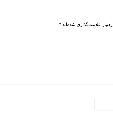
نیاز علامت‌گذاری شده‌اند
*