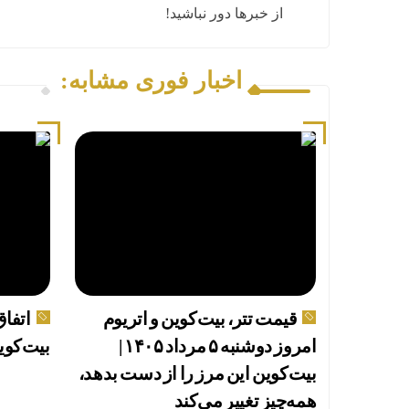
از خبرها دور نباشید!
اخبار فوری مشابه:
قیمت تتر، بیت‌کوین و اتریوم
اتفاق
امروز دوشنبه ۵ مرداد ۱۴۰۵ |
بیت‌کوی
بیت‌کوین این مرز را از دست بدهد،
همه‌چیز تغییر می‌کند