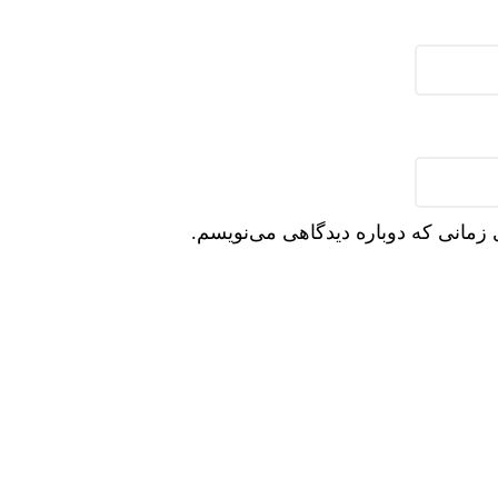
 زمانی که دوباره دیدگاهی می‌نویسم.