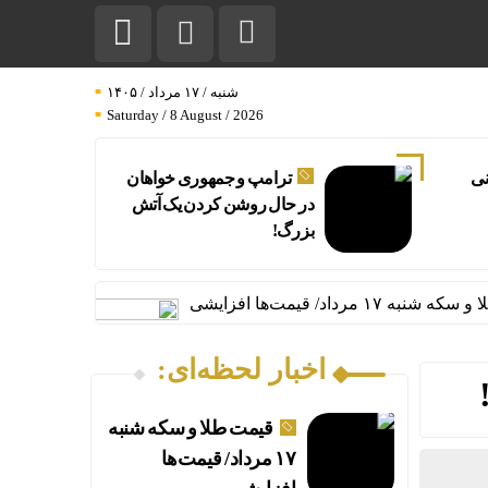
شنبه / ۱۷ مرداد / ۱۴۰۵
Saturday / 8 August / 2026
نی
ترامپ و جمهوری‌ خواهان
در حال روشن کردن یک آتش
بزرگ!
یمت‌ها افزایشی
اخبار لحظه‌ای:
قیمت طلا و سکه شنبه
۱۷ مرداد/ قیمت‌ها