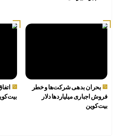
بحران بدهی شرکت‌ها و خطر
اتفاق
فروش اجباری میلیاردها دلار
بیت‌کوی
بیت‌کوین