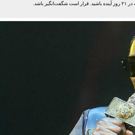
ز باشد.