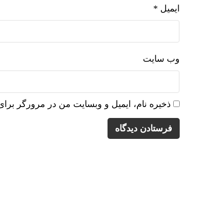
ایمیل
*
وب‌ سایت
ذخیره نام، ایمیل و وبسایت من در مرورگر برای