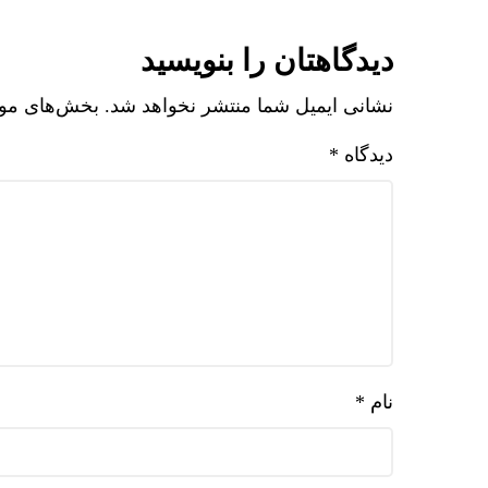
دیدگاهتان را بنویسید
نشانی ایمیل شما منتشر نخواهد شد.
بخش‌های مورد
دیدگاه
*
نام
*