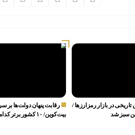
 تاریخی در بازار رمزارزها /
رقابت پنهان دولت‌ها بر سر
ن سبز شد
بیت‌کوین/ ۱۰ کشور برتر کدامند؟