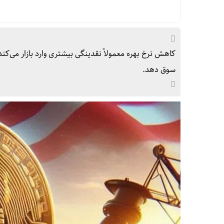
کاهش نرخ بهره معمولاً نقدینگی بیشتری وارد بازار می‌کند 
سوق دهد.