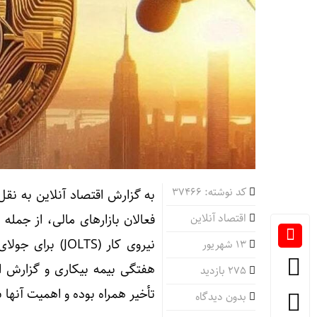
کد نوشته: 37466
به گزارش اقتصاد آنلاین به نقل
اقتصاد آنلاین
فعالان بازار‌های مالی، از جم
۱۳ شهریور
هفتگی بیمه بیکاری و گزارش اش
275 بازدید
تأخیر همراه بوده و اهمیت آنها
بدون دیدگاه