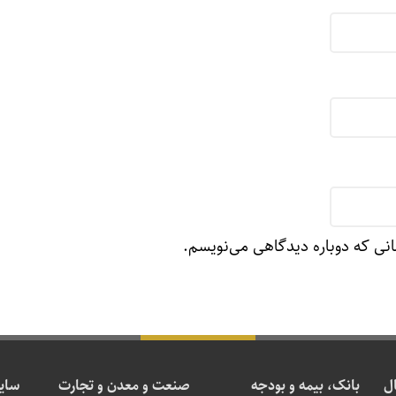
انی که دوباره دیدگاهی می‌نویسم.
ال
بانک، بیمه و بودجه
صنعت و معدن و تجارت
سایر