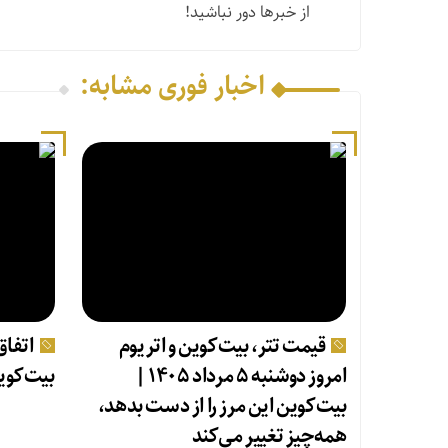
از خبرها دور نباشید!
اخبار فوری مشابه:
قیمت تتر، بیت‌کوین و اتریوم
اتفاق
امروز دوشنبه ۵ مرداد ۱۴۰۵ |
بیت‌کوی
بیت‌کوین این مرز را از دست بدهد،
همه‌چیز تغییر می‌کند