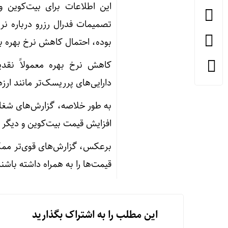
این اطلاعات برای بیت‌کوین و 
تصمیمات فدرال رزرو درباره نر
بوده، احتمال کاهش نرخ بهره ب
کاهش نرخ بهره معمولاً نقدین
دارایی‌های پرریسک‌تر مانند ارز
به طور خلاصه، گزارش‌های شغلی ض
افزایش قیمت بیت‌کوین و دیگر رمزا
برعکس، گزارش‌های قوی‌تر ممک
قیمت‌ها را به همراه داشته باشند
این مطلب را به اشتراک بگذارید