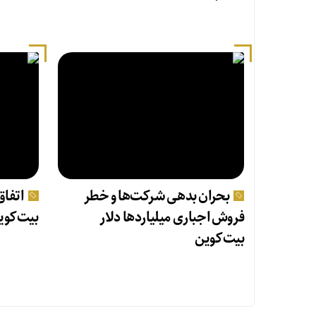
بحران بدهی شرکت‌ها و خطر
اتفاق
فروش اجباری میلیاردها دلار
بیت‌کوین
بیت‌کوین