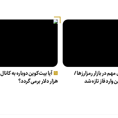
 مهم در بازار رمزارزها /
 وارد فاز تازه شد
هزار دلار برمی‌گردد؟