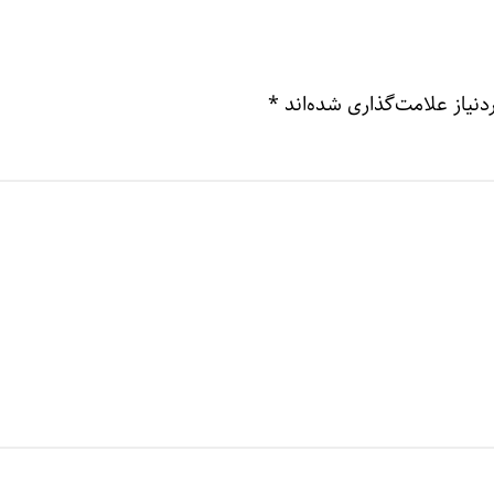
نیاز علامت‌گذاری شده‌اند
*