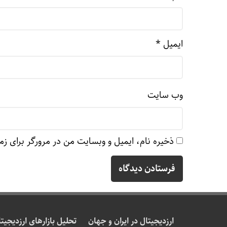
ایمیل
*
وب‌ سایت
ذخیره نام، ایمیل و وبسایت من در مرورگر برای زم
ارزدیجیتال در ایران و جهان
تحلیل بازارهای ارزدیجیت