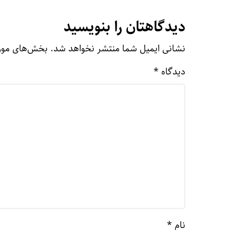
دیدگاهتان را بنویسید
نشانی ایمیل شما منتشر نخواهد شد.
بخش‌های مورد
دیدگاه
*
نام
*