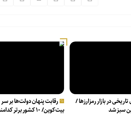
 تاریخی در بازار رمزارزها /
رقابت پنهان دولت‌ها بر سر
ن سبز شد
بیت‌کوین/ ۱۰ کشور برتر کدامند؟