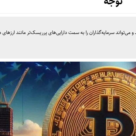
توجه
و می‌تواند سرمایه‌گذاران را به سمت دارایی‌های پرریسک‌تر مانند ارز‌های 