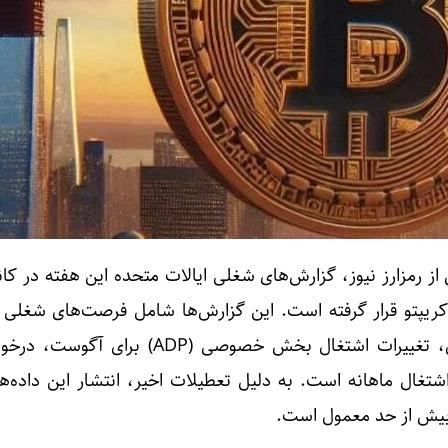
 از رمزارز نیوز، گزارش‌های شغلی ایالات متحده این هفته در کا
له کریپتو قرار گرفته است. این گزارش‌ها شامل فرصت‌های شغلی
نیروی کار (JOLTS) برای جولای، تغییرات اشتغال بخش خصوصی (ADP)
تغال ماهانه است. به دلیل تعطیلات اخیر، انتشار این داده‌ها
 بیش از حد معمول است.