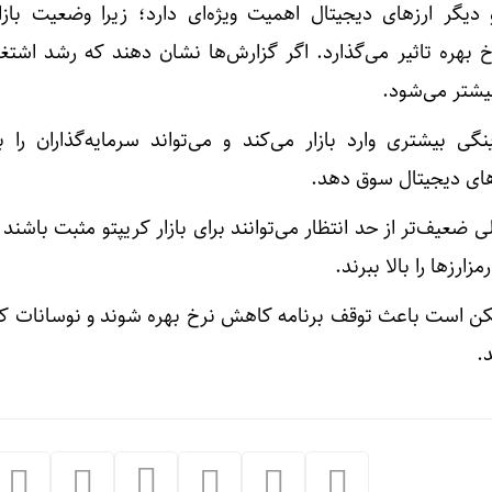
دیگر ارز‌های دیجیتال اهمیت ویژه‌ای دارد؛ زیرا وضعیت بازار
خ بهره تاثیر می‌گذارد. اگر گزارش‌ها نشان دهند که رشد اشتغا
یشتر می‌شود.
گی بیشتری وارد بازار می‌کند و می‌تواند سرمایه‌گذاران را
‌های دیجیتال سوق دهد.
عیف‌تر از حد انتظار می‌توانند برای بازار کریپتو مثبت باشند 
رز‌ها را بالا ببرند.
ن است باعث توقف برنامه کاهش نرخ بهره شوند و نوسانات کو
.