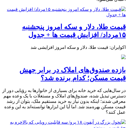
قیمت طلا، دلار و سکه امروز پنجشنبه
۱۵مرداد/ افزایش قیمت ها + جدول
اکوایران: قیمت طلا، دلار و سکه امروز افزایشی شد
بازده صندوق‌های املاک در برابر جهش
قیمت مسکن؛ کدام برنده شد؟
در سال‌هایی که خرید خانه برای بسیاری از خانوارها به رؤیایی دور از
دسترس تبدیل شده، صندوق‌های املاک و مستغلات با یک وعده مهم
معرفی شدند؛ اینکه بدون نیاز به خرید مستقیم ملک، بتوان از رشد
قیمت مسکن بهره‌مند شد. اما آیا این ابزارها توانسته‌اند به این وعده
عمل کنند؟