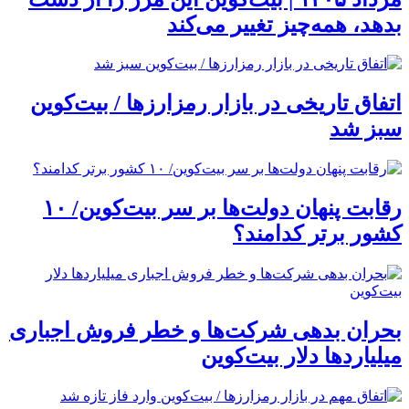
بدهد، همه‌چیز تغییر می‌کند
اتفاق تاریخی در بازار رمزارزها / بیت‌کوین
سبز شد
رقابت پنهان دولت‌ها بر سر بیت‌کوین/ ۱۰
کشور برتر کدامند؟
بحران بدهی شرکت‌ها و خطر فروش اجباری
میلیاردها دلار بیت‌کوین