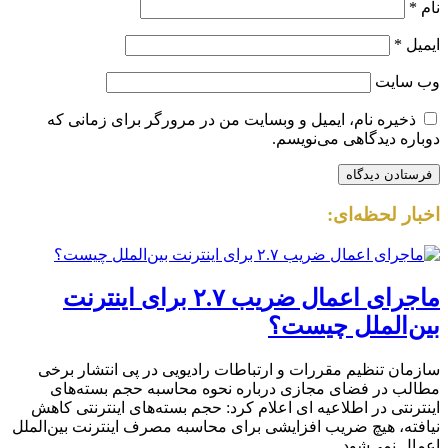
نام
*
ایمیل
*
وب‌ سایت
ذخیره نام، ایمیل و وبسایت من در مرورگر برای زمانی که
دوباره دیدگاهی می‌نویسم.
اخبار لحظه‌ای:
ماجرای اعمال ضریب ۲.۷ برای اینترنت
بین‌الملل چیست؟
سازمان تنظیم مقررات و ارتباطات رادیویی در پی انتشار برخی
مطالب در فضای مجازی درباره نحوه محاسبه حجم بسته‌های
اینترنتی در اطلاعیه ای اعلام کرد: حجم بسته‌های اینترنتی کاهش
نیافته، هیچ ضریب افزایشی برای محاسبه مصرف اینترنت بین‌الملل
اعمال نمی‌شود.