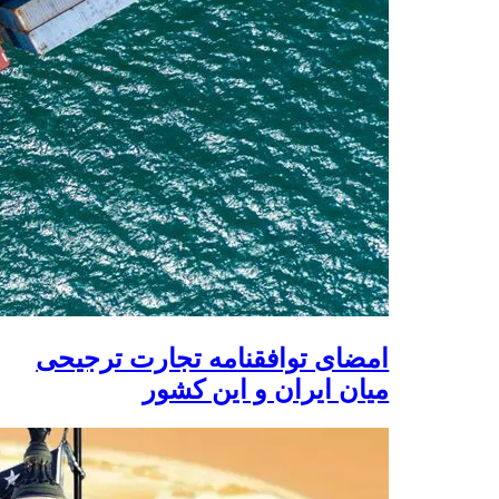
امضای توافقنامه تجارت ترجیحی
میان ایران و این کشور