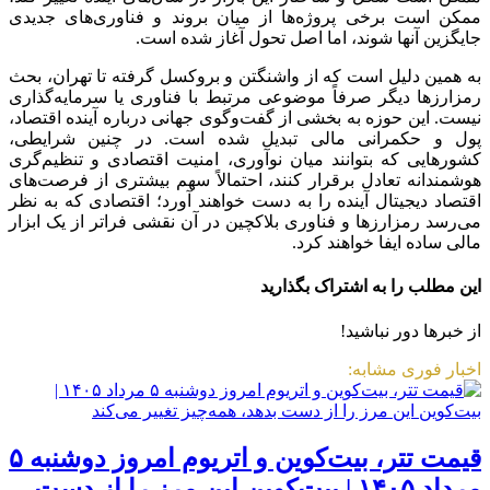
ممکن است برخی پروژه‌ها از میان بروند و فناوری‌های جدیدی
جایگزین آنها شوند، اما اصل تحول آغاز شده است.
به همین دلیل است که از واشنگتن و بروکسل گرفته تا تهران، بحث
رمزارزها دیگر صرفاً موضوعی مرتبط با فناوری یا سرمایه‌گذاری
نیست. این حوزه به بخشی از گفت‌وگوی جهانی درباره آینده اقتصاد،
پول و حکمرانی مالی تبدیل شده است. در چنین شرایطی،
کشورهایی که بتوانند میان نوآوری، امنیت اقتصادی و تنظیم‌گری
هوشمندانه تعادل برقرار کنند، احتمالاً سهم بیشتری از فرصت‌های
اقتصاد دیجیتال آینده را به دست خواهند آورد؛ اقتصادی که به نظر
می‌رسد رمزارزها و فناوری بلاکچین در آن نقشی فراتر از یک ابزار
مالی ساده ایفا خواهند کرد.
این مطلب را به اشتراک بگذارید
از خبرها دور نباشید!
اخبار فوری مشابه:
قیمت تتر، بیت‌کوین و اتریوم امروز دوشنبه ۵
مرداد ۱۴۰۵ | بیت‌کوین این مرز را از دست