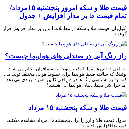
قیمت طلا و سکه امروز پنجشنبه ۱۵مرداد/
تمام قیمت ها بر مدار افزایش + جدول
اکوایران: قیمت طلا و سکه در معاملات امروز بر مدار افزایش قرار
گرفتند.
راز رنگ آبی در صندلی های هواپیما چیست؟
طراحی داخلی هواپیما با دقت و توجه به مسافران انجام می شود.
بوئینگ که سالانه صدها هواپیما برای خطوط هوایی مختلف تولید می
کند، به روانشناسی رنگ ها در طراحی کابین اهمیت زیادی می دهد.
اما چرا اکثر صندلی های هواپیما آبی هستند؟
قیمت طلا و سکه پنجشنبه ۱۵ مرداد
جدول قیمت طلا و ارز را برای پنجشنبه ۱۵ مرداد مشاهده میکنید.
قیمت‌ها افزایش یافته‌اند.