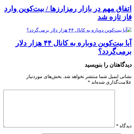
اتفاق مهم در بازار رمزارزها / بیت‌کوین وارد
فاز تازه شد
آیا بیت‌کوین دوباره به کانال ۴۴ هزار دلار
برمی‌گردد؟
دیدگاهتان را بنویسید
نشانی ایمیل شما منتشر نخواهد شد.
بخش‌های موردنیاز
علامت‌گذاری شده‌اند
*
دیدگاه
*