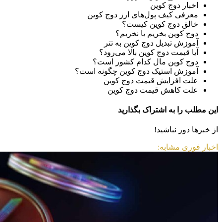
اخبار دوج کوین
معرفی کیف پول‌های ارز دوج کوین
خالق دوج کوین کیست؟
دوج کوین بخریم یا نخریم؟
آموزش تبدیل دوج کوین به تتر
آیا قیمت دوج کوین بالا می‌رود؟
دوج کوین مال کدام کشور است؟
آموزش استیک دوج کوین چگونه است؟
علت افزایش قیمت دوج کوین
علت کاهش قیمت دوج کوین
این مطلب را به اشتراک بگذارید
از خبرها دور نباشید!
اخبار فوری مشابه: