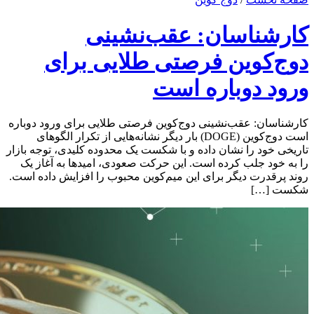
کارشناسان: عقب‌نشینی
دوج‌کوین فرصتی طلایی برای
ورود دوباره است
کارشناسان: عقب‌نشینی دوج‌کوین فرصتی طلایی برای ورود دوباره
است دوج‌کوین (DOGE) بار دیگر نشانه‌هایی از تکرار الگوهای
تاریخی خود را نشان داده و با شکست یک محدوده کلیدی، توجه بازار
را به خود جلب کرده است. این حرکت صعودی، امیدها به آغاز یک
روند پرقدرت دیگر برای این میم‌کوین محبوب را افزایش داده است.
شکست […]