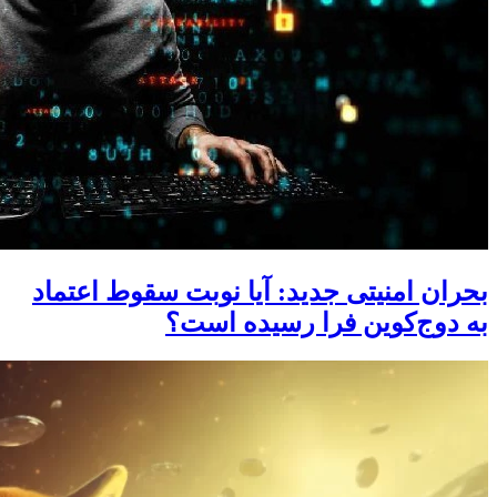
بحران امنیتی جدید: آیا نوبت سقوط اعتماد
به دوج‌کوین فرا رسیده است؟