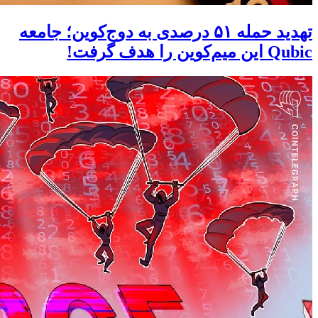
تهدید حمله ۵۱ درصدی به دوج‌کوین؛ جامعه
Qubic این میم‌کوین را هدف گرفت!