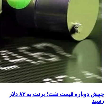
جهش دوباره قیمت نفت؛ برنت به ۸۳ دلار
رسید
قیمت نفت در معاملات امروز جمعه افزایش یافت و هر بشکه نفت
برنت به ۸۳ دلار و ۱۵ سنت رسید.