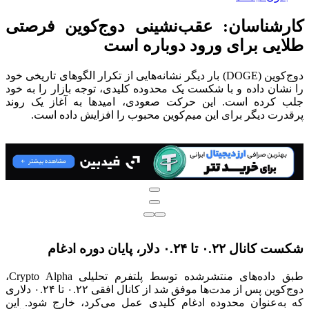
کارشناسان: عقب‌نشینی دوج‌کوین فرصتی
طلایی برای ورود دوباره است
دوج‌کوین (DOGE) بار دیگر نشانه‌هایی از تکرار الگوهای تاریخی خود
را نشان داده و با شکست یک محدوده کلیدی، توجه بازار را به خود
جلب کرده است. این حرکت صعودی، امیدها به آغاز یک روند
پرقدرت دیگر برای این میم‌کوین محبوب را افزایش داده است.
شکست کانال ۰.۲۲ تا ۰.۲۴ دلار، پایان دوره ادغام
طبق داده‌های منتشرشده توسط پلتفرم تحلیلی Crypto Alpha،
دوج‌کوین پس از مدت‌ها موفق شد از کانال افقی ۰.۲۲ تا ۰.۲۴ دلاری
که به‌عنوان محدوده ادغام کلیدی عمل می‌کرد، خارج شود. این