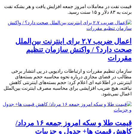
اعمال ضریب ۲.۷ برای اینترنت بین‌الملل
صحت دارد؟ / واکنش سازمان تنظیم
مقررات
سازمان تنظیم مقررات و ارتباطات رادیویی در پی انتشار برخی
مطالب در فضای مجازی درباره نحوه محاسبه حجم بسته‌های
اینترنتی در اطلاعیه ای اعلام کرد: حجم بسته‌های اینترنتی کاهش
نیافته، هیچ ضریب افزایشی برای محاسبه مصرف اینترنت بین‌الملل
اعمال نمی‌شود.
قیمت طلا و سکه امروز جمعه ۱۶ مرداد/
کاهش قیمت ها+ جدول و جزییات
بازار طلا در هفته گذشته نوسانات محدودی را تجربه کرد و قیمت هر
گرم طلای ۱۸ عیار در بازه ۱۸۳ تا ۱۸۶ میلیون ریال در رفت‌وآمد