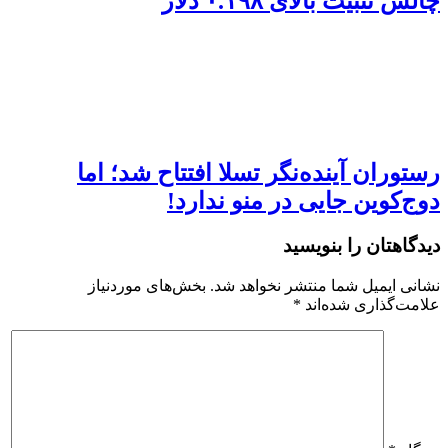
چالش تثبیت بالای ۰.۱۹۸ دلار
رستوران آینده‌نگر تسلا افتتاح شد؛ اما
دوج‌کوین جایی در منو ندارد!
دیدگاهتان را بنویسید
نشانی ایمیل شما منتشر نخواهد شد.
بخش‌های موردنیاز
علامت‌گذاری شده‌اند
*
دیدگاه
*
نام
*