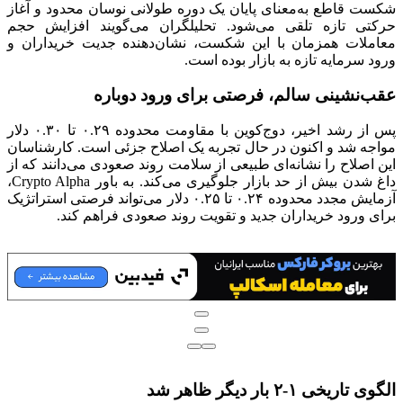
شکست قاطع به‌معنای پایان یک دوره طولانی نوسان محدود و آغاز
حرکتی تازه تلقی می‌شود. تحلیلگران می‌گویند افزایش حجم
معاملات همزمان با این شکست، نشان‌دهنده جدیت خریداران و
ورود سرمایه تازه به بازار بوده است.
عقب‌نشینی سالم، فرصتی برای ورود دوباره
پس از رشد اخیر، دوج‌کوین با مقاومت محدوده ۰.۲۹ تا ۰.۳۰ دلار
مواجه شد و اکنون در حال تجربه یک اصلاح جزئی است. کارشناسان
این اصلاح را نشانه‌ای طبیعی از سلامت روند صعودی می‌دانند که از
داغ شدن بیش از حد بازار جلوگیری می‌کند. به باور Crypto Alpha،
آزمایش مجدد محدوده ۰.۲۴ تا ۰.۲۵ دلار می‌تواند فرصتی استراتژیک
برای ورود خریداران جدید و تقویت روند صعودی فراهم کند.
الگوی تاریخی ۱-۲ بار دیگر ظاهر شد