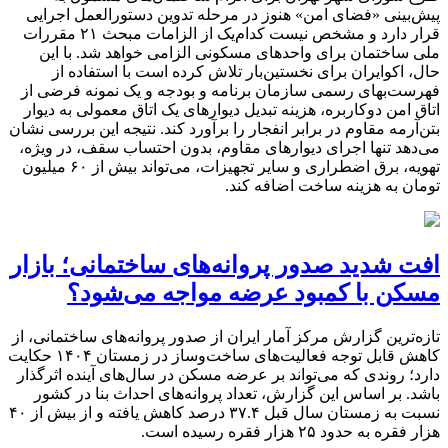
حال، اکوایران برای نخستین‌بار تلاش کرده است با استفاده از
فهرست‌بهای رسمی سازمان برنامه و بودجه و یک نمونه فرضی از
اتاق امن دوکاربره، هزینه تبدیل دیوارهای یک اتاق معمولی به دیوار
بتن‌آرمه مقاوم در برابر انفجار را برآورد کند. نتیجه این بررسی نشان
می‌دهد تنها اجرای دیوارهای مقاوم، بدون احتساب سقف، در ویژه،
تهویه، برق اضطراری و سایر تجهیزات، می‌تواند بیش از ۶۰ میلیون
تومان به هزینه ساخت اضافه کند.
افت شدید صدور پروانه‌های ساختمانی؛ بازار
مسکن با کمبود عرضه مواجه می‌شود؟
تازه‌ترین گزارش مرکز آمار ایران از صدور پروانه‌های ساختمانی، از
کاهش قابل توجه فعالیت‌های ساخت‌وساز در زمستان ۱۴۰۴ حکایت
دارد؛ روندی که می‌تواند بر عرضه مسکن در سال‌های آینده اثرگذار
باشد. بر اساس این گزارش، تعداد پروانه‌های احداث بنا در کشور
نسبت به زمستان سال قبل ۳۷.۴ درصد کاهش یافته و از بیش از ۴۰
هزار فقره به حدود ۲۵ هزار فقره رسیده است.