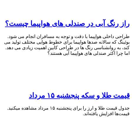
راز رنگ آبی در صندلی های هواپیما چیست؟
طراحی داخلی هواپیما با دقت و توجه به مسافران انجام می شود.
بوئینگ که سالانه صدها هواپیما برای خطوط هوایی مختلف تولید می
کند، به روانشناسی رنگ ها در طراحی کابین اهمیت زیادی می دهد.
اما چرا اکثر صندلی های هواپیما آبی هستند؟
قیمت طلا و سکه پنجشنبه ۱۵ مرداد
جدول قیمت طلا و ارز را برای پنجشنبه ۱۵ مرداد مشاهده میکنید.
قیمت‌ها افزایش یافته‌اند.