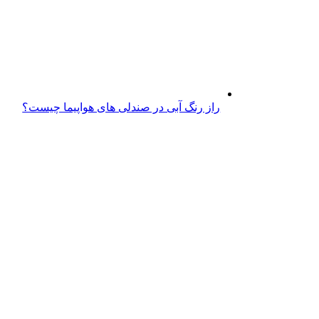
راز رنگ آبی در صندلی های هواپیما چیست؟