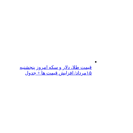
قیمت طلا، دلار و سکه امروز پنجشنبه
۱۵مرداد/ افزایش قیمت ها + جدول