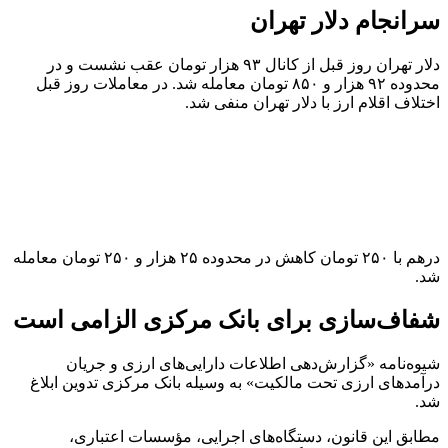
سرانجام دلار تهران
دلار تهران روز قبل از کانال ۹۳ هزار تومان عقب نشست و در
محدوده ۹۲ هزار و ۸۵۰ تومان معامله شد. در معاملات روز قبل
اختلاف اقلام ارز با دلار تهران منفی شد.
درهم با ۲۵۰ تومان کاهش در محدوده ۲۵ هزار و ۲۵۰ تومان معامله
شد.
شفاف‌سازی برای بانک مرکزی الزامی است
شیوه‌نامه «گزارش‌دهی اطلاعات دارایی‌های ارزی و جریان
درآمدهای ارزی تحت مالکیت» به وسیله بانک مرکزی تدوین ابلاغ
شد.
مطابق این قانون، دستگاه‌های اجرایی، مؤسسات اعتباری،