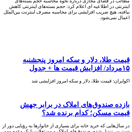
مطالب در فضای مجازی درباره نحوه محاسبه حجم بسته‌های
اینترنتی در اطلاعیه ای اعلام کرد: حجم بسته‌های اینترنتی کاهش
نیافته، هیچ ضریب افزایشی برای محاسبه مصرف اینترنت بین‌الملل
اعمال نمی‌شود.
قیمت طلا، دلار و سکه امروز پنجشنبه
۱۵مرداد/ افزایش قیمت ها + جدول
اکوایران: قیمت طلا، دلار و سکه امروز افزایشی شد
بازده صندوق‌های املاک در برابر جهش
قیمت مسکن؛ کدام برنده شد؟
در سال‌هایی که خرید خانه برای بسیاری از خانوارها به رؤیایی دور از
دسترس تبدیل شده، صندوق‌های املاک و مستغلات با یک وعده مهم