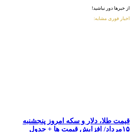
از خبرها دور نباشید!
اخبار فوری مشابه:
قیمت طلا، دلار و سکه امروز پنجشنبه
۱۵مرداد/ افزایش قیمت ها + جدول