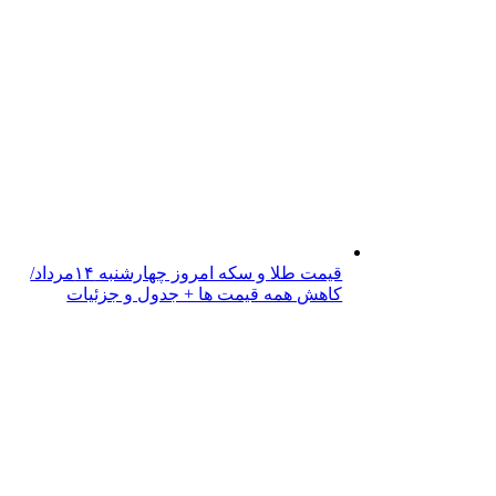
قیمت طلا و سکه امروز چهارشنبه ۱۴مرداد/
کاهش همه قیمت ها + جدول و جزئیات