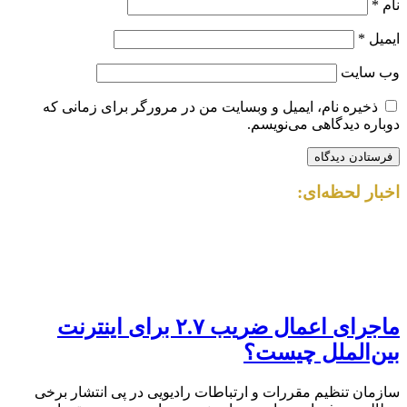
نام
*
ایمیل
*
وب‌ سایت
ذخیره نام، ایمیل و وبسایت من در مرورگر برای زمانی که
دوباره دیدگاهی می‌نویسم.
اخبار لحظه‌ای:
ماجرای اعمال ضریب ۲.۷ برای اینترنت
بین‌الملل چیست؟
سازمان تنظیم مقررات و ارتباطات رادیویی در پی انتشار برخی