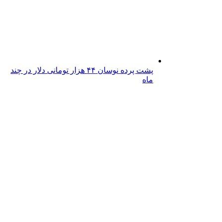
پشت پرده نوسان ۴۴ هزار تومانی دلار در چند
ماه