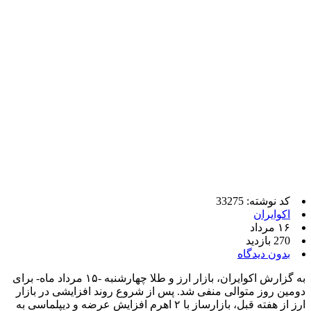
کد نوشته: 33275
اکوایران
۱۶ مرداد
270 بازدید
بدون دیدگاه
به گزارش اکوایران، بازار ارز و طلا چهارشنبه -۱۵ مرداد ماه- برای
دومین روز متوالی منفی شد. پس از شروع روند افزایشی در بازار
ارز از هفته قبل، بازارساز با ۲ اهرم افزایش عرضه و دیپلماسی به