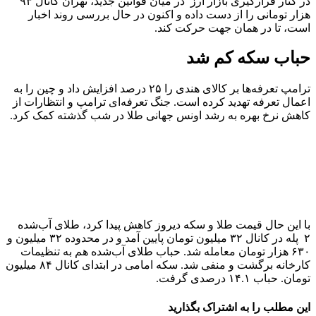
در کنار قرارگیری بازار ارز در میان قوانین جدید، تهران کانال ۹۳
هزار تومانی را از دست داده و اکنون در حال بررسی روند اخبار
است، تا در همان جهت حرکت کند.
حباب سکه کم شد
ترامپ تعرفه‌ها بر کالای هندی را ۲۵ درصد افزایش داد و چین را به
اعمال تعرفه تهدید کرده است. جنگ تعرفه‌ای ترامپ و انتظارات از
کاهش نرخ بهره به رشد اونس جهانی طلا در شب گذشته کمک کرد.
با این حال قیمت طلا و سکه دیروز کاهش پیدا کرد، طلای آب‌شده
۲ پله در کانال ۳۲ میلیون تومان پایین آمد و در محدوده ۳۲ میلیون و
۶۳۰ هزار تومان معامله شد. حباب طلای آب‌شده هم به تنظیمات
کارخانه برگشت و منفی شد. سکه امامی در ابتدای کانال ۸۴ میلیون
تومان. حباب ۱۴.۱ درصدی گرفت.
این مطلب را به اشتراک بگذارید