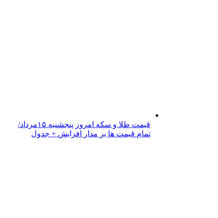
قیمت طلا و سکه امروز پنجشنبه ۱۵مرداد/
تمام قیمت ها بر مدار افزایش + جدول