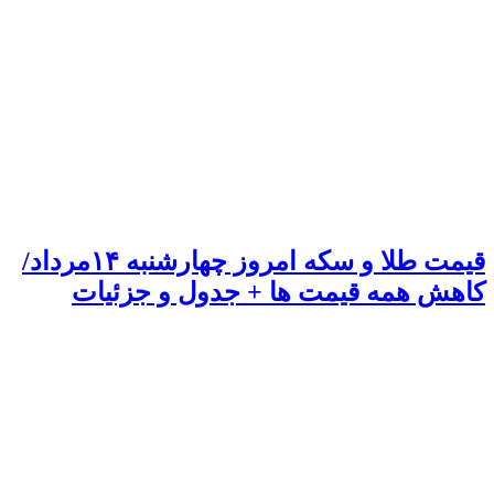
قیمت طلا و سکه امروز چهارشنبه ۱۴مرداد/
کاهش همه قیمت ها + جدول و جزئیات