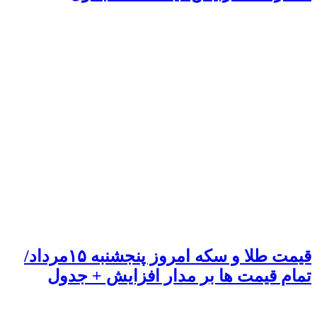
قیمت طلا و سکه امروز پنجشنبه ۱۵مرداد/
تمام قیمت ها بر مدار افزایش + جدول