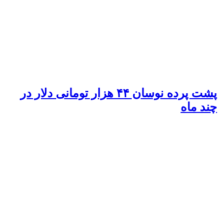
پشت پرده نوسان ۴۴ هزار تومانی دلار در
چند ماه