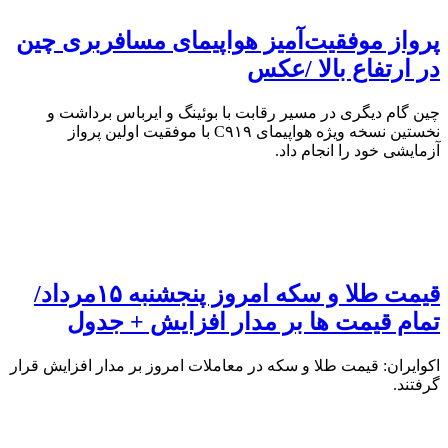
پرواز موفقیت‌آمیز هواپیمای مسافربری چین
در ارتفاع بالا /عکس
چین گام دیگری در مسیر رقابت با بوئینگ و ایرباس برداشت و
نخستین نسخه ویژه هواپیمای C۹۱۹ با موفقیت اولین پرواز
آزمایشی خود را انجام داد.
قیمت طلا و سکه امروز پنجشنبه ۱۵مرداد/
تمام قیمت ها بر مدار افزایش + جدول
اکوایران: قیمت طلا و سکه در معاملات امروز بر مدار افزایش قرار
گرفتند.