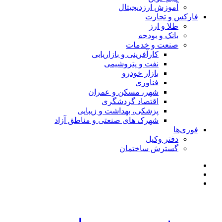
آموزش ارزدیجیتال
فارکس و تجارت
طلا و ارز
بانک و بودجه
صنعت و خدمات
کارآفرینی و بازاریابی
نفت و پتروشیمی
بازار خودرو
فناوری
شهر، مسکن و عمران
اقتصاد گردشگری
پزشکی، بهداشت و زیبایی
شهرک های صنعتی و مناطق آزاد
فوری‌ها
دفتر وکیل
گسترش ساختمان