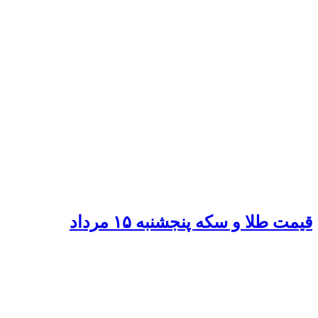
قیمت طلا و سکه پنجشنبه ۱۵ مرداد