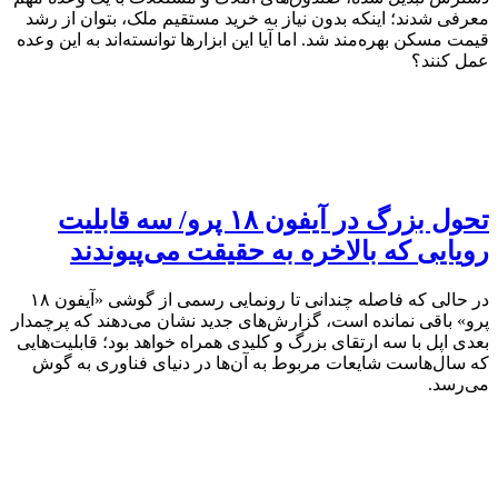
معرفی شدند؛ اینکه بدون نیاز به خرید مستقیم ملک، بتوان از رشد
قیمت مسکن بهره‌مند شد. اما آیا این ابزارها توانسته‌اند به این وعده
عمل کنند؟
تحول بزرگ در آیفون ۱۸ پرو/ سه قابلیت
رویایی که بالاخره به حقیقت می‌پیوندند
در حالی که فاصله چندانی تا رونمایی رسمی از گوشی «آیفون ۱۸
پرو» باقی نمانده است، گزارش‌های جدید نشان می‌دهند که پرچمدار
بعدی اپل با سه ارتقای بزرگ و کلیدی همراه خواهد بود؛ قابلیت‌هایی
که سال‌هاست شایعات مربوط به آن‌ها در دنیای فناوری به گوش
می‌رسد.