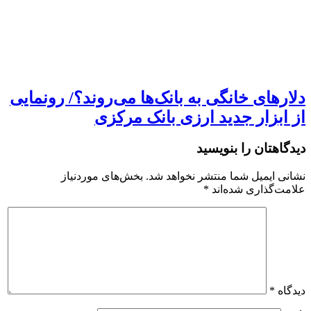
دلارهای خانگی به بانک‌ها می‌روند؟/ رونمایی
از ابزار جدید ارزی بانک مرکزی
دیدگاهتان را بنویسید
نشانی ایمیل شما منتشر نخواهد شد.
بخش‌های موردنیاز
علامت‌گذاری شده‌اند
*
دیدگاه
*