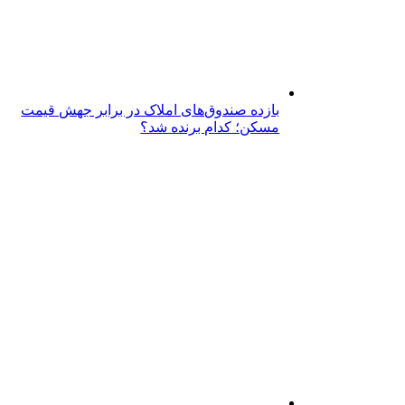
بازده صندوق‌های املاک در برابر جهش قیمت
مسکن؛ کدام برنده شد؟