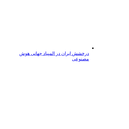
درخشش ایران در المپیاد جهانی هوش
مصنوعی