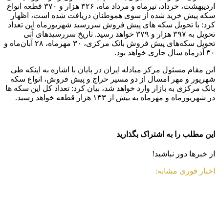
اردیبهشت، خرداد، تیرماه و مرداد ماه، ۳۲۶ هزار و ۳۷۰ قطعه انواع
سکه پیش خرید شده از سوی هموطنان دریافت شده است، اظهار
کرد: با تحویل سکه های پیش فروش سررسید شهریورماه این تعداد
تحویل به ۳۹۷ هزار و ۳۷۹ خواهد رسید. تاریخ سررسیدهای آتی
تحویل سکه‌های پیش فروش بانک مرکزی، ۳۰ مهرماه، ۲۸ آبان‌ماه و
۳۰ آذرماه سال جاری خواهد بود.
این مقام مسئول مرکز مبادله ایران در پایان با اشاره به اینکه طی
شهریور و مهر امسال از دو مسیر حراج و پیش فروش، انواع سکه
بانک مرکزی به بازار وارد خواهد شد، بیان کرد: تعداد کل این سکه ها
در شهریورماه و مهرماه به بیش از ۱۳۳ هزار قطعه خواهد رسید.
این مطلب را به اشتراک بگذارید
از خبرها دور نباشید!
اخبار فوری مشابه: