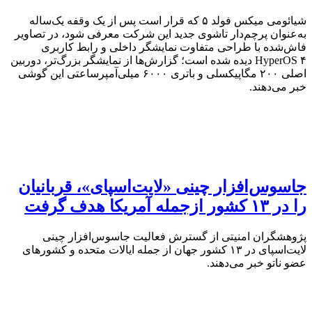
شیائومی میکس فولد ۵ که قرار است پس از یک وقفه یک‌ساله
به‌عنوان پرچم‌دار تاشوی جدید این شرکت معرفی شود، در تصاویر
فاش‌شده با طراحی متفاوت نمایشگر داخلی و رابط کاربری
HyperOS ۴ دیده شده است؛ گزارش‌ها از نمایشگر بزرگ‌تر، دوربین
اصلی ۲۰۰ مگاپیکسلی و باتری ۶۰۰۰ میلی‌آمپرساعتی این گوشی
خبر می‌دهند.
جاسوس‌افزار چینی «لایت‌اسپای»، قربانیان
را در ۱۳ کشور ازجمله آمریکا هدف گرفت
پژوهشگران امنیتی از گسترش فعالیت جاسوس‌افزار چینی
لایت‌اسپای در ۱۳ کشور جهان از جمله ایالات متحده و کشورهای
عضو ناتو خبر می‌دهند.