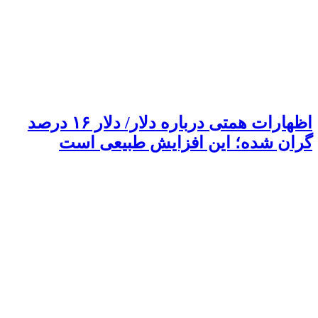
اظهارات همتی درباره دلار/ دلار ۱۶ درصد
گران شده؛ این افزایش طبیعی است