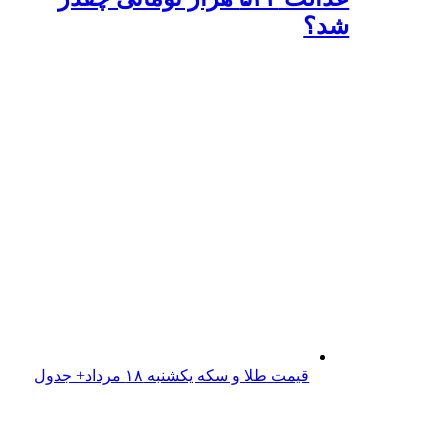
شد؟
قیمت طلا و سکه یکشنبه ۱۸ مرداد+ جدول