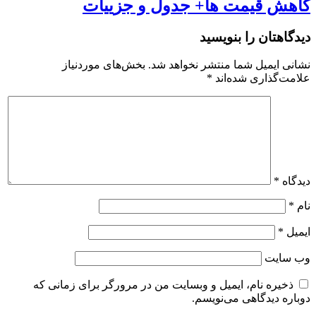
کاهش قیمت ها+ جدول و جزییات
دیدگاهتان را بنویسید
نشانی ایمیل شما منتشر نخواهد شد.
بخش‌های موردنیاز
علامت‌گذاری شده‌اند
*
دیدگاه
*
نام
*
ایمیل
*
وب‌ سایت
ذخیره نام، ایمیل و وبسایت من در مرورگر برای زمانی که
دوباره دیدگاهی می‌نویسم.