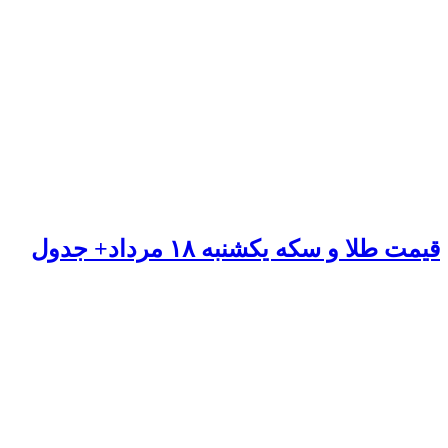
قیمت طلا و سکه یکشنبه ۱۸ مرداد+ جدول