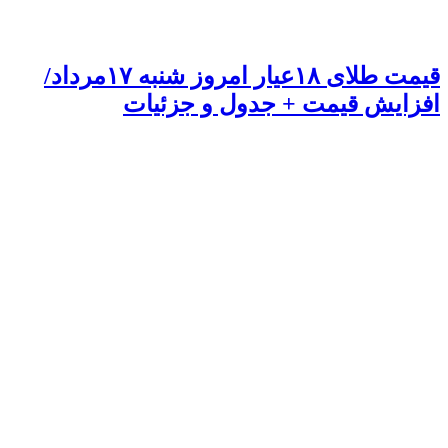
قیمت طلای ۱۸عیار امروز شنبه ۱۷مرداد/
افزایش قیمت + جدول و جزئیات