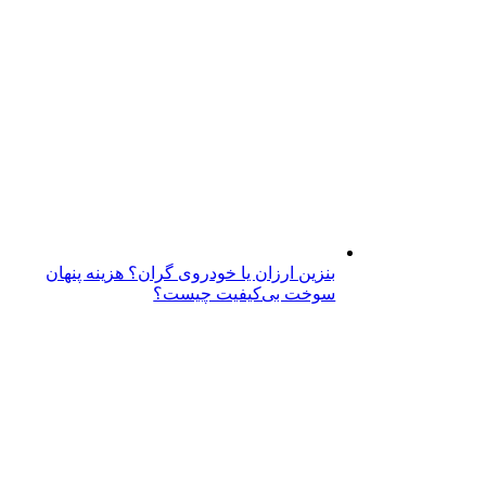
بنزین ارزان یا خودروی گران؟ هزینه پنهان
سوخت بی‌کیفیت چیست؟