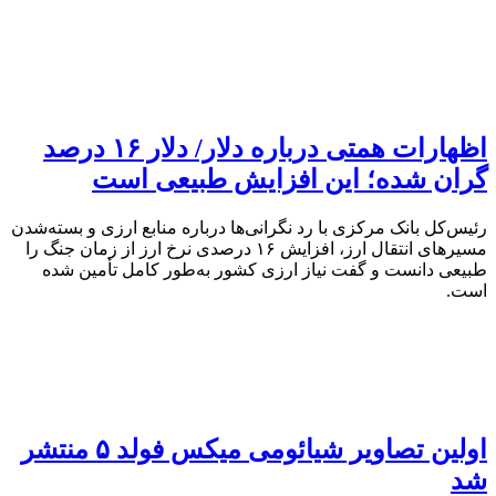
اظهارات همتی درباره دلار/ دلار ۱۶ درصد
گران شده؛ این افزایش طبیعی است
رئیس‌کل بانک مرکزی با رد نگرانی‌ها درباره منابع ارزی و بسته‌شدن
مسیرهای انتقال ارز، افزایش ۱۶ درصدی نرخ ارز از زمان جنگ را
طبیعی دانست و گفت نیاز ارزی کشور به‌طور کامل تأمین شده
است.
اولین تصاویر شیائومی میکس فولد ۵ منتشر
شد