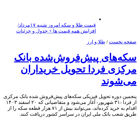
قیمت طلا و سکه امروز شنبه ۱۷مرداد/
افزایش همه قیمت ها + جدول و جزئیات
صفحه نخست
/
طلا و ارز
سکه‌های پیش‌فروش‌شده بانک
مرکزی فردا تحویل خریداران
می‌شوند
پنجمین دوره تحویل فیزیکی سکه‌های پیش‌فروش شده بانک مرکزی
از فردا -۳۱ شهریور- آغاز می‌شود و متقاضیانی که ۲۰ اسفند ۱۴۰۳
اقدام به خرید کرده‌اند، می‌توانند بیش از ۷۱ هزار قطعه سکه را از
طریق شعب بانک ملی ایران در سراسر کشور دریافت کنند.