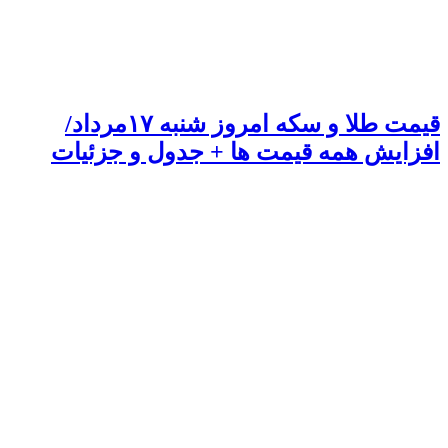
قیمت طلا و سکه امروز شنبه ۱۷مرداد/
افزایش همه قیمت ها + جدول و جزئیات