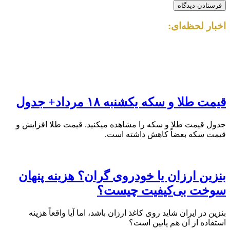
اخبار لحظه‌ای:
قیمت طلا و سکه یکشنبه ۱۸ مرداد+ جدول
جدول قیمت طلا و سکه را مشاهده میکنید. قیمت‌ طلا افزایش و
قیمت سکه بعضاً کاهش داشته است.
بنزین ارزان یا خودروی گران؟ هزینه پنهان
سوخت بی‌کیفیت چیست؟
بنزین در ایران شاید روی کاغذ ارزان باشد، اما آیا واقعاً هزینه
استفاده از آن هم پایین است؟