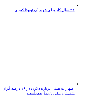
۴۸ سال کار برای خرید یک تویوتا کمری
اظهارات همتی درباره دلار/ دلار ۱۶ درصد گران
شده؛ این افزایش طبیعی است