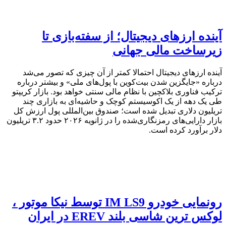
آینده ارزهای دیجیتال؛ از سفته‌بازی تا
زیرساخت مالی جهانی
آینده ارزهای دیجیتال احتمالا کمتر از آن چیزی که تصور می‌شد
درباره «جایگزین شدن بیت‌کوین با پول‌های ملی» و بیشتر درباره
ترکیب فناوری بلاکچین با نظام مالی سنتی خواهد بود. بازار کریپتو
طی یک دهه از یک اکوسیستم کوچک و حاشیه‌ای به بازاری چند
تریلیون دلاری تبدیل شده است؛ صندوق بین‌المللی پول ارزش کل
بازار دارایی‌های رمزنگاری‌شده را در ژانویه ۲۰۲۶ حدود ۳.۲ تریلیون
دلار برآورد کرده است.
رونمایی خودرو IM LS9 توسط نیکا موتور ،
لوکس ترین شاسی بلند EREV در ایران