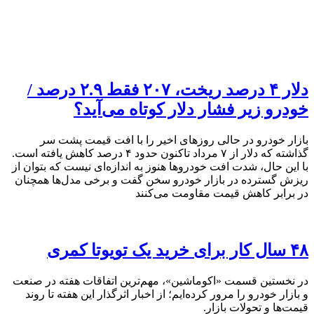
دلار ۴ درصد ریخت، ۲۰۷ فقط ۲.۹ درصد /
خودرو زیر فشار دلار کوتاه می‌آید؟
بازار خودرو در حالی روزهای اخیر را با افت قیمت پشت سر
گذاشته که دلار از ۷ مرداد تاکنون حدود ۴ درصد کاهش یافته است.
با این حال، شدت افت خودروها هنوز به اندازه‌ای نیست که بتوان از
ریزش گسترده در بازار خودرو سخن گفت و برخی مدل‌ها همچنان
در برابر کاهش قیمت مقاومت می‌کنند
۴۸ سال کار برای خرید یک تویوتا کمری
در نخستین قسمت «اکوماشین»، مهم‌ترین اتفاقات هفته در صنعت
و بازار خودرو را مرور کرده‌ایم؛ از اخبار اثرگذار این هفته تا روند
قیمت‌ها و تحولات بازار.