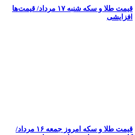
قیمت طلا و سکه شنبه ۱۷ مرداد/ قیمت‌ها
افزایشی
قیمت طلا و سکه امروز جمعه ۱۶ مرداد/