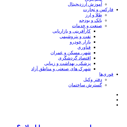
آموزش ارزدیجیتال
فارکس و تجارت
طلا و ارز
بانک و بودجه
صنعت و خدمات
کارآفرینی و بازاریابی
نفت و پتروشیمی
بازار خودرو
فناوری
شهر، مسکن و عمران
اقتصاد گردشگری
پزشکی، بهداشت و زیبایی
شهرک های صنعتی و مناطق آزاد
فوری‌ها
دفتر وکیل
گسترش ساختمان