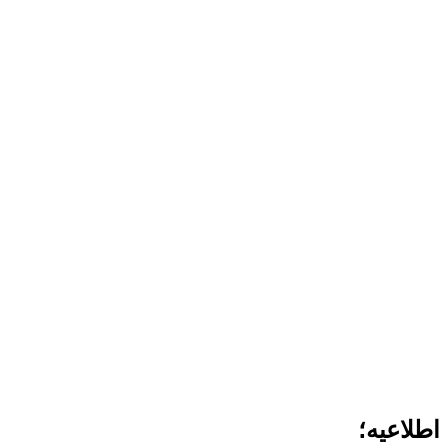
اطلاعیه؛