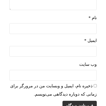
نام
*
ایمیل
*
وب‌ سایت
ذخیره نام، ایمیل و وبسایت من در مرورگر برای
زمانی که دوباره دیدگاهی می‌نویسم.