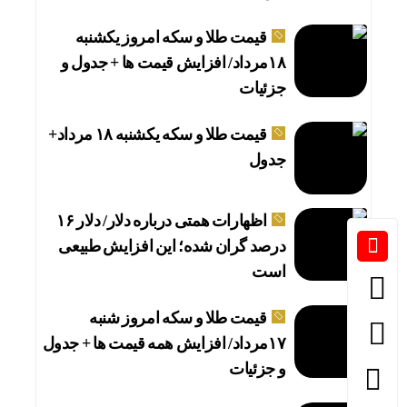
قیمت طلا و سکه امروز یکشنبه
۱۸مرداد/ افزایش قیمت ها + جدول و
جزئیات
قیمت طلا و سکه یکشنبه ۱۸ مرداد+
جدول
اظهارات همتی درباره دلار/ دلار ۱۶
درصد گران شده؛ این افزایش طبیعی
است
قیمت طلا و سکه امروز شنبه
۱۷مرداد/ افزایش همه قیمت ها + جدول
و جزئیات