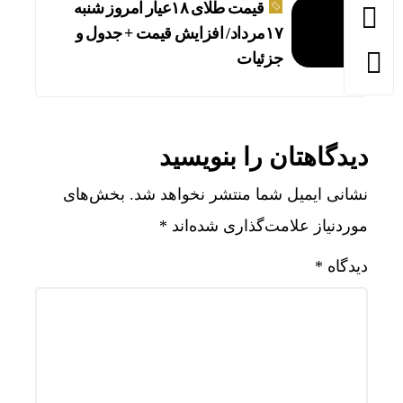
قیمت طلای ۱۸عیار امروز شنبه
۱۷مرداد/ افزایش قیمت + جدول و
جزئیات
دیدگاهتان را بنویسید
نشانی ایمیل شما منتشر نخواهد شد.
بخش‌های
موردنیاز علامت‌گذاری شده‌اند
*
دیدگاه
*