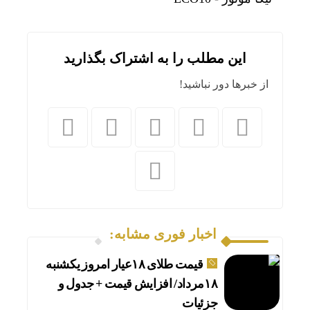
این مطلب را به اشتراک بگذارید
از خبرها دور نباشید!
اخبار فوری مشابه:
قیمت طلای ۱۸عیار امروز یکشنبه
۱۸مرداد/ افزایش قیمت + جدول و
جزئیات