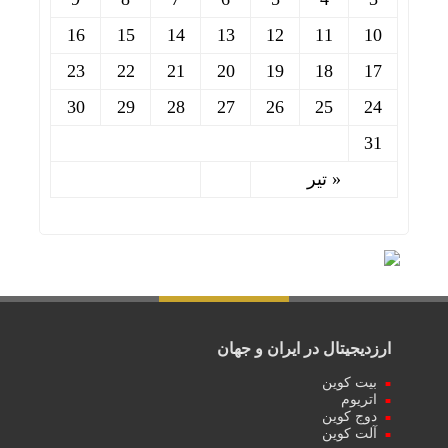
16
15
14
13
12
11
10
23
22
21
20
19
18
17
30
29
28
27
26
25
24
31
« تیر
ارزدیجیتال در ایران و جهان
بیت کوین
اتریوم
دوج کوین
آلت کوین