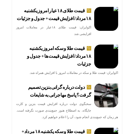
قیمت طلای ۱۸عیار امروز یکشنبه
۱۸مرداد/ افزایش قیمت + جدول و جزئیات
اکوایران: قیمت طلای ۱۸عیار در معاملات امروز
افزایشی شد
قیمت طلا و سکه امروز یکشنبه
۱۸مرداد/ افزایش قیمت ها + جدول و
جزئیات
اکوایران: قیمت طلا و سکه در معاملات امروز با افزایش همراه شد.
دولت درباره گرانی بنزین تصمیم
گرفت؟ پاسخ مهاجرانی به شایعات
سخنگوی دولت درباره افزایش قیمت بنزین و کارت
جایگاه، به اصطلاح هنوز جمع‌بندی صورت نگرفته است.
هر زمان که جمع‌بندی انجام شود، آن را اعلام خواهیم کرد.
قیمت طلا و سکه یکشنبه ۱۸ مرداد+