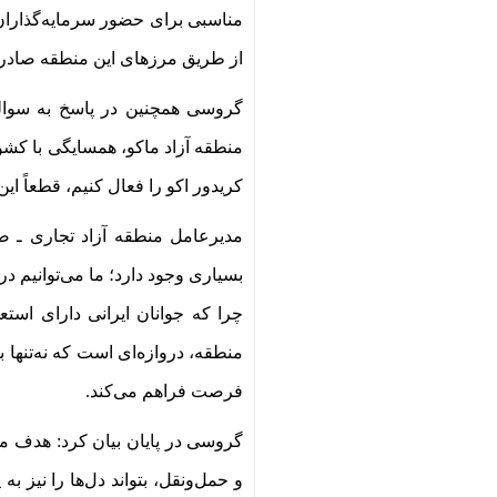
مناسبی برای حضور سرمایه‌گذاران 
از طریق مرزهای این منطقه صادر 
گروسی همچنین در پاسخ به سوالی
منطقه آزاد ماکو، همسایگی با کشو
کریدور اکو را فعال کنیم، قطعاً این
مدیرعامل منطقه آزاد تجاری ـ صن
بسیاری وجود دارد؛ ما می‌توانیم در 
چرا که جوانان ایرانی دارای استع
منطقه، دروازه‌ای است که نه‌تنها 
فرصت فراهم می‌کند
.
گروسی در پایان بیان کرد: هدف ما 
و حمل‌ونقل، بتواند دل‌ها را نیز ب