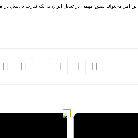
ین امر می‌تواند نقش مهمی در تبدیل ایران به یک قدرت بی‌بدیل در من