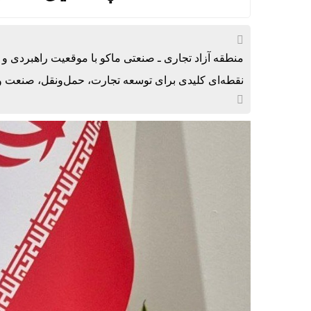
منطقه آزاد تجاری ـ صنعتی ماکو با موقعیت راهبردی و 
نقطه‌ای کلیدی برای توسعه تجارت، حمل‌ونقل، صنعت و 