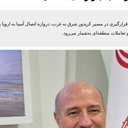
قرارگیری در مسیر کریدور شرق به غرب، دروازه اتصال آسیا به اروپا و
تعاملات منطقه‌ای به‌شمار می‌رود.