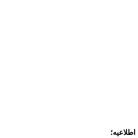
اطلاعیه؛