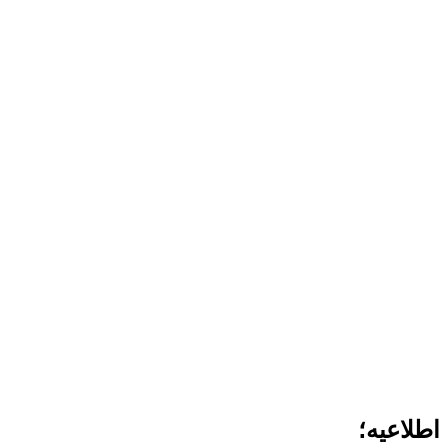
اطلاعیه؛