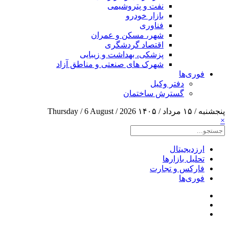
نفت و پتروشیمی
بازار خودرو
فناوری
شهر، مسکن و عمران
اقتصاد گردشگری
پزشکی، بهداشت و زیبایی
شهرک های صنعتی و مناطق آزاد
فوری‌ها
دفتر وکیل
گسترش ساختمان
پنجشنبه / ۱۵ مرداد / ۱۴۰۵
Thursday / 6 August / 2026
×
ارزدیجیتال
تحلیل بازارها
فارکس و تجارت
فوری‌ها