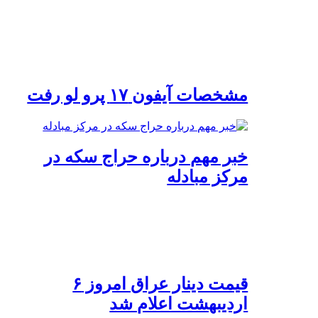
مشخصات آیفون ۱۷ پرو لو رفت
خبر مهم درباره حراج سکه در
مرکز مبادله
قیمت دینار عراق امروز ۶
اردیبهشت اعلام شد