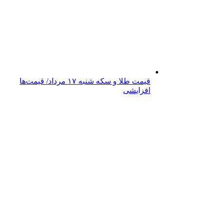
قیمت طلا و سکه شنبه ۱۷ مرداد/ قیمت‌ها
افزایشی