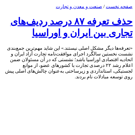
صفحه نخست
/
صنعت و معدن و تجارت
حذف تعرفه ۸۷ درصد ردیف‌های
تجاری بین ایران و اوراسیا
«تعرفه‌ها دیگر مشکل اصلی نیستند.» این شاید مهم‌ترین جمع‌بندی
نشست نخستین سالگرد اجرای موافقت‌نامه تجارت آزاد ایران و
اتحادیه اقتصادی اوراسیا باشد؛ نشستی که در آن مسئولان ضمن
اعلام رشد ۲۲ درصدی تجارت با کشورهای عضو، از موانع
لجستیکی، استانداردی و زیرساختی به‌عنوان چالش‌های اصلی پیش
روی توسعه مبادلات نام بردند.