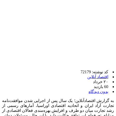
کد نوشته: 72179
اقتصاد آنلاین
۲۰ خرداد
60 بازدید
بدون دیدگاه
به گزارش اقتصادآنلاین؛ یک سال پس از اجرایی شدن موافقت‌نامه
تجارت آزاد ایران و اتحادیه اقتصادی اوراسیا، آمار‌های رسمی از
رشد تجارت میان دو طرف و افزایش بهره‌مندی فعالان اقتصادی از
مزایای تعرفه‌ای این توافق حکایت دارد. با این حال، مسئولان دولتی