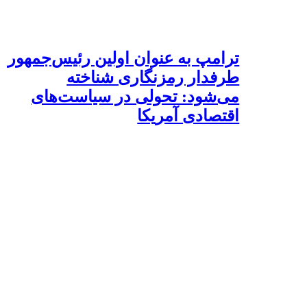
ترامپ به عنوان اولین رئیس‌جمهور
طرفدار رمزنگاری شناخته
می‌شود: تحولی در سیاست‌های
اقتصادی آمریکا