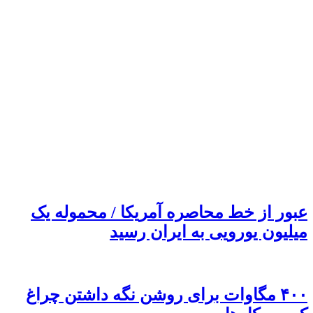
عبور از خط محاصره آمریکا / محموله یک
میلیون یورویی به ایران رسید
۴۰۰ مگاوات برای روشن نگه داشتن چراغ