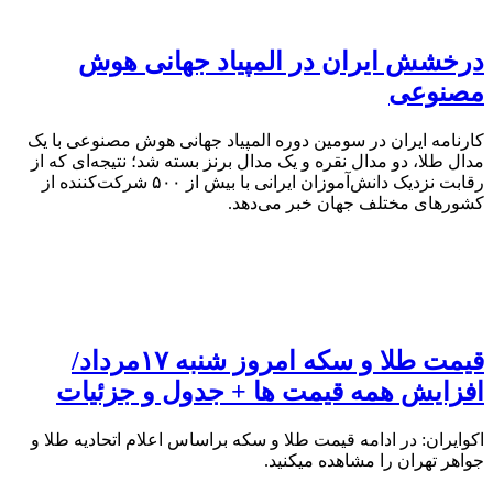
درخشش ایران در المپیاد جهانی هوش
مصنوعی
کارنامه ایران در سومین دوره المپیاد جهانی هوش مصنوعی با یک
مدال طلا، دو مدال نقره و یک مدال برنز بسته شد؛ نتیجه‌ای که از
رقابت نزدیک دانش‌آموزان ایرانی با بیش از ۵۰۰ شرکت‌کننده از
کشورهای مختلف جهان خبر می‌دهد.
قیمت طلا و سکه امروز شنبه ۱۷مرداد/
افزایش همه قیمت ها + جدول و جزئیات
اکوایران: در ادامه قیمت طلا و سکه براساس اعلام اتحادیه طلا و
جواهر تهران را مشاهده میکنید.