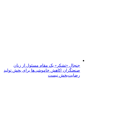
جنجال «تشکر» یک مقام مسئول از زبان
صنعتگران |کاهش خاموشی‌ها برای بخش تولید
رضایت‌بخش نیست