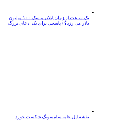
یک ساعت از زمان ایلان ماسک ۱۰۰ میلیون
دلار می‌ارزد؟ / پاسخی برای یک ادعای بزرگ
نقشه اپل علیه سامسونگ شکست خورد