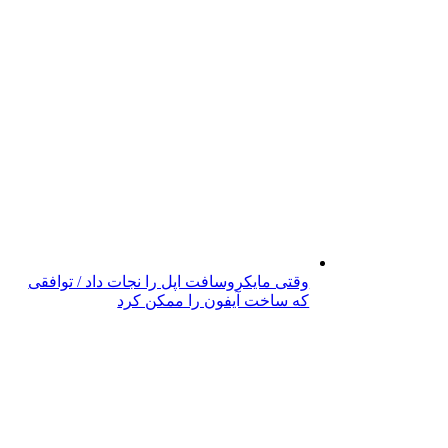
وقتی مایکروسافت اپل را نجات داد / توافقی
که ساخت آیفون را ممکن کرد