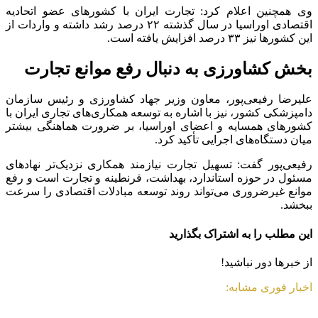
وی همچنین اعلام کرد: تجارت ایران با کشور‌های عضو اتحادیه
اقتصادی اوراسیا در سال گذشته ۲۲ درصد رشد داشته و واردات از
این کشور‌ها نیز ۳۳ درصد افزایش یافته است.
بخش کشاورزی به دنبال رفع موانع تجارت
علیرضا رفیعی‌پور، معاون وزیر جهاد کشاورزی و رئیس سازمان
دامپزشکی کشور، نیز با اشاره به توسعه همکاری‌های تجاری ایران با
کشور‌های همسایه و اعضای اوراسیا، بر ضرورت هماهنگی بیشتر
میان دستگاه‌های اجرایی تأکید کرد.
رفیعی‌پور گفت: تسهیل تجارت نیازمند همکاری نزدیک‌تر نهاد‌های
مسئول در حوزه استاندارد، بهداشت، قرنطینه و تجارت است و رفع
موانع غیرضروری می‌تواند روند توسعه مبادلات اقتصادی را سرعت
ببخشد.
این مطلب را به اشتراک بگذارید
از خبرها دور نباشید!
اخبار فوری مشابه: