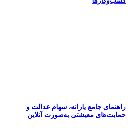
کسب‌وکار‌ها
راهنمای جامع یارانه، سهام عدالت و
حمایت‌های معیشتی به‌صورت آنلاین