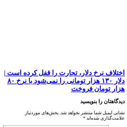
اختلاف نرخ دلار، تجارت را قفل کرده است |
دلار ۱۳۰ هزار تومانی را نمی‌شود با نرخ ۸۰
هزار تومان فروخت
دیدگاهتان را بنویسید
نشانی ایمیل شما منتشر نخواهد شد.
بخش‌های موردنیاز
علامت‌گذاری شده‌اند
*