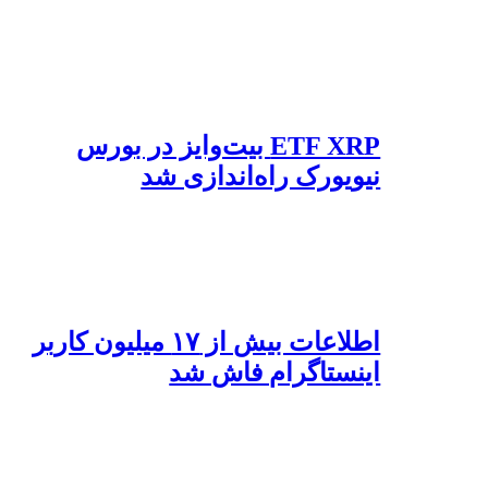
ETF XRP بیت‌وایز در بورس
نیویورک راه‌اندازی شد
اطلاعات بیش از ۱۷ میلیون کاربر
اینستاگرام فاش شد