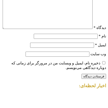
دیدگاه
*
نام
*
ایمیل
*
وب‌ سایت
ذخیره نام، ایمیل و وبسایت من در مرورگر برای زمانی که
دوباره دیدگاهی می‌نویسم.
اخبار لحظه‌ای: