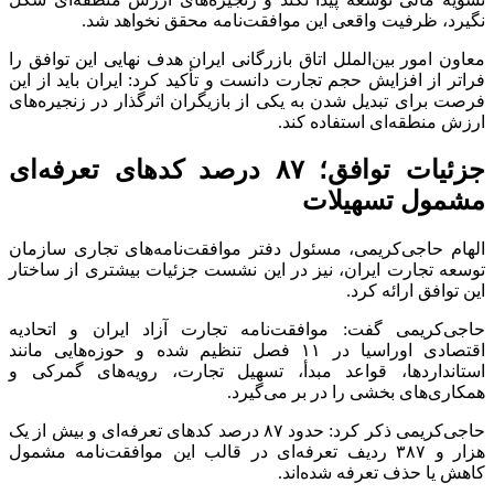
نگیرد، ظرفیت واقعی این موافقت‌نامه محقق نخواهد شد.
معاون امور بین‌الملل اتاق بازرگانی ایران هدف نهایی این توافق را
فراتر از افزایش حجم تجارت دانست و تأکید کرد: ایران باید از این
فرصت برای تبدیل شدن به یکی از بازیگران اثرگذار در زنجیره‌های
ارزش منطقه‌ای استفاده کند.
جزئیات توافق؛ ۸۷ درصد کد‌های تعرفه‌ای
مشمول تسهیلات
الهام حاجی‌کریمی، مسئول دفتر موافقت‌نامه‌های تجاری سازمان
توسعه تجارت ایران، نیز در این نشست جزئیات بیشتری از ساختار
این توافق ارائه کرد.
حاجی‌کریمی گفت: موافقت‌نامه تجارت آزاد ایران و اتحادیه
اقتصادی اوراسیا در ۱۱ فصل تنظیم شده و حوزه‌هایی مانند
استانداردها، قواعد مبدأ، تسهیل تجارت، رویه‌های گمرکی و
همکاری‌های بخشی را در بر می‌گیرد.
حاجی‌کریمی ذکر کرد: حدود ۸۷ درصد کد‌های تعرفه‌ای و بیش از یک
هزار و ۳۸۷ ردیف تعرفه‌ای در قالب این موافقت‌نامه مشمول
کاهش یا حذف تعرفه شده‌اند.