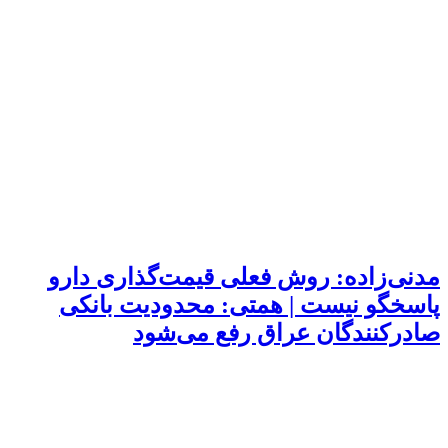
مدنی‌زاده: روش فعلی قیمت‌گذاری دارو
پاسخگو نیست | همتی: محدودیت بانکی
صادرکنندگان عراق رفع می‌شود