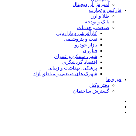
آموزش ارزدیجیتال
فارکس و تجارت
طلا و ارز
بانک و بودجه
صنعت و خدمات
کارآفرینی و بازاریابی
نفت و پتروشیمی
بازار خودرو
فناوری
شهر، مسکن و عمران
اقتصاد گردشگری
پزشکی، بهداشت و زیبایی
شهرک های صنعتی و مناطق آزاد
فوری‌ها
دفتر وکیل
گسترش ساختمان