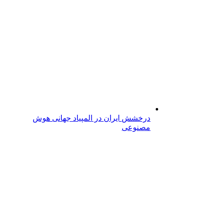
درخشش ایران در المپیاد جهانی هوش
مصنوعی