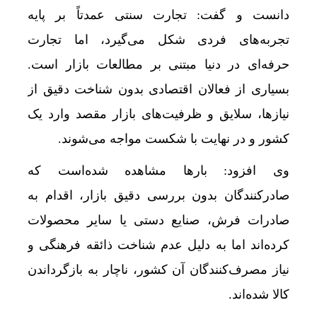
دانست و گفت: تجارت سنتی عمدتاً بر پایه
تجربه‌های فردی شکل می‌گیرد، اما تجارت
حرفه‌ای در دنیا مبتنی بر مطالعات بازار است.
بسیاری از فعالان اقتصادی بدون شناخت دقیق از
نیازها، سلایق و ظرفیت‌های بازار مقصد وارد یک
کشور و در نهایت با شکست مواجه می‌شوند.
وی افزود: بارها مشاهده شده‌است که
صادرکنندگان بدون بررسی دقیق بازار، اقدام به
صادرات فرش، صنایع دستی یا سایر محصولات
کرده‌اند اما به دلیل عدم شناخت ذائقه فرهنگی و
نیاز مصرف‌کنندگان آن کشور، ناچار به بازگرداندن
کالا شده‌اند.