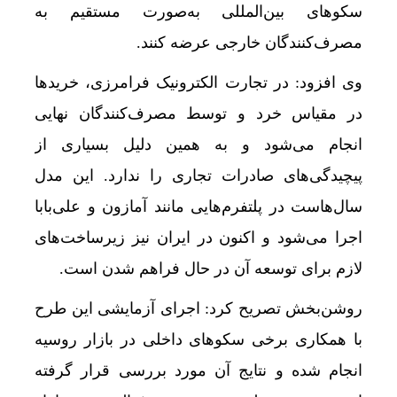
سکوهای بین‌المللی به‌صورت مستقیم به
مصرف‌کنندگان خارجی عرضه کنند.
وی افزود: در تجارت الکترونیک فرامرزی، خریدها
در مقیاس خرد و توسط مصرف‌کنندگان نهایی
انجام می‌شود و به همین دلیل بسیاری از
پیچیدگی‌های صادرات تجاری را ندارد. این مدل
سال‌هاست در پلتفرم‌هایی مانند آمازون و علی‌بابا
اجرا می‌شود و اکنون در ایران نیز زیرساخت‌های
لازم برای توسعه آن در حال فراهم شدن است.
روشن‌بخش تصریح کرد: اجرای آزمایشی این طرح
با همکاری برخی سکوهای داخلی در بازار روسیه
انجام شده و نتایج آن مورد بررسی قرار گرفته