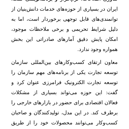
ایران در بسیاری از حوزه‌های خدمات دانش‌بنیان از
توانمندی‌های قابل توجهی برخوردار است، اما به
دلیل شرایط تحریمی و برخی ملاحظات موجود،
امکان پایش دقیق آمارهای صادراتی این بخش
همواره وجود ندارد.
معاون ارتقای کسب‌وکارهای بین‌المللی سازمان
توسعه تجارت یکی از برنامه‌های مهم سازمان را
توسعه تجارت الکترونیک فرامرزی عنوان کرد و
گفت: این حوزه می‌تواند بسیاری از مشکلات
فعالان اقتصادی برای حضور در بازارهای خارجی را
برطرف کند. در این مدل، تولیدکنندگان و صاحبان
کسب‌وکار می‌توانند محصولات خود را از طریق