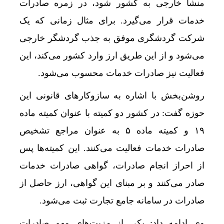
منشأ خارجی به کشور شود، در زمره صادرات
خدمات قرار می‌گیرد. برای مثال زمانی که یک
شرکت گردشگری موفق به جذب گردشگر خارجی
می‌شود و از این طریق ارز وارد کشور می‌کند، این
فعالیت نیز صادرات خدمات محسوب می‌شود.
روشن‌بخش با اشاره به سازوکارهای قانونی این
حوزه گفت: در کشور دو کمیته با عنوان کمیته ماده
۱۹ و کمیته ماده ۵ به عنوان مراجع تشخیص
صادرات خدمات فعالیت می‌کنند. این کمیته‌ها پس
از احراز انجام صادرات، گواهی صادرات خدمات
صادر می‌کنند و بر مبنای این گواهی، ارز حاصل از
صادرات در سامانه جامع تجارت ثبت می‌شود.
وی ادامه داد: یکی از مزیت‌های مهم صادرات