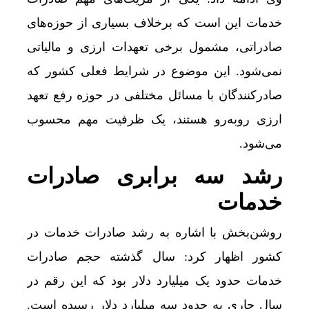
خدمات این است که برخلاف بسیاری از حوزه‌های
صادراتی، مشمول برخی تعهدات ارزی و مالیاتی
نمی‌شود. این موضوع در شرایط فعلی کشور که
صادرکنندگان با مسائل مختلفی در حوزه رفع تعهد
ارزی روبه‌رو هستند، یک ظرفیت مهم محسوب
می‌شود.
رشد سه برابری صادرات
خدمات
روشن‌بخش با اشاره به رشد صادرات خدمات در
کشور اظهار کرد: سال گذشته حجم صادرات
خدمات حدود یک میلیارد دلار بود که این رقم در
سال جاری به حدود سه میلیارد دلار رسیده است.