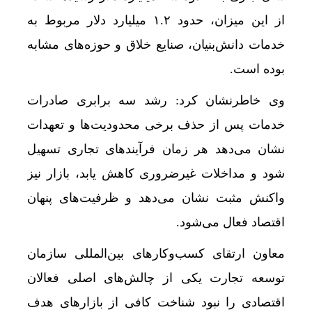
از این میزان، حدود ۱.۲ میلیارد دلار مربوط به
خدمات دانش‌بنیان، صنایع خلاق و حوزه‌های مشابه
بوده است.
وی خاطرنشان کرد: رشد سه برابری صادرات
خدمات پس از حذف برخی محدودیت‌ها و تعهدات
نشان می‌دهد هر زمان فرآیندهای تجاری تسهیل
شود و مداخلات غیرضروری کاهش یابد، بازار نیز
واکنش مثبت نشان می‌دهد و ظرفیت‌های پنهان
اقتصاد فعال می‌شود.
معاون ارتقای کسب‌وکارهای بین‌المللی سازمان
توسعه تجارت یکی از چالش‌های اصلی فعالان
اقتصادی را نبود شناخت کافی از بازارهای هدف