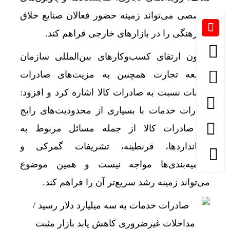
تخصصی می‌تواند زمینه حضور فعالان صنایع خلاق
و فرهنگی را در بازارهای خارجی فراهم کند.
معاون ارتقای کسب‌وکارهای بین‌المللی سازمان
توسعه تجارت همچنین به مزیت‌های صادرات
خدمات نسبت به صادرات کالا اشاره کرد و افزود:
صادرات خدمات با بسیاری از محدودیت‌های رایج
در صادرات کالا از جمله مسائل مربوط به
استانداردها، قرنطینه، تشریفات گمرکی و
سهمیه‌بندی‌ها مواجه نیست و همین موضوع
می‌تواند زمینه رشد سریع‌تر آن را فراهم کند.