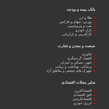
بانک، بیمه و بودجه
طلا و ارز
بورس، سهام و فارکس
نفت و پتروشیمی
بازار خودرو
کارآفرینی و بازاریابی
صنعت و معدن و تجارت
فناوری
اقتصاد گردشگری
شهر، مسکن و عمران
پزشکی، بهداشت و زیبایی
شهرک های صنعتی و مناطق آزاد
سایر مجلات اقتصادی
اقتصادآفرین
افق اقتصادی
اقتصادفارسی
انرژی خودرو