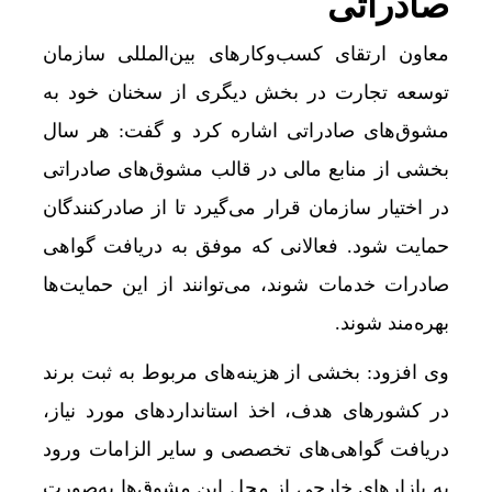
صادراتی
معاون ارتقای کسب‌وکارهای بین‌المللی سازمان
توسعه تجارت در بخش دیگری از سخنان خود به
مشوق‌های صادراتی اشاره کرد و گفت: هر سال
بخشی از منابع مالی در قالب مشوق‌های صادراتی
در اختیار سازمان قرار می‌گیرد تا از صادرکنندگان
حمایت شود. فعالانی که موفق به دریافت گواهی
صادرات خدمات شوند، می‌توانند از این حمایت‌ها
بهره‌مند شوند.
وی افزود: بخشی از هزینه‌های مربوط به ثبت برند
در کشورهای هدف، اخذ استانداردهای مورد نیاز،
دریافت گواهی‌های تخصصی و سایر الزامات ورود
به بازارهای خارجی از محل این مشوق‌ها به‌صورت