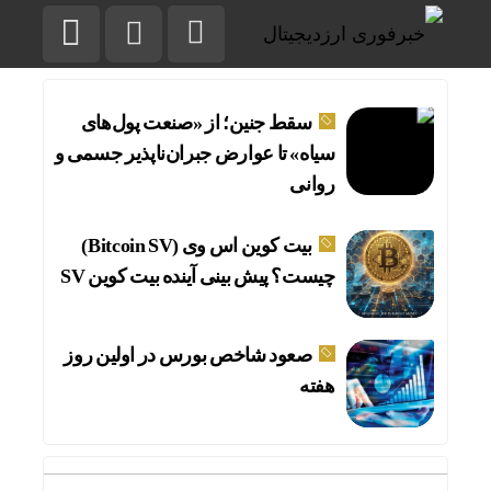
سقط جنین؛ از «صنعت پول‌های
سیاه» تا عوارض جبران‌ناپذیر جسمی و
روانی
بیت کوین اس وی (Bitcoin SV)
چیست؟ پیش بینی آینده بیت کوین SV
صعود شاخص بورس در اولین روز
هفته