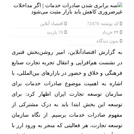
کد نوشته: 72478
اقتصاد آنلاین
۲۴ خرداد
70 بازدید
بدون دیدگاه
به گزارش اقتصادآنلاین، امیر روشن‌بخش قنبری
در نشست هم‌افزایی و انتقال تجربه تجارت صنایع
فرهنگی و خلاق و حضور در بازارهای بین‌المللی، با
اشاره به اهمیت موضوع صادرات خدمات برای
سازمان توسعه تجارت ایران اظهار کرد: برای
توسعه این بخش ابتدا باید به درک مشترکی از
مفهوم صادرات خدمات برسیم. از نگاه سازمان
توسعه تجارت، هر فعالیتی که منجر به ورود ارز با