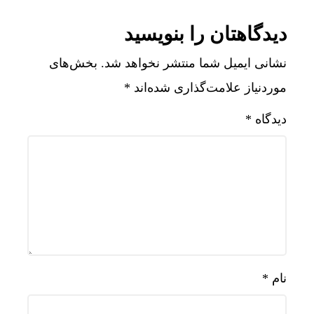
دیدگاهتان را بنویسید
نشانی ایمیل شما منتشر نخواهد شد.
بخش‌های
موردنیاز علامت‌گذاری شده‌اند
*
دیدگاه
*
نام
*