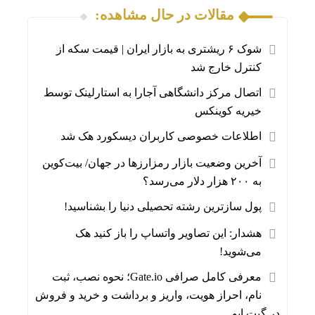
مقالات در حال مشاهده:
شوک ۶ ریشتری به بازار ایران | قیمت سکه از
کنترل خارج شد
اتصال مرکز دانشگاهی آجارا به استارلینک توسط
خیریه کوینکس
اطلاعات خصوصی کاربران دیسکورد هک شد
آخرین وضعیت بازار رمزارزها در جهان/ بیت‌کوین
به ۲۰۰ هزار دلار می‌رسد؟
پول سازترین رشته تحصیلی دنیا را بشناسید!
هشدار: این تصاویر واتساپ را باز کنید هک
می‌شوید!
معرفی کامل صرافی Gate.io؛ نحوه نصب، ثبت
نام، احراز هویت، واریز و برداشت و خرید و فروش
در گیت ایو