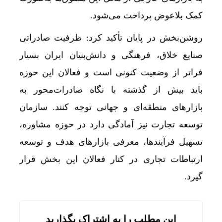
کمک بلاعوض پرداخت می‌شود.
روشن‌بخش در پایان تأکید کرد: ظرفیت صادراتی
صنایع خلاق، فرهنگی و دانش‌بنیان ایران بسیار
فراتر از وضعیت کنونی است و فعالان این حوزه
باید بیش از گذشته با نگاه صادرات‌محور به
بازارهای منطقه‌ای و جهانی توجه کنند. سازمان
توسعه تجارت نیز آمادگی دارد در حوزه مشاوره،
تسهیل فرآیندها، معرفی بازارهای هدف و توسعه
ارتباطات تجاری در کنار فعالان این بخش قرار
گیرد.
این مطلب را به اشتراک بگذارید