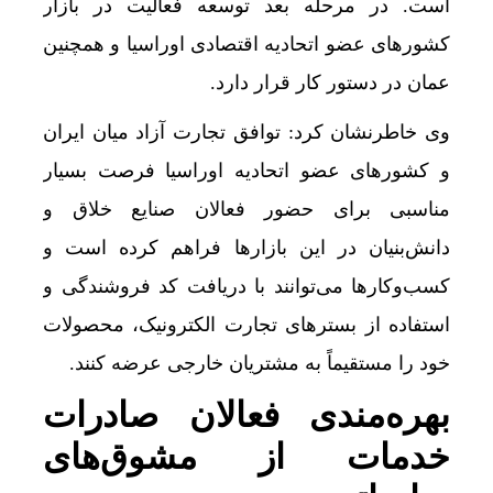
است. در مرحله بعد توسعه فعالیت در بازار
کشورهای عضو اتحادیه اقتصادی اوراسیا و همچنین
عمان در دستور کار قرار دارد.
وی خاطرنشان کرد: توافق تجارت آزاد میان ایران
و کشورهای عضو اتحادیه اوراسیا فرصت بسیار
مناسبی برای حضور فعالان صنایع خلاق و
دانش‌بنیان در این بازارها فراهم کرده است و
کسب‌وکارها می‌توانند با دریافت کد فروشندگی و
استفاده از بسترهای تجارت الکترونیک، محصولات
خود را مستقیماً به مشتریان خارجی عرضه کنند.
بهره‌مندی فعالان صادرات
خدمات از مشوق‌های