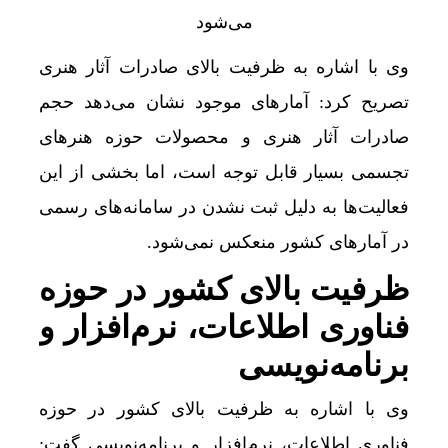
وی با اشاره به ظرفیت بالای صادرات آثار هنری
تصریح کرد: آمارهای موجود نشان می‌دهد حجم
صادرات آثار هنری و محصولات حوزه هنرهای
تجسمی بسیار قابل توجه است، اما بخشی از این
فعالیت‌ها به دلیل ثبت نشدن در سامانه‌های رسمی
در آمارهای کشور منعکس نمی‌شود.
ظرفیت بالای کشور در حوزه
فناوری اطلاعات، نرم‌افزار و
برنامه‌نویسی
وی با اشاره به ظرفیت بالای کشور در حوزه
فناوری اطلاعات، نرم‌افزار و برنامه‌نویسی گفت: