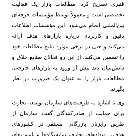
قنبری تصریح کرد: مطالعات بازار یک فعالیت
تخصصی است و معمولاً توسط مؤسسات حرفه‌ای
بین‌المللی انجام می‌شود. این مؤسسات اطلاعات
دقیق و کاربردی درباره بازارهای هدف ارائه
می‌کنند و حتی در برخی موارد نتایج مطالعات خود
را تضمین می‌کنند. از این رو فعالان صنایع خلاق و
دانش‌بنیان باید پیش از ورود به بازارهای خارجی،
مطالعات بازار را به عنوان یک ضرورت در نظر
بگیرند.
وی با اشاره به ظرفیت‌های سازمان توسعه تجارت
برای حمایت از صادرکنندگان گفت: سازمان از
طریق رایزنان بازرگانی مستقر در کشورهای
هدف، رویدادهای تجاری، نمایشگاه‌ها و پاویون‌های