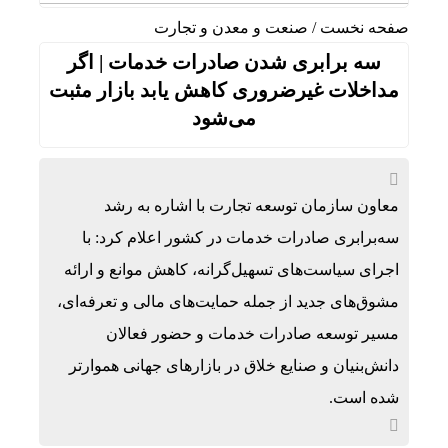
صفحه نخست
/
صنعت و معدن و تجارت
سه برابری شدن صادرات خدمات | اگر
مداخلات غیرضروری کاهش یابد بازار مثبت
می‌شود
معاون سازمان توسعه تجارت با اشاره به رشد
سه‌برابری صادرات خدمات در کشور اعلام کرد: با
اجرای سیاست‌های تسهیل‌گرانه، کاهش موانع و ارائه
مشوق‌های جدید از جمله حمایت‌های مالی و تعرفه‌ای،
مسیر توسعه صادرات خدمات و حضور فعالان
دانش‌بنیان و صنایع خلاق در بازارهای جهانی هموارتر
شده است.