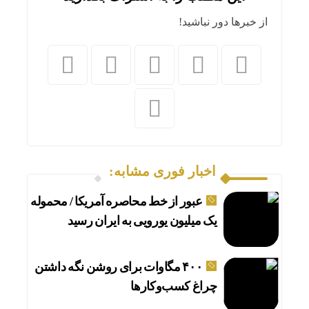
از خبرها دور نباشید!
اخبار فوری مشابه:
عبور از خط محاصره آمریکا / محموله
یک میلیون یورویی به ایران رسید
۴۰۰ مگاوات برای روشن نگه داشتن
چراغ کسب‌وکار‌ها