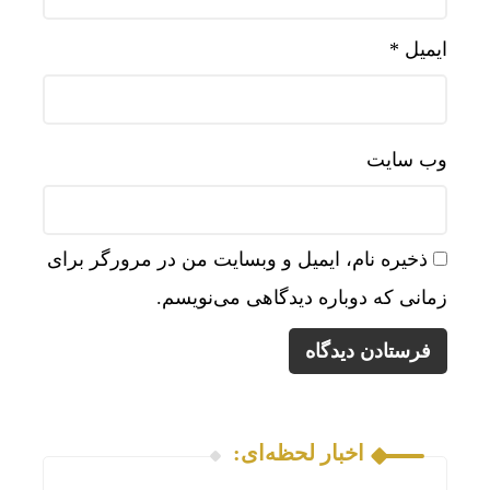
ایمیل
*
وب‌ سایت
ذخیره نام، ایمیل و وبسایت من در مرورگر برای
زمانی که دوباره دیدگاهی می‌نویسم.
اخبار لحظه‌ای: