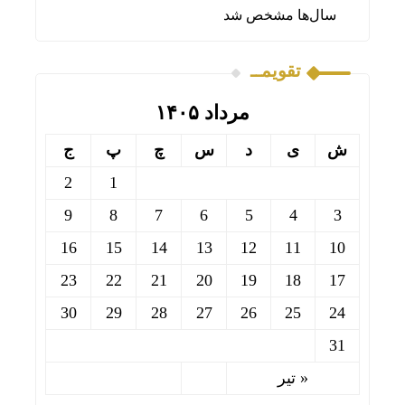
سال‌ها مشخص شد
تقویمــ
مرداد ۱۴۰۵
ش
ی
د
س
چ
پ
ج
2
1
9
8
7
6
5
4
3
16
15
14
13
12
11
10
23
22
21
20
19
18
17
30
29
28
27
26
25
24
31
« تیر