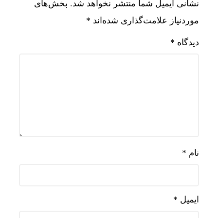
نشانی ایمیل شما منتشر نخواهد شد.
بخش‌های
موردنیاز علامت‌گذاری شده‌اند
*
دیدگاه
*
نام
*
ایمیل
*