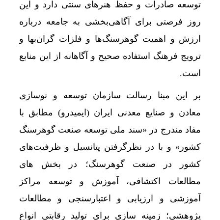
توسعه صادرات و حفظ هنرهای سنتی دارد و این
روز فرصتی برای آگاهی‌بخشی به جامعه درباره
ارزش و اهمیت گوهرسنگ‌ها و فلزات گران‌بها و
ترویج فرهنگ استفاده صحیح و آگاهانه از این منابع
است.
بر این مبنا رسالت سازمان توسعه و نوسازی
معادن و صنایع معدنی ایران (ایمیدرو) مطابق با
مفاد مندرج در «سند ملی توسعه صنعت گوهرسنگ
کشور» و با در نظرگرفتن پتانسیل‌ و ظرفیت‌های
کشور در صنعت گوهرسنگ؛ در بخش های
مطالعات اکتشافی، آموزش و توسعه مراکز
آموزشی و ارزیابی و اعتبارسنجی و مطالعات
پژوهشی؛ زمینه سازی برای تولید رقابتی انواع