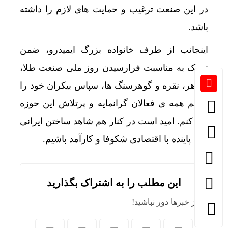
در این صنعت ترغیب و حمایت های لازم را داشته
باشد.
اینجانب از طرف خانواده بزرگ ایمیدرو، ضمن
تبریک به مناسبت فرارسیدن روز ملی صنعت طلا،
جواهر، نقره و گوهرسنگ ها، سپاس بیکران خود را
تقدیم همه ی فعالان گرانمایه و پرتلاش این حوزه
می کنم. امید است در کنار هم شاهد ساختن ایرانی
آباد، پاینده با اقتصادی شکوفا و کارآمد باشیم.
این مطلب را به اشتراک بگذارید
از خبرها دور نباشید!