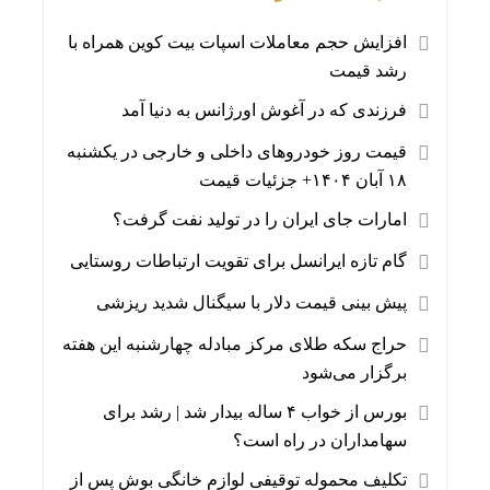
افزایش حجم معاملات اسپات بیت‌ کوین همراه با
رشد قیمت
فرزندی که در آغوش اورژانس به دنیا آمد
قیمت روز خودروهای داخلی و خارجی در یکشنبه
۱۸ آبان ۱۴۰۴+ جزئیات قیمت
امارات جای ایران را در تولید نفت گرفت؟
گام تازه ایرانسل برای تقویت ارتباطات روستایی
پیش بینی قیمت دلار با سیگنال شدید ریزشی
حراج سکه طلای مرکز مبادله چهارشنبه این هفته
برگزار می‌شود
بورس از خواب ۴ ساله بیدار شد | رشد برای
سهامداران در راه است؟
تکلیف محموله توقیفی لوازم خانگی بوش پس از