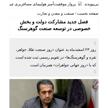
پرواز موفقیت‌آمیز هواپیمای مسافربری چین در ارتفاع
صفحه نخست
/
صنعت و معدن و تجارت
فصل جدید مشارکت دولت و بخش
خصوصی در توسعه صنعت گوهرسنگ
روز ۲۳ اسفندماه به عنوان «روز صنعت طلا، جواهر،
نقره و گوهرسنگ‌ها» در تقویم رسمی ثبت شده است
که با «روز جهانی جواهرات» همزمان است.