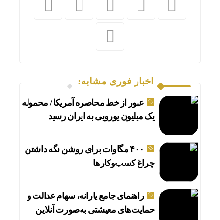
اخبار فوری مشابه:
عبور از خط محاصره آمریکا / محموله
یک میلیون یورویی به ایران رسید
۴۰۰ مگاوات برای روشن نگه داشتن
چراغ کسب‌وکار‌ها
راهنمای جامع یارانه، سهام عدالت و
حمایت‌های معیشتی به‌صورت آنلاین