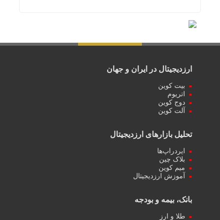
ارزدیجیتال در ایران و جهان
بیت کوین
اتریوم
دوج کوین
آلت کوین
تحلیل بازارهای ارزدیجیتال
ایردراپ‌ها
بلاک چین
میم کوین‌
آموزش ارزدیجیتال
بانک، بیمه و بودجه
طلا و ارز