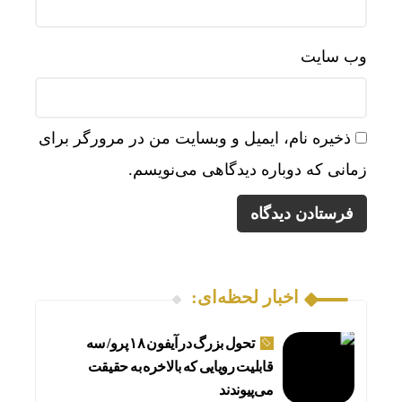
وب‌ سایت
ذخیره نام، ایمیل و وبسایت من در مرورگر برای
زمانی که دوباره دیدگاهی می‌نویسم.
اخبار لحظه‌ای:
تحول بزرگ در آیفون ۱۸ پرو/ سه
قابلیت رویایی که بالاخره به حقیقت
می‌پیوندند