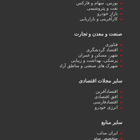
بورس، سهام و فارکس
نفت و پتروشیمی
بازار خودرو
کارآفرینی و بازاریابی
صنعت و معدن و تجارت
فناوری
اقتصاد گردشگری
شهر، مسکن و عمران
پزشکی، بهداشت و زیبایی
شهرک های صنعتی و مناطق آزاد
سایر مجلات اقتصادی
اقتصادآفرین
افق اقتصادی
اقتصادفارسی
انرژی خودرو
سایر منابع
ایران مدلب
متخصص سئو