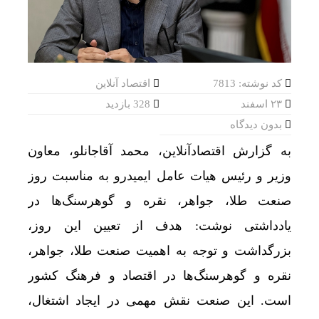
کد نوشته: 7813
اقتصاد آنلاین
۲۳ اسفند
328 بازدید
بدون دیدگاه
به گزارش اقتصادآنلاین، محمد آقاجانلو، معاون
وزیر و رئیس هیات عامل ایمیدرو به مناسبت روز
صنعت طلا، جواهر، نقره و گوهرسنگ‌ها در
یادداشتی نوشت: هدف از تعیین این روز،
بزرگداشت و توجه به اهمیت صنعت طلا، جواهر،
نقره و گوهرسنگ‌ها در اقتصاد و فرهنگ کشور
است. این صنعت نقش مهمی در ایجاد اشتغال،