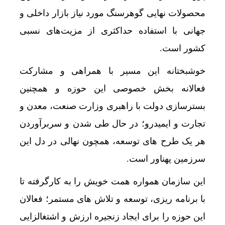
محصولات نهایی گوهرسنگ مورد نیاز بازار داخلی و
جهانی با استفاده حداکثری از مزیت‌های نسبی
کشور است.
خوشبختانه این مسیر با همراهی و مشارکت
فعالانه بخش خصوصی این حوزه و همچنین
بسترسازی دولت با راهبری وزارت صنعت، معدن و
تجارت و ایمیدرو؛ در حال طی شدن و سربرآوردن
هر یک طرح های توسعه، همچون نهالی در دل این
سرزمین پهناور است.
این سازمان همواره همت خویش را به کارگرفته تا
با برنامه ریزی، توسعه و تلاش های مستمر؛ فعالان
این حوزه را برای ایجاد زنجیره ارزش و اشتغالزایی