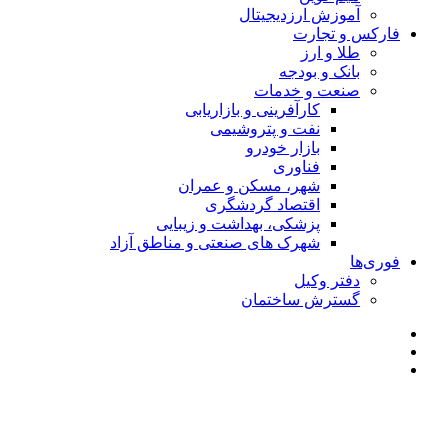
آموزش ارزدیجیتال
فارکس و تجارت
طلا و ارز
بانک و بودجه
صنعت و خدمات
کارآفرینی و بازاریابی
نفت و پتروشیمی
بازار خودرو
فناوری
شهر، مسکن و عمران
اقتصاد گردشگری
پزشکی، بهداشت و زیبایی
شهرک های صنعتی و مناطق آزاد
فوری‌ها
دفتر وکیل
گسترش ساختمان