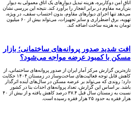
اتاق امن دوکاربره، هزینه تبدیل دیوارهای یک اتاق معمولی به دیوار
بتن‌آرمه مقاوم در برابر انفجار را برآورد کند. نتیجه این بررسی نشان
می‌دهد تنها اجرای دیوارهای مقاوم، بدون احتساب سقف، در ویژه،
تهویه، برق اضطراری و سایر تجهیزات، می‌تواند بیش از ۶۰ میلیون
تومان به هزینه ساخت اضافه کند.
افت شدید صدور پروانه‌های ساختمانی؛ بازار
مسکن با کمبود عرضه مواجه می‌شود؟
تازه‌ترین گزارش مرکز آمار ایران از صدور پروانه‌های ساختمانی، از
کاهش قابل توجه فعالیت‌های ساخت‌وساز در زمستان ۱۴۰۴ حکایت
دارد؛ روندی که می‌تواند بر عرضه مسکن در سال‌های آینده اثرگذار
باشد. بر اساس این گزارش، تعداد پروانه‌های احداث بنا در کشور
نسبت به زمستان سال قبل ۳۷.۴ درصد کاهش یافته و از بیش از ۴۰
هزار فقره به حدود ۲۵ هزار فقره رسیده است.