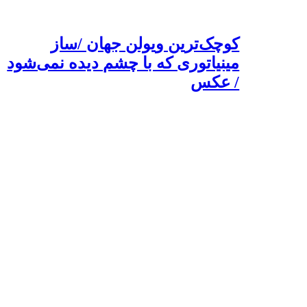
کوچک‌ترین ویولن جهان /ساز
مینیاتوری که با چشم دیده نمی‌شود
/ عکس