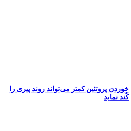
خوردن پروتئین کمتر می‌تواند روند پیری را
کُند نماید