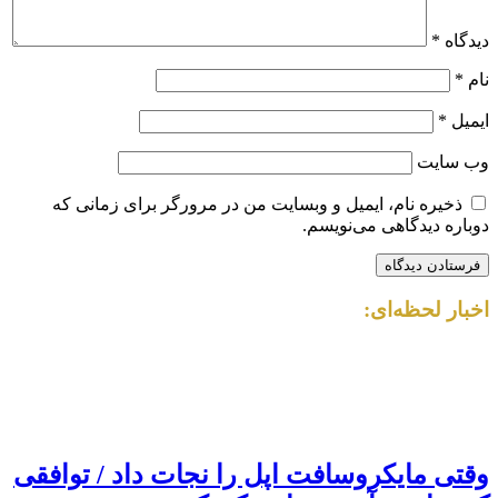
دیدگاه
*
نام
*
ایمیل
*
وب‌ سایت
ذخیره نام، ایمیل و وبسایت من در مرورگر برای زمانی که
دوباره دیدگاهی می‌نویسم.
اخبار لحظه‌ای:
وقتی مایکروسافت اپل را نجات داد / توافقی