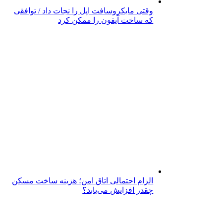
وقتی مایکروسافت اپل را نجات داد / توافقی
که ساخت آیفون را ممکن کرد
الزام احتمالی اتاق امن؛ هزینه ساخت مسکن
چقدر افزایش می‌یابد؟