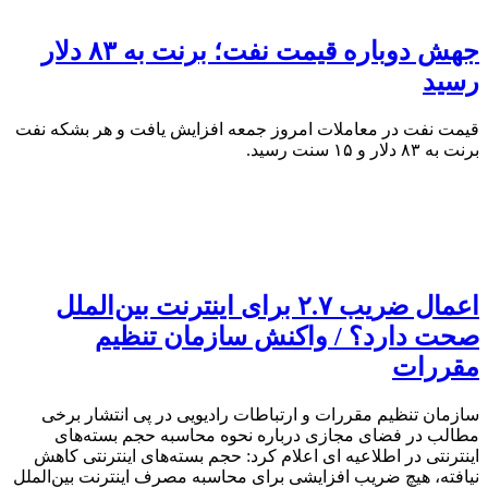
جهش دوباره قیمت نفت؛ برنت به ۸۳ دلار
رسید
قیمت نفت در معاملات امروز جمعه افزایش یافت و هر بشکه نفت
برنت به ۸۳ دلار و ۱۵ سنت رسید.
اعمال ضریب ۲.۷ برای اینترنت بین‌الملل
صحت دارد؟ / واکنش سازمان تنظیم
مقررات
سازمان تنظیم مقررات و ارتباطات رادیویی در پی انتشار برخی
مطالب در فضای مجازی درباره نحوه محاسبه حجم بسته‌های
اینترنتی در اطلاعیه ای اعلام کرد: حجم بسته‌های اینترنتی کاهش
نیافته، هیچ ضریب افزایشی برای محاسبه مصرف اینترنت بین‌الملل