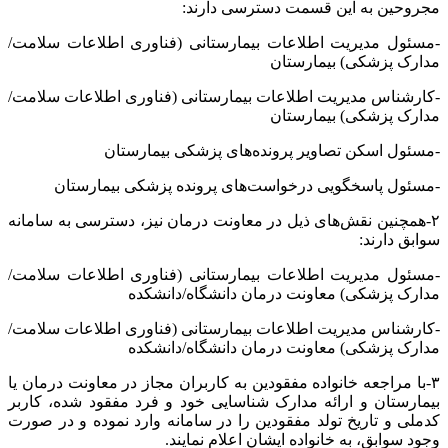
مجروحین به این قسمت دسترسی دارند:
-مسئول مدیریت اطلاعات بیمارستانی (فناوری اطلاعات سلامت/
مدارک پزشکی) بیمارستان
-کارشناس مدیریت اطلاعات بیمارستانی (فناوری اطلاعات سلامت/
مدارک پزشکی) بیمارستان
-مسئول اسکن تصاویر پرونده‌های پزشکی بیمارستان
-مسئول پاسخگویی درخواست‌های پرونده پزشکی بیمارستان
۲-همچنین نقش‌های ذیل در معاونت درمان نیز، دسترسی به سامانه
سوابق دارند:
-مسئول مدیریت اطلاعات بیمارستانی (فناوری اطلاعات سلامت/
مدارک پزشکی) معاونت درمان دانشگاه/دانشکده
-کارشناس مدیریت اطلاعات بیمارستانی (فناوری اطلاعات سلامت/
مدارک پزشکی) معاونت درمان دانشگاه/دانشکده
۳-با مراجعه خانواده مفقودین به کاربران مجاز در معاونت درمان یا
بیمارستان و ارائه مدارک شناسایی خود و فرد مفقود شده، کاربر
کدملی و تاریخ تولد مفقودین را در سامانه وارد نموده و در صورت
وجود سوابق، به خانواده ایشان اعلام نمایند.