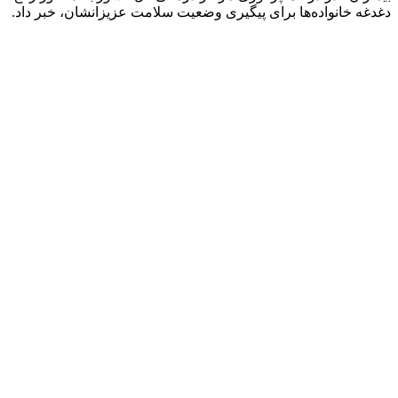
دغدغه خانواده‌ها برای پیگیری وضعیت سلامت عزیزانشان، خبر داد.