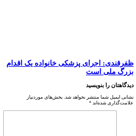
ظفرقندی: اجرای پزشکی خانواده یک اقدام
بزرگ ملی است
دیدگاهتان را بنویسید
نشانی ایمیل شما منتشر نخواهد شد.
بخش‌های موردنیاز
علامت‌گذاری شده‌اند
*