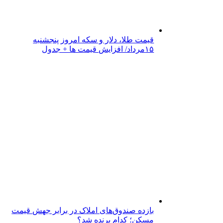
قیمت طلا، دلار و سکه امروز پنجشنبه
۱۵مرداد/ افزایش قیمت ها + جدول
بازده صندوق‌های املاک در برابر جهش قیمت
مسکن؛ کدام برنده شد؟