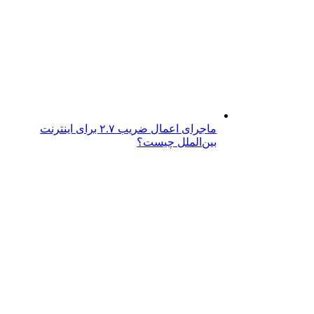
ماجرای اعمال ضریب ۲.۷ برای اینترنت
بین‌الملل چیست؟