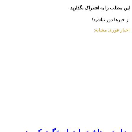
این مطلب را به اشتراک بگذارید
از خبرها دور نباشید!
اخبار فوری مشابه: