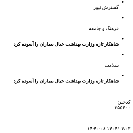
گسترش نیوز
فرهنگ و جامعه
شاهکار تازه وزارت بهداشت خیال بیماران را آسوده کرد
سلامت
شاهکار تازه وزارت بهداشت خیال بیماران را آسوده کرد
کدخبر:
۳۵۵۴۰۰
۱۴۰۴/۰۴/۰۳ ۱۴:۴۰:۰۸