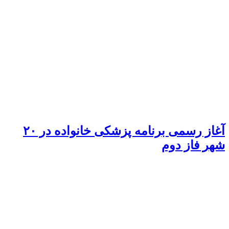
آغاز رسمی برنامه پزشکی خانواده در ۲۰
شهر فاز دوم