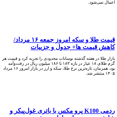
اعمال نمی‌شود.
قیمت طلا و سکه امروز جمعه ۱۶ مرداد/
کاهش قیمت ها+ جدول و جزییات
بازار طلا در هفته گذشته نوسانات محدودی را تجربه کرد و قیمت هر
گرم طلای ۱۸ عیار در بازه ۱۸۳ تا ۱۸۶ میلیون ریال در رفت‌وآمد
بود. همزمان، تازه‌ترین نرخ طلا، سکه و ارز در بازار امروز ۱۶ مرداد
۱۴۰۵ منتشر شد.
ردمی K100 پرو مکس با باتری غول‌پیکر و