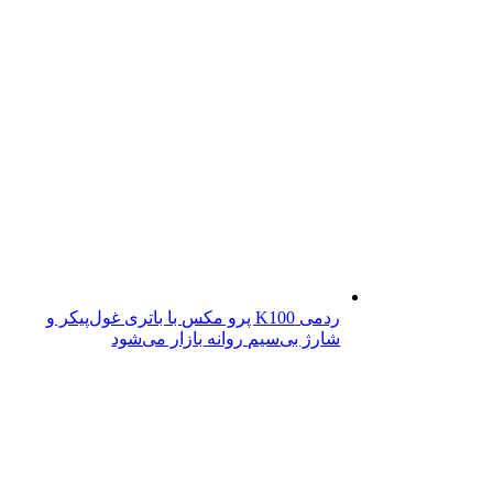
ردمی K100 پرو مکس با باتری غول‌پیکر و
شارژ بی‌سیم روانه بازار می‌شود