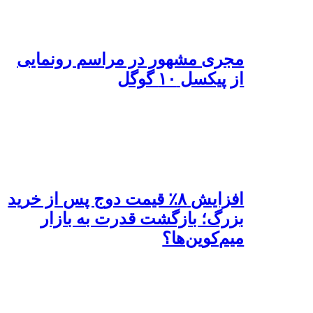
مجری مشهور در مراسم رونمایی
از پیکسل ۱۰ گوگل
‌افزایش ۸٪ قیمت دوج پس از خرید
بزرگ؛ بازگشت قدرت به بازار
میم‌کوین‌ها؟