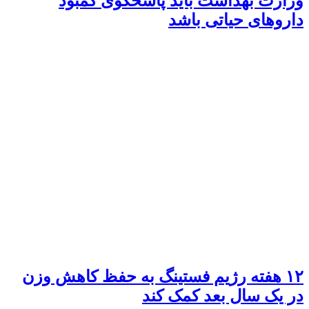
وزارت بهداشت باید پاسخگوی کمبود
داروهای حیاتی باشد
۱۲ هفته رژیم فستینگ به حفظ کاهش وزن
در یک سال بعد کمک کند