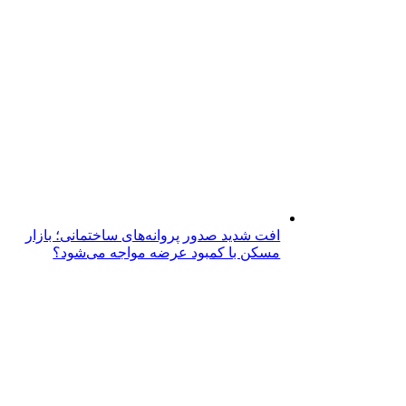
افت شدید صدور پروانه‌های ساختمانی؛ بازار
مسکن با کمبود عرضه مواجه می‌شود؟