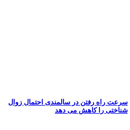
سرعت راه رفتن در سالمندی احتمال زوال
شناختی را کاهش می دهد