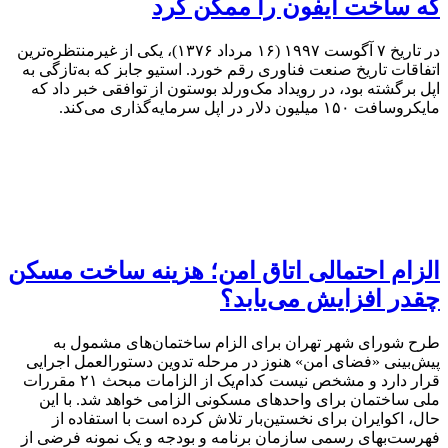
که ساخت آیفون را ممکن کرد
در تاریخ ۷ آگوست ۱۹۹۷ (۱۶ مرداد ۱۳۷۶)، یکی از غیرمنتظره‌ترین
اتفاقات تاریخ صنعت فناوری رقم خورد. استیو جابز که به‌تازگی به
اپل برگشته بود، در رویداد مک‌ورلد بوستون از توافقی خبر داد که
مایکروسافت ۱۵۰ میلیون دلار در اپل سرمایه‌گذاری می‌کند.
الزام احتمالی اتاق امن؛ هزینه ساخت مسکن
چقدر افزایش می‌یابد؟
طرح شورای شهر تهران برای الزام ساختمان‌های مشمول به
پیش‌بینی «فضای امن» هنوز در مرحله تدوین دستورالعمل اجرایی
قرار دارد و مشخص نیست کدام‌یک از الزامات مبحث ۲۱ مقررات
ملی ساختمان برای واحدهای مسکونی الزامی خواهد شد. با این
حال، اکوایران برای نخستین‌بار تلاش کرده است با استفاده از
فهرست‌بهای رسمی سازمان برنامه و بودجه و یک نمونه فرضی از