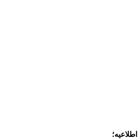
اطلاعیه؛