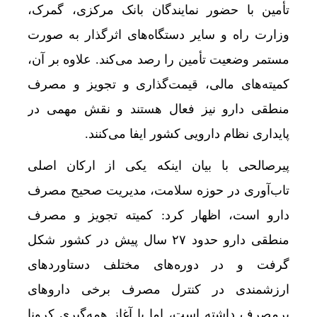
تأمین با حضور نمایندگان بانک مرکزی، گمرک،
وزارت راه و سایر دستگاه‌های اثرگذار به صورت
مستمر وضعیت تأمین را رصد می‌کند. علاوه بر آن،
کمیته‌های مالی، قیمت‌گذاری و تجویز و مصرف
منطقی دارو نیز فعال هستند و نقش مهمی در
پایداری نظام دارویی کشور ایفا می‌کنند.
پیرصالحی با بیان اینکه یکی از ارکان اصلی
تاب‌آوری در حوزه سلامت، مدیریت صحیح مصرف
دارو است، اظهار کرد: کمیته تجویز و مصرف
منطقی دارو حدود ۲۷ سال پیش در کشور شکل
گرفت و در دوره‌های مختلف دستاوردهای
ارزشمندی در کنترل مصرف برخی داروهای
پرمصرف داشته است، اما با آغاز همه‌گیری کرونا