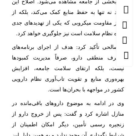
در بخشی از جامعه مشاهده می‌شود. اصلاح این
روند نه تنها به حفظ منابع کمک می‌کند، بلکه از
بروز مقاومت میکروبی که یکی از تهدیدهای جدی
آینده نظام سلامت است نیز جلوگیری خواهد کرد.
پیرصالحی تأکید کرد: هدف از اجرای برنامه‌های
مصرف منطقی دارو، صرفاً مدیریت کمبودها
نیست، بلکه ارتقای سلامت جامعه، افزایش
بهره‌وری منابع و تقویت تاب‌آوری نظام دارویی
کشور در مواجهه با بحران‌ها است.
وی در ادامه به موضوع داروهای باقی‌مانده در
منازل اشاره کرد و گفت: پس از خروج دارو از
زنجیره رسمی تأمین، دیگر امکان اطمینان از
شرایط نگهداری آن وجود ندارد و به همین دلیل این