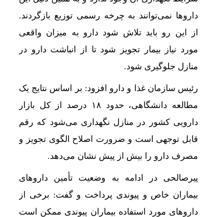
داروها نمی‌توانند به چرخه رسمی توزیع بازگردند.
از این رو باید تلاش شود دارو به میزان واقعی
مورد نیاز بیمار تجویز شود تا از انباشت دارو در
منازل جلوگیری شود.
رئیس سازمان غذا و دارو افزود: بر اساس نتایج یک
مطالعه دانشگاهی، حدود ۱۸ درصد از کل بازار
دارویی کشور در منازل نگهداری می‌شود که رقم
قابل توجهی است و ضرورت اصلاح الگوی تجویز و
مصرف دارو را بیش از پیش نشان می‌دهد.
پیرصالحی در ادامه به وضعیت تأمین داروهای
بیماران خاص و پیوندی پرداخت و گفت: برخی از
داروهای مورد استفاده بیماران پیوندی ممکن است