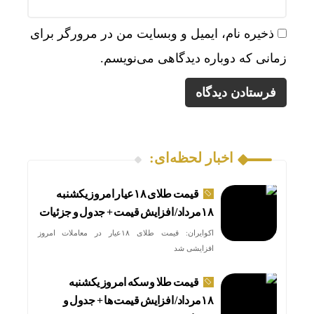
ذخیره نام، ایمیل و وبسایت من در مرورگر برای
زمانی که دوباره دیدگاهی می‌نویسم.
اخبار لحظه‌ای:
قیمت طلای ۱۸عیار امروز یکشنبه
۱۸مرداد/ افزایش قیمت + جدول و جزئیات
اکوایران: قیمت طلای ۱۸عیار در معاملات امروز
افزایشی شد
قیمت طلا و سکه امروز یکشنبه
۱۸مرداد/ افزایش قیمت ها + جدول و