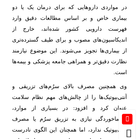
در مواردی داروهایی که برای درمان یک یا دو
بیماری خاص و بر اساس مطالعات دقیق وارد
فهرست دارویی کشور شده‌اند، خارج از
اندیکاسیون‌های مصوب و برای طیف گسترده‌تری
از بیماری‌ها تجویز می‌شوند. این موضوع نیازمند
نظارت دقیق‌تر و همراهی جامعه پزشکی و بیمه‌ها
است.
وی همچنین مصرف بالای سرُم‌های تزریقی و
آنتی‌بیوتیک‌ها را از چالش‌های مهم نظام سلامت
عنوان کرد و افزود: در بسیاری از موارد،
سرماخوردگی نیازی به تزریق سرُم یا مصرف
آنتی‌بیوتیک ندارد، اما همچنان این الگوی نادرست