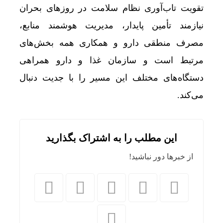
تقویت تاب‌آوری نظام سلامت در روزهای بحران
نیازمند تأمین پایدار، مدیریت هوشمند منابع،
مصرف منطقی دارو و همکاری همه بخش‌های
مرتبط است و سازمان غذا و دارو همراهی
دستگاه‌های مختلف این مسیر را با جدیت دنبال
می‌کند.
این مطلب را به اشتراک بگذارید
از خبرها دور نباشید!