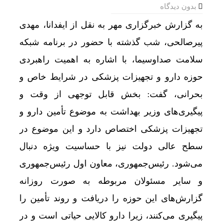
بدون دیدگاه
به گزارش خبرگزاری مهر به نقل از ایفدانا، مهدی
پیرصالحی، شب گذشته با حضور در برنامه‌ شبکه
سلامت صداوسیما، با اشاره به اهمیت راهبردی
حوزه دارو و تجهیزات پزشکی در شرایط خاص و
بحرانی، گفت: بخش قابل توجهی از وقت و
پیگیری‌های وزیر بهداشت به موضوع تأمین دارو و
تجهیزات پزشکی اختصاص دارد و این موضوع در
سطح عالی دولت نیز با حساسیت ویژه دنبال
می‌شود. رئیس‌جمهوری، معاون اول رئیس‌جمهوری
و سایر مسئولان مربوطه به صورت روزانه
گزارش‌های این حوزه را دریافت و روند تأمین را
پیگیری می‌کنند، زیرا دارو کالایی حیاتی است و در