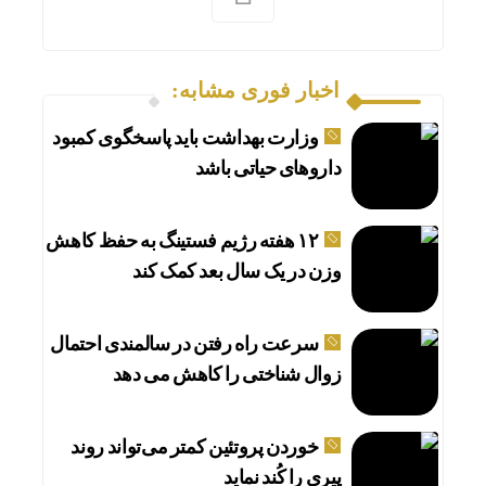
اخبار فوری مشابه:
وزارت بهداشت باید پاسخگوی کمبود
داروهای حیاتی باشد
۱۲ هفته رژیم فستینگ به حفظ کاهش
وزن در یک سال بعد کمک کند
سرعت راه رفتن در سالمندی احتمال
زوال شناختی را کاهش می دهد
خوردن پروتئین کمتر می‌تواند روند
پیری را کُند نماید