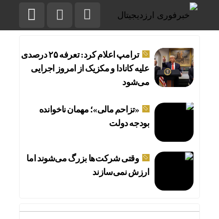
ترامپ اعلام کرد: تعرفه ۲۵ درصدی
علیه کانادا و مکزیک از امروز اجرایی
می‌شود
«تزاحم مالی»؛ مهمان ناخوانده
بودجه دولت
وقتی شرکت‌ها بزرگ می‌شوند اما
ارزش نمی‌سازند