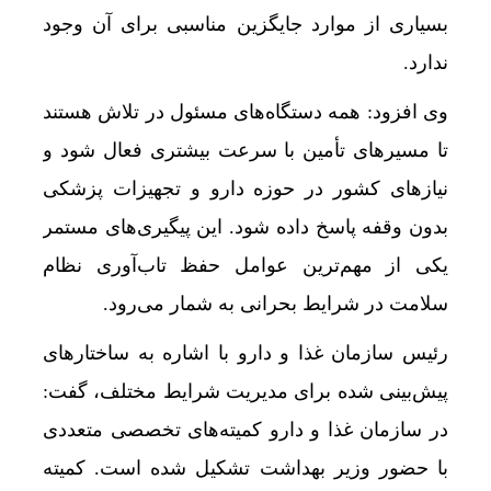
بسیاری از موارد جایگزین مناسبی برای آن وجود
ندارد.
وی افزود: همه دستگاه‌های مسئول در تلاش هستند
تا مسیرهای تأمین با سرعت بیشتری فعال شود و
نیازهای کشور در حوزه دارو و تجهیزات پزشکی
بدون وقفه پاسخ داده شود. این پیگیری‌های مستمر
یکی از مهم‌ترین عوامل حفظ تاب‌آوری نظام
سلامت در شرایط بحرانی به شمار می‌رود.
رئیس سازمان غذا و دارو با اشاره به ساختارهای
پیش‌بینی شده برای مدیریت شرایط مختلف، گفت:
در سازمان غذا و دارو کمیته‌های تخصصی متعددی
با حضور وزیر بهداشت تشکیل شده است. کمیته