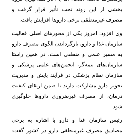
بخشی از این روند تحت تأثیر قرار گرفت و
مصرف غیرمنطقی برخی داروها افزایش یافت.
وی افزود: امروز یکی از محورهای اصلی فعالیت
سازمان غذا و دارو، بازگرداندن الگوی مصرف دارو
به مسیر علمی و منطقی است. در همین راستا
سازمان‌های بیمه‌گر، انجمن‌های علمی پزشکی و
سازمان نظام پزشکی در فرآیند پایش و مدیریت
تجویز دارو مشارکت دارند تا ضمن ارتقای کیفیت
درمان، از مصرف غیرضروری داروها جلوگیری
شود.
رئیس سازمان غذا و دارو با اشاره به برخی
مصادیق مصرف غیرمنطقی دارو در کشور گفت: