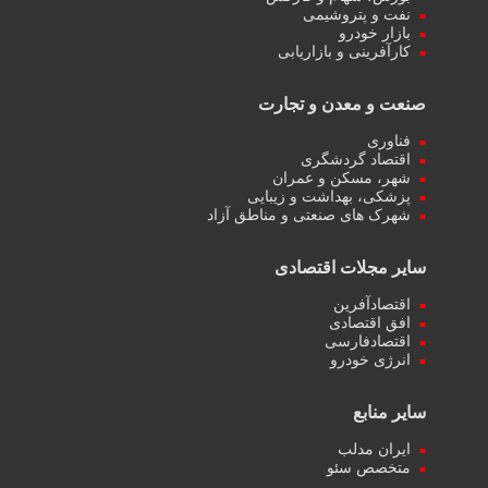
نفت و پتروشیمی
بازار خودرو
کارآفرینی و بازاریابی
صنعت و معدن و تجارت
فناوری
اقتصاد گردشگری
شهر، مسکن و عمران
پزشکی، بهداشت و زیبایی
شهرک های صنعتی و مناطق آزاد
سایر مجلات اقتصادی
اقتصادآفرین
افق اقتصادی
اقتصادفارسی
انرژی خودرو
سایر منابع
ایران مدلب
متخصص سئو