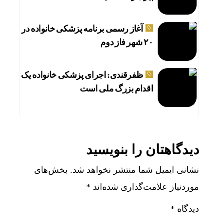
آغاز رسمی برنامه پزشکی خانواده در
۲۰ شهر فاز دوم
ظفرقندی: اجرای پزشکی خانواده یک
اقدام بزرگ ملی است
دیدگاهتان را بنویسید
نشانی ایمیل شما منتشر نخواهد شد.
بخش‌های
موردنیاز علامت‌گذاری شده‌اند
*
دیدگاه
*