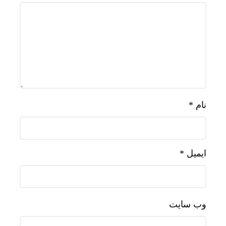
نام
*
ایمیل
*
وب‌ سایت