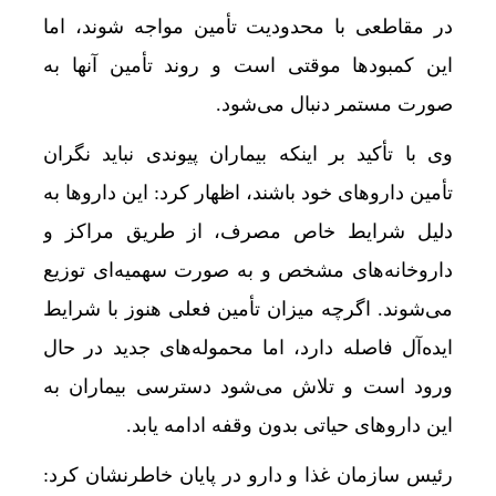
در مقاطعی با محدودیت تأمین مواجه شوند، اما
این کمبودها موقتی است و روند تأمین آنها به
صورت مستمر دنبال می‌شود.
وی با تأکید بر اینکه بیماران پیوندی نباید نگران
تأمین داروهای خود باشند، اظهار کرد: این داروها به
دلیل شرایط خاص مصرف، از طریق مراکز و
داروخانه‌های مشخص و به صورت سهمیه‌ای توزیع
می‌شوند. اگرچه میزان تأمین فعلی هنوز با شرایط
ایده‌آل فاصله دارد، اما محموله‌های جدید در حال
ورود است و تلاش می‌شود دسترسی بیماران به
این داروهای حیاتی بدون وقفه ادامه یابد.
رئیس سازمان غذا و دارو در پایان خاطرنشان کرد: