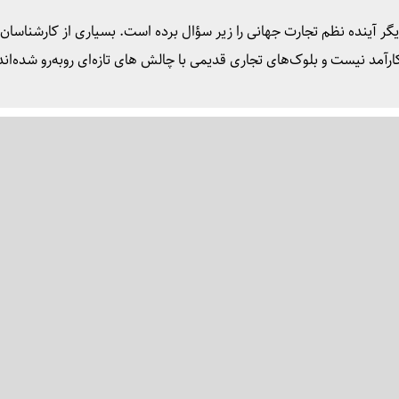
گر آینده نظم تجارت جهانی را زیر سؤال برده است. بسیاری از کارشناسان
آمد نیست و بلوک‌های تجاری قدیمی با چالش های تازه‌ای روبه‌رو شده‌اند