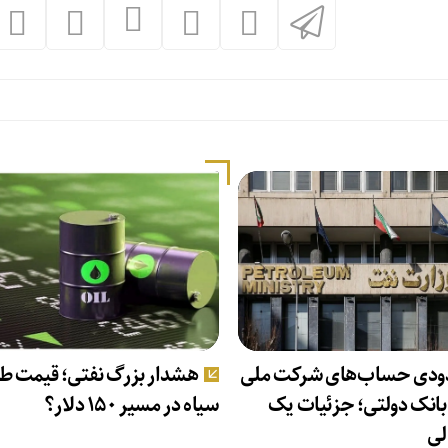
دی حساب‌های شرکت ملی
هشدار بزرگ نفتی؛ قیمت ط
بانک دولتی؛ جزئیات یک
سیاه در مسیر ۱۵۰ دلار؟
لی