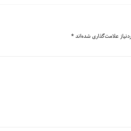
نیاز علامت‌گذاری شده‌اند
*