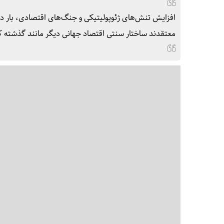
افزایش تنش‌های ژئوپولیتیکی و جنگ‌های اقتصادی، بار دی
معتقدند ساختار سنتی اقتصاد جهانی دیگر مانند گذشته کار