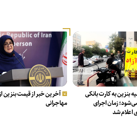
 بنزین به کارت بانکی
آخرین خبر از قیمت بنزین از
ی‌شود؛ زمان اجرای
مهاجرانی
اعلام شد