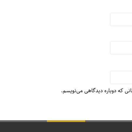
انی که دوباره دیدگاهی می‌نویسم.