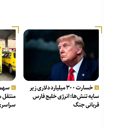
خسارت ۳۰۰ میلیارد دلاری زیر
سهمیه
سایه تنش‌ها؛ انرژی خلیج فارس
منتقل م
قربانی جنگ
سراسری 