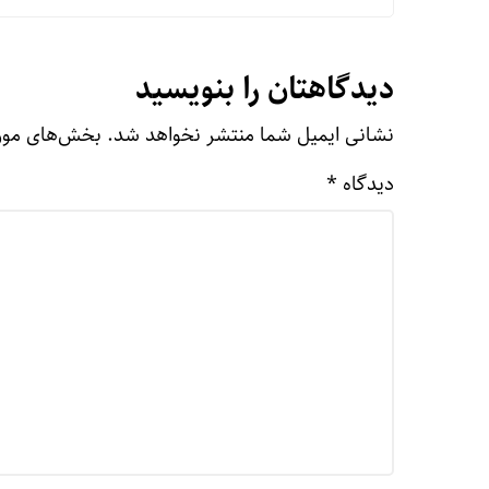
دیدگاهتان را بنویسید
نشانی ایمیل شما منتشر نخواهد شد.
بخش‌های مورد
دیدگاه
*