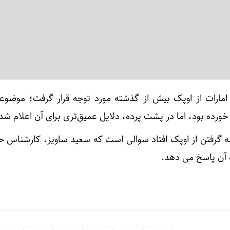
مارات از اوپک بیش از گذشته مورد توجه قرار گرفت؛ موضوع
ورده بود، اما در پشت پرده، دلایل عمیق‌تری برای آن اعلام ش
فاصله گرفتن از اوپک افتاد سوالی است که سعید ساویز، کارشناس 
ه آن پاسخ می دهد.