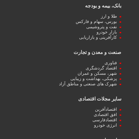
نفت و پتروشیمی
بازار خودرو
کارآفرینی و بازاریابی
صنعت و معدن و تجارت
فناوری
اقتصاد گردشگری
شهر، مسکن و عمران
پزشکی، بهداشت و زیبایی
شهرک های صنعتی و مناطق آزاد
سایر مجلات اقتصادی
اقتصادآفرین
افق اقتصادی
اقتصادفارسی
انرژی خودرو
سایر منابع
ایران مدلب
متخصص سئو