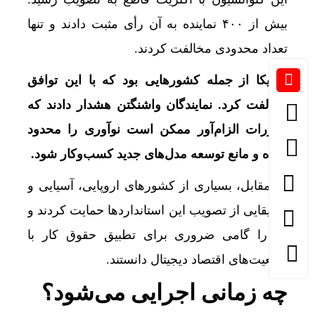
بیش از ۴۰۰ نماینده به آن رأی مثبت دادند و تنها
تعداد محدودی مخالفت کردند.
آمریکا از جمله کشورهایی بود که با این توافق
مخالفت کرد. نمایندگان واشنگتن هشدار دادند که
مقررات الزام‌آور ممکن است نوآوری را محدود
کرده و مانع توسعه مدل‌های جدید کسب‌وکار شود.
در مقابل، بسیاری از کشورهای اروپایی، آسیایی و
آفریقایی از تصویب این استانداردها حمایت کردند و
آن را گامی ضروری برای تطبیق حقوق کار با
واقعیت‌های اقتصاد دیجیتال دانستند.
چه زمانی اجرایی می‌شود؟