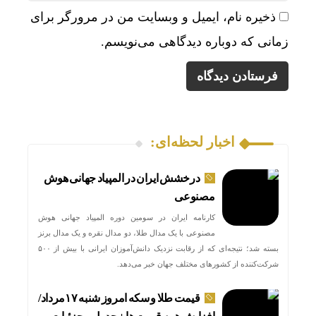
ذخیره نام، ایمیل و وبسایت من در مرورگر برای
زمانی که دوباره دیدگاهی می‌نویسم.
اخبار لحظه‌ای:
درخشش ایران در المپیاد جهانی هوش
مصنوعی
کارنامه ایران در سومین دوره المپیاد جهانی هوش
مصنوعی با یک مدال طلا، دو مدال نقره و یک مدال برنز
بسته شد؛ نتیجه‌ای که از رقابت نزدیک دانش‌آموزان ایرانی با بیش از ۵۰۰
شرکت‌کننده از کشورهای مختلف جهان خبر می‌دهد.
قیمت طلا و سکه امروز شنبه ۱۷مرداد/