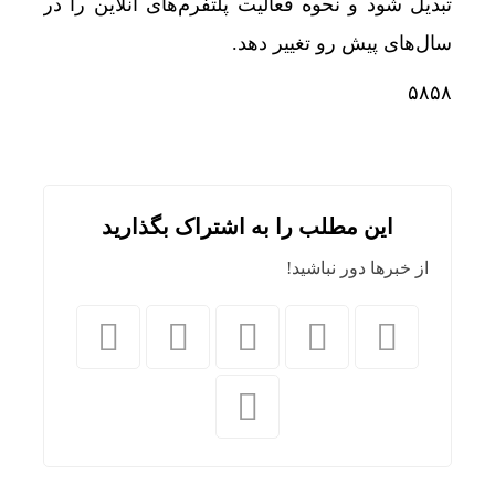
تبدیل شود و نحوه فعالیت پلتفرم‌های آنلاین را در
سال‌های پیش رو تغییر دهد.
۵۸۵۸
این مطلب را به اشتراک بگذارید
از خبرها دور نباشید!