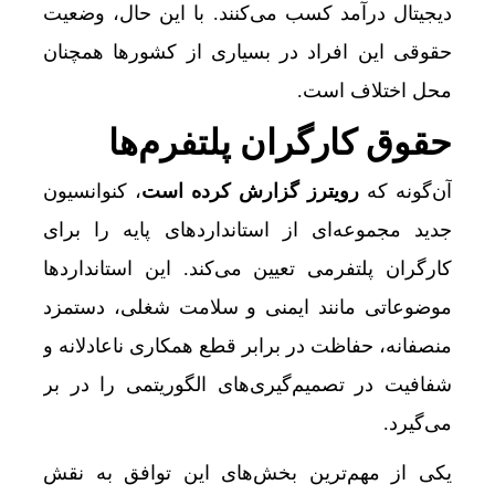
دیجیتال درآمد کسب می‌کنند. با این حال، وضعیت
حقوقی این افراد در بسیاری از کشورها همچنان
محل اختلاف است.
حقوق کارگران پلتفرم‌ها
آن‌گونه که
رویترز گزارش کرده است
، کنوانسیون
جدید مجموعه‌ای از استانداردهای پایه را برای
کارگران پلتفرمی تعیین می‌کند. این استانداردها
موضوعاتی مانند ایمنی و سلامت شغلی، دستمزد
منصفانه، حفاظت در برابر قطع همکاری ناعادلانه و
شفافیت در تصمیم‌گیری‌های الگوریتمی را در بر
می‌گیرد.
یکی از مهم‌ترین بخش‌های این توافق به نقش