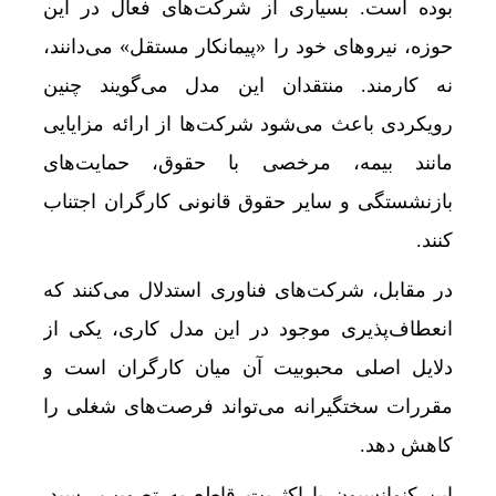
بوده است. بسیاری از شرکت‌های فعال در این
حوزه، نیروهای خود را «پیمانکار مستقل» می‌دانند،
نه کارمند. منتقدان این مدل می‌گویند چنین
رویکردی باعث می‌شود شرکت‌ها از ارائه مزایایی
مانند بیمه، مرخصی با حقوق، حمایت‌های
بازنشستگی و سایر حقوق قانونی کارگران اجتناب
کنند.
در مقابل، شرکت‌های فناوری استدلال می‌کنند که
انعطاف‌پذیری موجود در این مدل کاری، یکی از
دلایل اصلی محبوبیت آن میان کارگران است و
مقررات سختگیرانه می‌تواند فرصت‌های شغلی را
کاهش دهد.
این کنوانسیون با اکثریت قاطع به تصویب رسید.