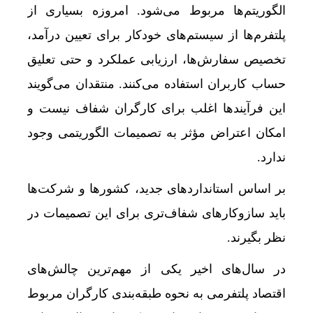
الگوریتم‌ها مربوط می‌شود. امروزه بسیاری از
پلتفرم‌ها از سیستم‌های خودکار برای تعیین درآمد،
تخصیص سفارش‌ها، ارزیابی عملکرد و حتی تعلیق
حساب کاربران استفاده می‌کنند. منتقدان می‌گویند
این فرآیندها اغلب برای کارگران شفاف نیست و
امکان اعتراض مؤثر به تصمیمات الگوریتمی وجود
ندارد.
بر اساس استانداردهای جدید، کشورها و شرکت‌ها
باید سازوکارهای شفاف‌تری برای این تصمیمات در
نظر بگیرند.
در سال‌های اخیر یکی از مهم‌ترین چالش‌های
اقتصاد پلتفرمی به نحوه طبقه‌بندی کارگران مربوط