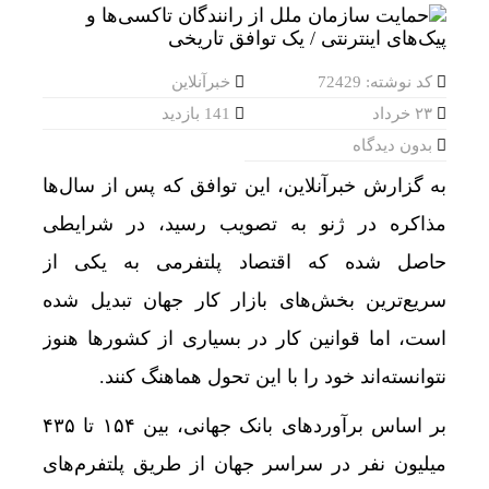
کد نوشته: 72429
خبرآنلاین
۲۳ خرداد
141 بازدید
بدون دیدگاه
به گزارش خبرآنلاین، این توافق که پس از سال‌ها
مذاکره در ژنو به تصویب رسید، در شرایطی
حاصل شده که اقتصاد پلتفرمی به یکی از
سریع‌ترین بخش‌های بازار کار جهان تبدیل شده
است، اما قوانین کار در بسیاری از کشورها هنوز
نتوانسته‌اند خود را با این تحول هماهنگ کنند.
بر اساس برآوردهای بانک جهانی، بین ۱۵۴ تا ۴۳۵
میلیون نفر در سراسر جهان از طریق پلتفرم‌های