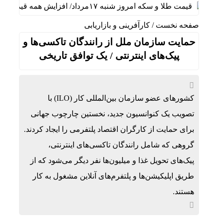
قیمت طلا و سکه امروز شنبه ۱۷مرداد/ افزایش همه قیمت ها + جدول و جزئیات
صفحه نخست
/
کارآفرینی و بازاریابی
حمایت سازمان ملل از رانندگان تاکسی‌ها و
پیک‌های اینترنتی / یک توافق تاریخی
کشورهای عضو سازمان بین‌المللی کار (ILO) با
تصویب یک کنوانسیون جدید، نخستین چارچوب جهانی
برای حمایت از کارگران اقتصاد پلتفرمی را ایجاد کردند.
گروهی که شامل رانندگان تاکسی‌های اینترنتی،
پیک‌های تحویل غذا و میلیون‌ها نفر دیگر می‌شود که از
طریق اپلیکیشن‌ها و پلتفرم‌های آنلاین مشغول به کار
هستند.