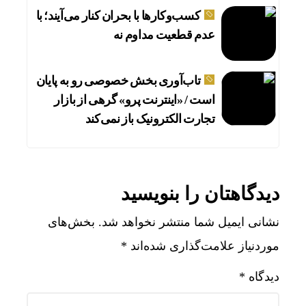
کسب‌وکارها با بحران کنار می‌آیند؛ با
عدم قطعیت مداوم نه
تاب‌آوری بخش خصوصی رو به پایان
است / «اینترنت پرو» گرهی از بازار
تجارت الکترونیک باز نمی‌کند
دیدگاهتان را بنویسید
نشانی ایمیل شما منتشر نخواهد شد.
بخش‌های
موردنیاز علامت‌گذاری شده‌اند
*
دیدگاه
*