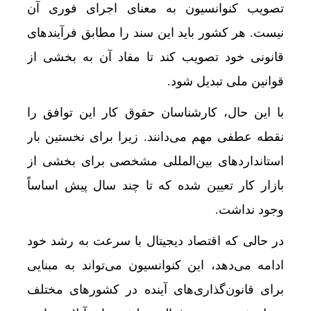
تصویب کنوانسیون به معنای اجرای فوری آن
نیست. هر کشور باید این سند را مطابق فرآیندهای
قانونی خود تصویب کند تا مفاد آن به بخشی از
قوانین ملی تبدیل شود.
با این حال، کارشناسان حقوق کار این توافق را
نقطه عطفی مهم می‌دانند. زیرا برای نخستین بار
استانداردهای بین‌المللی مشخصی برای بخشی از
بازار کار تعیین شده که تا چند سال پیش اساساً
وجود نداشت.
در حالی که اقتصاد دیجیتال با سرعت به رشد خود
ادامه می‌دهد، این کنوانسیون می‌تواند به مبنایی
برای قانون‌گذاری‌های آینده در کشورهای مختلف