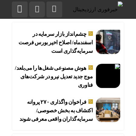
چشم‌انداز بازار سرمایه در
اسفندماه/ اصلاح اخیر بورس فرصت
سرمایه‌گذاری است
هوش مصنوعی شغل‌ها را می‌بلعد/
موج جدید تعدیل نیرو در شرکت‌های
فناوری
فراخوان واگذاری ۲۷۰ پروانه
اکتشاف به بخش خصوصی/
سرمایه‌گذاران واقعی معرفی شوند