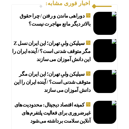
اخبار فوری مشابه:
دوراهی ماندن و رفتن / چرا حقوق
بالاتر دیگر مانع مهاجرت نیست؟
سیلیکن ولیِ تهران؛ این ایران نسل Z
مگر متوقف شدنی است؟ / آینده ایران را
این دانش آموزان می سازند
سیلیکن ولیِ تهران؛ این ایران مگر
متوقف شدنی است؟ / آینده ایران را این
دانش آموزان می سازند
کمیته اقتصاد دیجیتال: محدودیت‌های
غیرضروری برای فعالیت پلتفرم‌های
آنلاین سلامت برداشته می‌شود