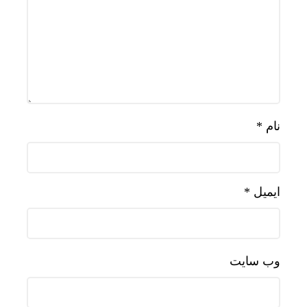
نام
*
ایمیل
*
وب‌ سایت