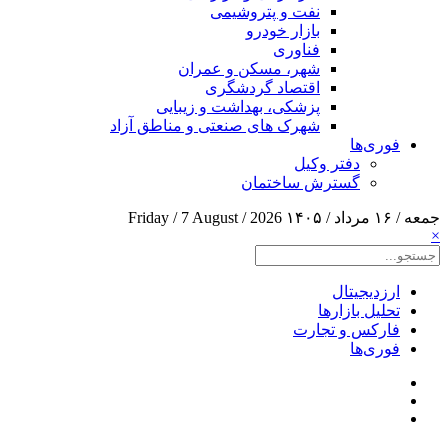
نفت و پتروشیمی
بازار خودرو
فناوری
شهر، مسکن و عمران
اقتصاد گردشگری
پزشکی، بهداشت و زیبایی
شهرک های صنعتی و مناطق آزاد
فوری‌ها
دفتر وکیل
گسترش ساختمان
جمعه / ۱۶ مرداد / ۱۴۰۵
Friday / 7 August / 2026
×
ارزدیجیتال
تحلیل بازارها
فارکس و تجارت
فوری‌ها