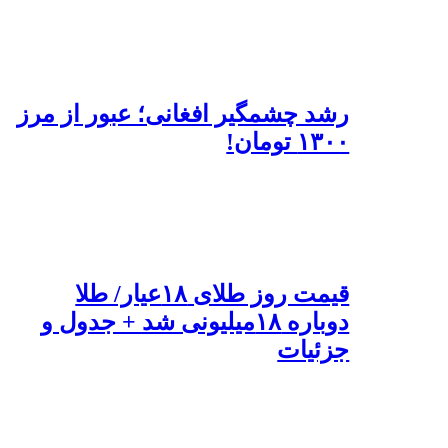
رشد چشمگیر افغانی؛ عبور از مرز
۱۳۰۰ تومان!
قیمت روز طلای ۱۸عیار/ طلا
دوباره ۱۸میلیونی شد + جدول و
جزئیات