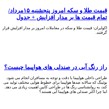
قیمت طلا و سکه امروز پنجشنبه ۱۵مرداد/
تمام قیمت ها بر مدار افزایش + جدول
اکوایران: قیمت طلا و سکه در معاملات امروز بر مدار افزایش قرار
گرفتند.
راز رنگ آبی در صندلی های هواپیما چیست؟
طراحی داخلی هواپیما با دقت و توجه به مسافران انجام می شود.
بوئینگ که سالانه صدها هواپیما برای خطوط هوایی مختلف تولید می
کند، به روانشناسی رنگ ها در طراحی کابین اهمیت زیادی می دهد.
اما چرا اکثر صندلی های هواپیما آبی هستند؟