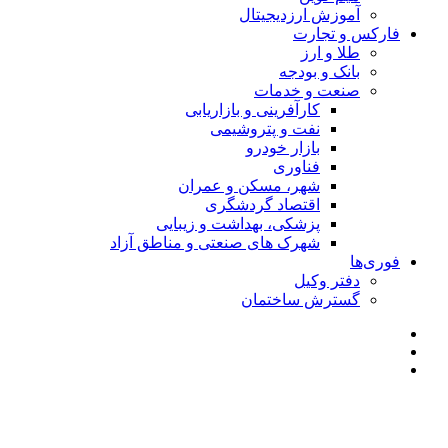
آموزش ارزدیجیتال
فارکس و تجارت
طلا و ارز
بانک و بودجه
صنعت و خدمات
کارآفرینی و بازاریابی
نفت و پتروشیمی
بازار خودرو
فناوری
شهر، مسکن و عمران
اقتصاد گردشگری
پزشکی، بهداشت و زیبایی
شهرک های صنعتی و مناطق آزاد
فوری‌ها
دفتر وکیل
گسترش ساختمان