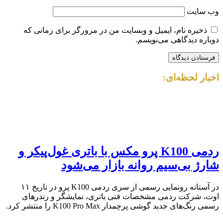
وب‌ سایت
ذخیره نام، ایمیل و وبسایت من در مرورگر برای زمانی که
دوباره دیدگاهی می‌نویسم.
اخبار لحظه‌ای:
ردمی K100 پرو مکس با باتری غول‌پیکر و
شارژ بی‌سیم روانه بازار می‌شود
در آستانه رونمایی رسمی از سری ردمی K100 پرو در تاریخ ۱۱
اوت، شرکت ردمی مشخصات فنی باتری، نمایشگر و رندرهای
رسمی رنگ‌های جدید گوشی پرچمدار K100 Pro Max را منتشر کرد.