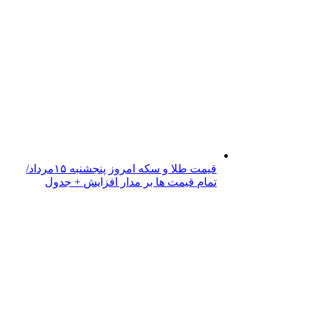
قیمت طلا و سکه امروز پنجشنبه ۱۵مرداد/
تمام قیمت ها بر مدار افزایش + جدول