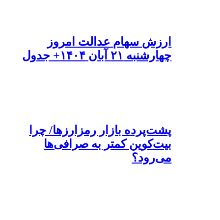
ارزش سهام عدالت امروز
چهارشنبه ۲۱ آبان ۱۴۰۴+ جدول
پشت‌پرده بازار رمزارزها/ چرا
بیت‌کوین کمتر به صرافی‌ها
می‌رود؟