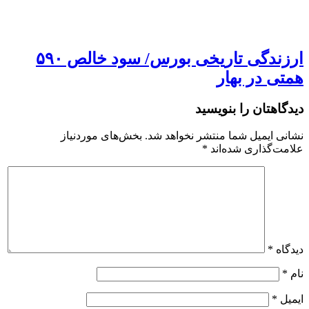
ارزندگی تاریخی بورس/ سود خالص ۵۹۰
همتی در بهار
دیدگاهتان را بنویسید
نشانی ایمیل شما منتشر نخواهد شد.
بخش‌های موردنیاز
علامت‌گذاری شده‌اند
*
دیدگاه
*
نام
*
ایمیل
*