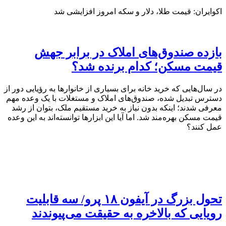
اکوایران: قیمت طلا، دلار و سکه امروز افزایشی شد
بازده صندوق‌های املاک در برابر جهش
قیمت مسکن؛ کدام برنده شد؟
در سال‌هایی که خرید خانه برای بسیاری از خانوارها به رؤیایی دور از
دسترس تبدیل شده، صندوق‌های املاک و مستغلات با یک وعده مهم
معرفی شدند؛ اینکه بدون نیاز به خرید مستقیم ملک، بتوان از رشد
قیمت مسکن بهره‌مند شد. اما آیا این ابزارها توانسته‌اند به این وعده
عمل کنند؟
تحول بزرگ در آیفون ۱۸ پرو/ سه قابلیت
رویایی که بالاخره به حقیقت می‌پیوندند