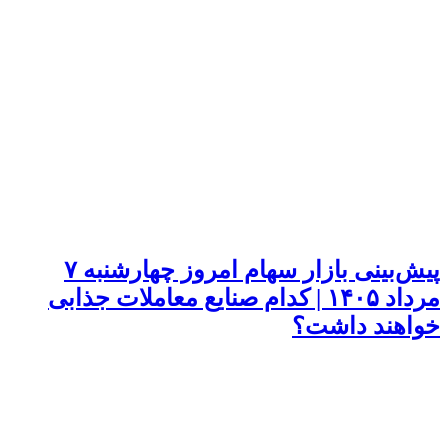
پیش‌بینی بازار سهام امروز چهارشنبه ۷
مرداد ۱۴۰۵ | کدام صنایع معاملات جذابی
خواهند داشت؟