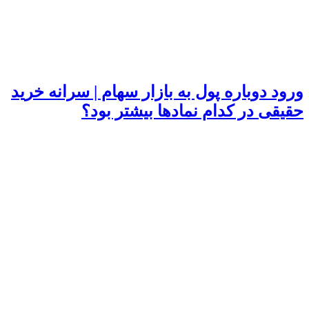
ورود دوباره پول به بازار سهام | سرانه خرید
حقیقی در کدام نماد‌ها بیشتر بود؟