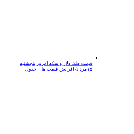
قیمت طلا، دلار و سکه امروز پنجشنبه
۱۵مرداد/ افزایش قیمت ها + جدول