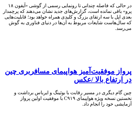
در حالی که فاصله چندانی تا رونمایی رسمی از گوشی «آیفون ۱۸
پرو» باقی نمانده است، گزارش‌های جدید نشان می‌دهند که پرچمدار
بعدی اپل با سه ارتقای بزرگ و کلیدی همراه خواهد بود؛ قابلیت‌هایی
که سال‌هاست شایعات مربوط به آن‌ها در دنیای فناوری به گوش
می‌رسد.
پرواز موفقیت‌آمیز هواپیمای مسافربری چین
در ارتفاع بالا /عکس
چین گام دیگری در مسیر رقابت با بوئینگ و ایرباس برداشت و
نخستین نسخه ویژه هواپیمای C۹۱۹ با موفقیت اولین پرواز
آزمایشی خود را انجام داد.