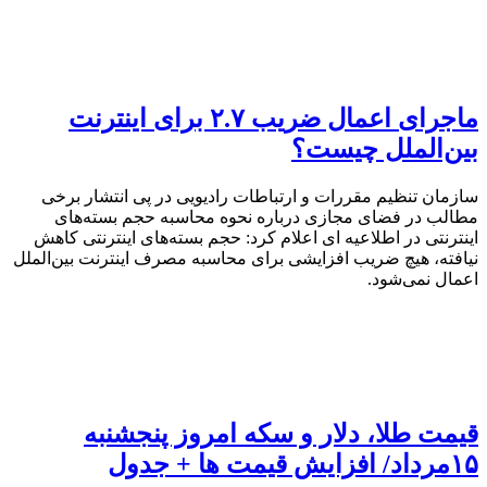
ماجرای اعمال ضریب ۲.۷ برای اینترنت
بین‌الملل چیست؟
سازمان تنظیم مقررات و ارتباطات رادیویی در پی انتشار برخی
مطالب در فضای مجازی درباره نحوه محاسبه حجم بسته‌های
اینترنتی در اطلاعیه ای اعلام کرد: حجم بسته‌های اینترنتی کاهش
نیافته، هیچ ضریب افزایشی برای محاسبه مصرف اینترنت بین‌الملل
اعمال نمی‌شود.
قیمت طلا، دلار و سکه امروز پنجشنبه
۱۵مرداد/ افزایش قیمت ها + جدول