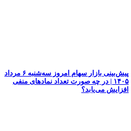
پیش‌بینی بازار سهام امروز سه‌شنبه ۶ مرداد
۱۴۰۵ | در چه صورت تعداد نماد‌های منفی
افزایش می‌یابد؟