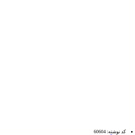
کد نوشته: 60604