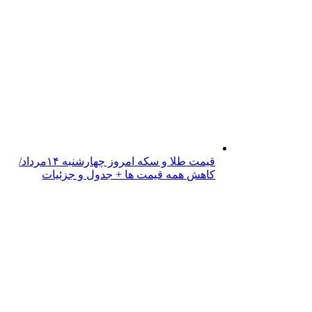
قیمت طلا و سکه امروز چهارشنبه ۱۴مرداد/
کاهش همه قیمت ها + جدول و جزئیات