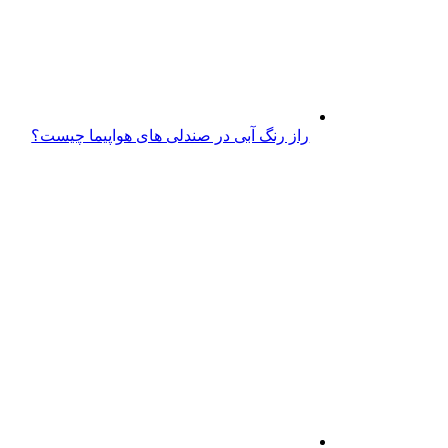
راز رنگ آبی در صندلی های هواپیما چیست؟