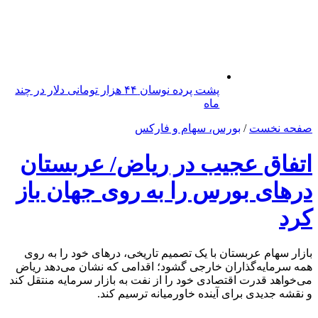
پشت پرده نوسان ۴۴ هزار تومانی دلار در چند
ماه
صفحه نخست
/
بورس، سهام و فارکس
اتفاق عجیب در ریاض/ عربستان
در‌های بورس را به روی جهان باز
کرد
بازار سهام عربستان با یک تصمیم تاریخی، در‌های خود را به روی
همه سرمایه‌گذاران خارجی گشود؛ اقدامی که نشان می‌دهد ریاض
می‌خواهد قدرت اقتصادی خود را از نفت به بازار سرمایه منتقل کند
و نقشه جدیدی برای آینده خاورمیانه ترسیم کند.