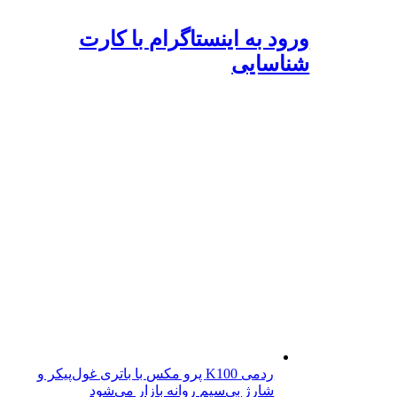
ورود به اینستاگرام با کارت
شناسایی
ردمی K100 پرو مکس با باتری غول‌پیکر و
شارژ بی‌سیم روانه بازار می‌شود