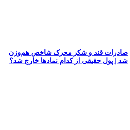
صادرات قند و شکر محرک شاخص هم‌وزن
شد | پول حقیقی از کدام نماد‌ها خارج شد؟