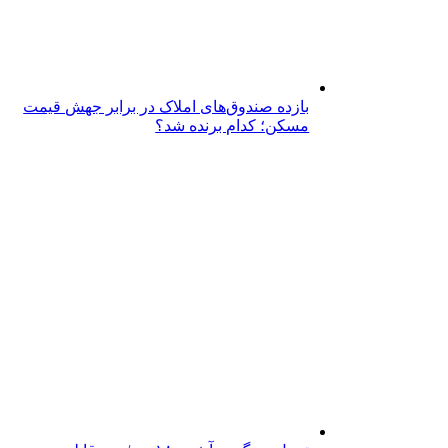
بازده صندوق‌های املاک در برابر جهش قیمت
مسکن؛ کدام برنده شد؟