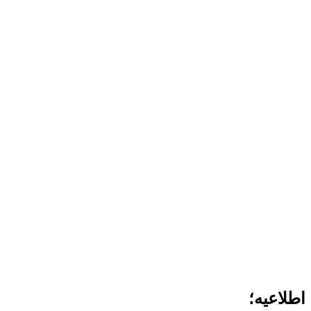
اطلاعیه؛