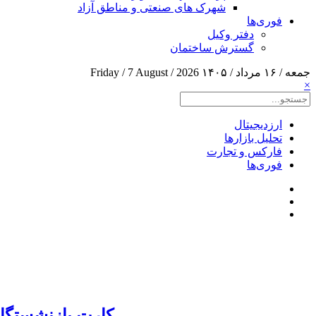
شهرک های صنعتی و مناطق آزاد
فوری‌ها
دفتر وکیل
گسترش ساختمان
جمعه / ۱۶ مرداد / ۱۴۰۵
Friday / 7 August / 2026
×
ارزدیجیتال
تحلیل بازارها
فارکس و تجارت
فوری‌ها
کارت بازنشستگا