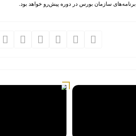
رنامه‌های سازمان بورس در دوره پیش‌رو خواهد بود.