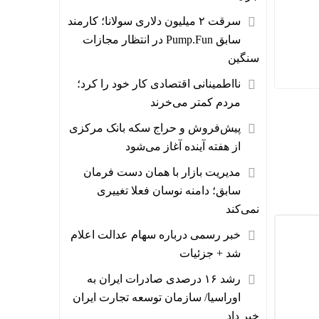
سرقت ۲ میلیون دلاری سولانا؛ کارمند
سابق Pump.Fun در انتظار مجازات
سنگین
نااطمینانی اقتصادی کار خود را کرد؛
مردم کمتر می‌خرند
پیش‌فروش و حراج سکه بانک مرکزی
از هفته آینده آغاز می‌شود
مدیریت بازار با همان دست فرمان
سابق؛ دامنه نوسان فعلا تغییری
نمی‌کند
خبر رسمی درباره سهام عدالت اعلام
شد + جزئیات
رشد ۱۶ درصدی صادرات ایران به
اوراسیا/ سازمان توسعه تجارت ایران
خبر داد