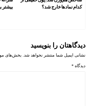
کدام نماد‌ها خارج شد؟
بیشتر ب
دیدگاهتان را بنویسید
نشانی ایمیل شما منتشر نخواهد شد.
بخش‌های مورد
دیدگاه
*