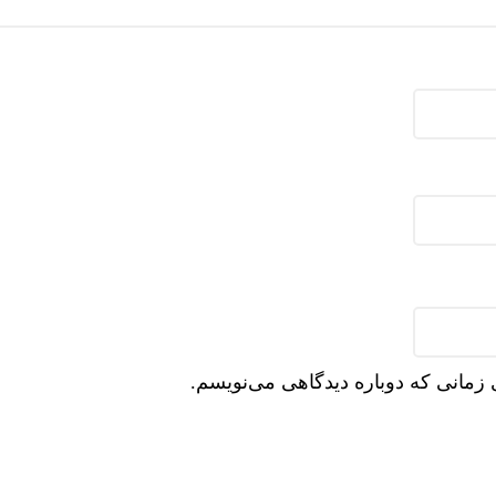
 زمانی که دوباره دیدگاهی می‌نویسم.