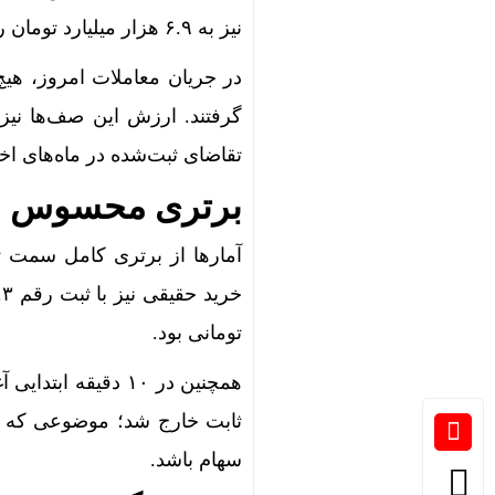
نیز به ۶.۹ هزار میلیارد تومان رسید که نشان‌دهنده تداوم تحرک معامله‌گران در سمت خرید است.
تقاضای ثبت‌شده در ماه‌های ا
برتری محسوس خر
تومانی بود.
ثابت خارج شد؛ موضوعی که می‌ت
سهام باشد.