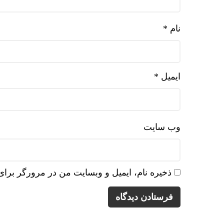
نام
*
ایمیل
*
وب‌ سایت
ذخیره نام، ایمیل و وبسایت من در مرورگر برای