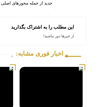
جدید از جمله محور‌های اصلی ب
این مطلب را به اشتراک بگذارید
از خبرها دور نباشید!
اخبار فوری مشابه: