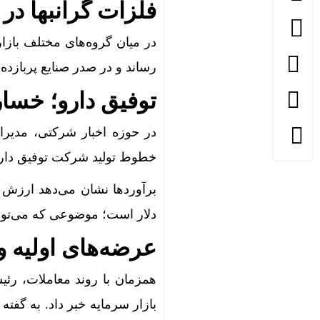
فلزات گرانبها در
در میان گروه‌های مختلف بازار
رساند و در صدر صنایع پربازده 
توفیق دارو؛ خسا
خطوط تولید شرکت توفیق دارو
دلار است؛ موضوعی که می‌تواند 
عرضه‌های اولیه و
همزمان با روند معاملات، رئی
بازار سرمایه خبر داد. به گفت