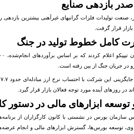
 صدر بازدهی صنایع
، صنعت تولیدات فلزات گرانبهای غیرآهنی بیشترین بازدهی را
بازار قرار گرفت.
رت کامل خطوط تولید در جنگ
 در جریان جنگ از بین رفته است.
در روز‌های آینده مورد توجه فعالان بازار قرار گیرد.
 توسعه ابزار‌های مالی در دستور کا
س سازمان بورس در نشستی با کانون کارگزاران از برنامه‌ه
ه وی، توسعه بورس‌ها، گسترش ابزار‌های مالی و انجام عرضه‌ها