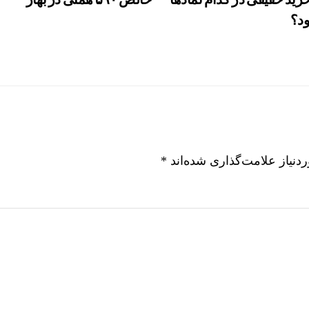
ود؟
نیاز علامت‌گذاری شده‌اند
*