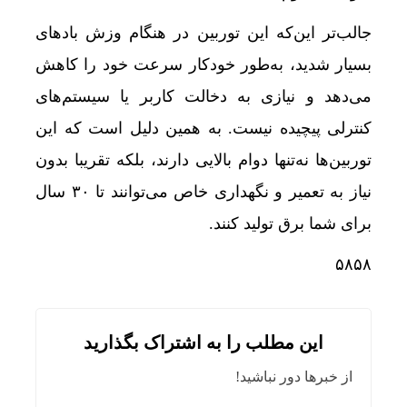
جالب‌تر این‌که این توربین در هنگام وزش بادهای
بسیار شدید، به‌طور خودکار سرعت خود را کاهش
می‌دهد و نیازی به دخالت کاربر یا سیستم‌های
کنترلی پیچیده نیست. به همین دلیل است که این
توربین‌ها نه‌تنها دوام بالایی دارند، بلکه تقریبا بدون
نیاز به تعمیر و نگهداری خاص می‌توانند تا ۳۰ سال
برای شما برق تولید کنند.
۵۸۵۸
این مطلب را به اشتراک بگذارید
از خبرها دور نباشید!