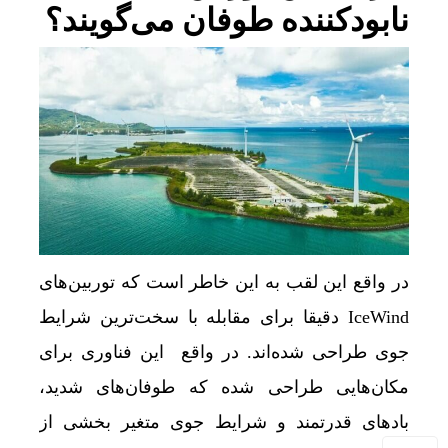
نابودکننده طوفان می‌گویند؟
در واقع این لقب به این خاطر است که توربین‌های
IceWind دقیقا برای مقابله با سخت‌ترین شرایط
جوی طراحی شده‌اند. در واقع این فناوری برای
مکان‌هایی طراحی شده که طوفان‌های شدید،
بادهای قدرتمند و شرایط جوی متغیر بخشی از