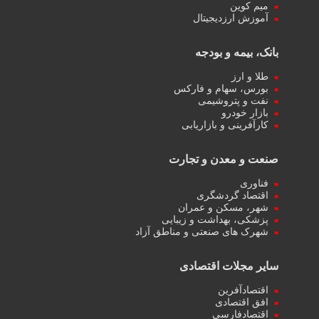
میم کوین‌
آموزش ارزدیجیتال
بانک، بیمه و بودجه
طلا و ارز
بورس، سهام و فارکس
نفت و پتروشیمی
بازار خودرو
کارآفرینی و بازاریابی
صنعت و معدن و تجارت
فناوری
اقتصاد گردشگری
شهر، مسکن و عمران
پزشکی، بهداشت و زیبایی
شهرک های صنعتی و مناطق آزاد
سایر مجلات اقتصادی
اقتصادآفرین
افق اقتصادی
اقتصادفارسی