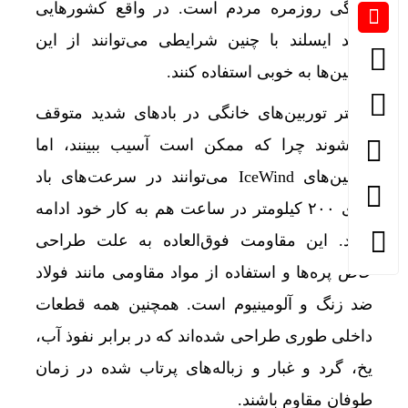
زندگی روزمره مردم است. در واقع کشورهایی
مانند ایسلند با چنین شرایطی می‌توانند از این
توربین‌ها به خوبی استفاده کنند.
بیشتر توربین‌های خانگی در بادهای شدید متوقف
می‌شوند چرا که ممکن است آسیب ببینند، اما
توربین‌های IceWind می‌توانند در سرعت‌های باد
بالای ۲۰۰ کیلومتر در ساعت هم به کار خود ادامه
دهند. این مقاومت فوق‌العاده به علت طراحی
خاص پره‌ها و استفاده از مواد مقاومی مانند فولاد
ضد زنگ و آلومینیوم است. همچنین همه قطعات
داخلی طوری طراحی شده‌اند که در برابر نفوذ آب،
یخ، گرد و غبار و زباله‌های پرتاب شده در زمان
طوفان مقاوم باشند.