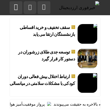
سقف تخفیف و خرید اقساطی
بازنشستگان ارتقا می‌ یابد
توسعه جدی طلای زرشوران در
دستور کار قرار گیرد
ارتباط اختلال بیش فعالی دوران
کودکی با مشکلات سلامتی در میانسالی
پرواز موفقیت‌آمیز هواپیمای مساف