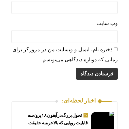
وب‌ سایت
ذخیره نام، ایمیل و وبسایت من در مرورگر برای
زمانی که دوباره دیدگاهی می‌نویسم.
اخبار لحظه‌ای:
تحول بزرگ در آیفون ۱۸ پرو/ سه
قابلیت رویایی که بالاخره به حقیقت