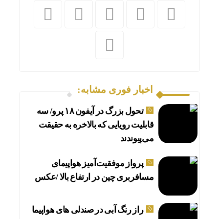
اخبار فوری مشابه:
تحول بزرگ در آیفون ۱۸ پرو/ سه
قابلیت رویایی که بالاخره به حقیقت
می‌پیوندند
پرواز موفقیت‌آمیز هواپیمای
مسافربری چین در ارتفاع بالا /عکس
راز رنگ آبی در صندلی های هواپیما