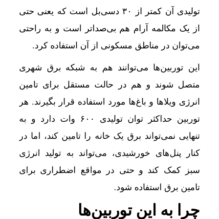
تولیدی آن کمتر از ۳۰ دسی‌بل است که یعنی حتی
از یک مکالمه آرام هم بی‌صداتر است و به راحتی
می‌توان در مناطق مسکونی از آن استفاده کرد.
این توربین‌ها می‌توانند هم به شبکه برق شهری
متصل شوند و هم در حالت مستقل برای تامین
انرژی ویلاها و باغ‌ها مورد استفاده قرار بگیرند. هر
توربین حداکثر توان تولیدی ۶۰۰ وات دارد و به
تنهایی نمی‌تواند برق یک خانه را تامین کند، اما در
کنار پنل‌های خورشیدی، می‌تواند به تولید انرژی
سبز کمک کند و حتی در مواقع اضطراری برای
تامین برق استفاده شود.
چرا به این توربین‌ها