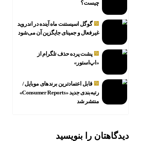
چیست؟
گوگل اسیستنت ماه آینده در اندروید
غیرفعال و جمینای جایگزین آن می‌شود
پشت پرده حذف تلگرام از
«اپ‌استور»
قابل اعتمادترین برندهای موبایل /
رتبه‌بندی جدید «Consumer Reports»
منتشر شد
دیدگاهتان را بنویسید