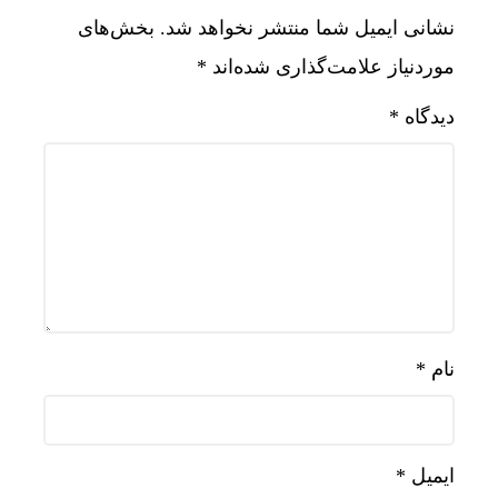
نشانی ایمیل شما منتشر نخواهد شد.
بخش‌های
موردنیاز علامت‌گذاری شده‌اند
*
دیدگاه
*
نام
*
ایمیل
*