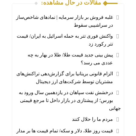
مقالات در حال مشاهده:
غلبه فروش بر بازار سرمایه | نمادهای شاخص‌ساز
در سراشیبی سقوط
واکنش فوری تتر به حمله اسرائیل به ایران/ قیمت
تتر رکورد زد
پیش بینی جدید قیمت طلا/ طلا در بهار به چه
عددی می رسد؟
الزام قانونی بریتانیا برای گزارش‌دهی تراکنش‌های
مشتریان توسط شرکت‌های ارز دیجیتال
درخشش نفت سپاهان در یازدهمین سال ورود به
بورس؛ از پیشتازی در بازار داخل تا مرجع قیمتی
جهانی
مردم ما را حلال کنند
قیمت روز طلا، دلار و سکه/ تمام قیمت ها بر مدار