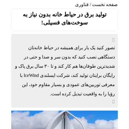
صفحه نخست
/
فناوری
تولید برق در حیاط خانه بدون نیاز به
سوخت‌های فسیلی!
تصور کنید یک بار برای همیشه در حیاط خانه‌تان
دستگاهی نصب کنید که بدون سر و صدا و حتی در
شدیدترین طوفان‌ها هم کار کند و تا ۳۰ سال برق پاک و
رایگان برایتان تولید کند، شرکت ایسلندی IceWind با
معرفی توربین‌های عمودی و بسیار مقاوم خود، این
رؤیا را به واقعیت تبدیل کرده است.