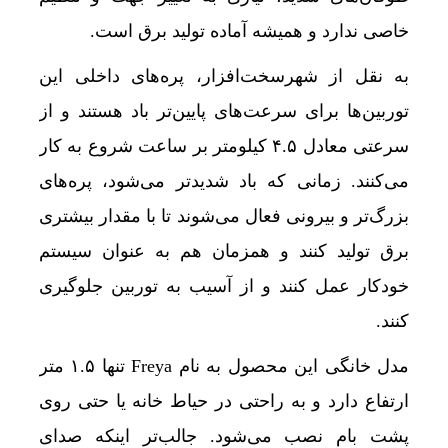
خاصی ندارد و همیشه آماده تولید برق است.
به نقل از شهرسخت‌افزار، پره‌های داخلی این
توربین‌ها برای سرعت‌های پایین‌تر باد هستند و از
سرعتی معادل ۴.۵ کیلومتر بر ساعت شروع به کار
می‌کنند. زمانی که باد شدیدتر می‌شود، پره‌های
بزرگ‌تر و بیرونی فعال می‌شوند تا با مقدار بیشتری
برق تولید کنند و همزمان هم به عنوان سیستم
خودکار عمل کنند و از آسیب به توربین جلوگیری
کنند.
مدل خانگی این محصول به نام Freya تنها ۱.۵ متر
ارتفاع دارد و به راحتی در حیاط خانه یا حتی روی
پشت بام نصب می‌شود. جالب‌تر اینکه صدای